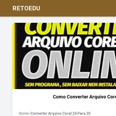
RETOEDU
Como Converter Arquivo Corel
Home
>
Converter Arquivo Corel 24 Para 20