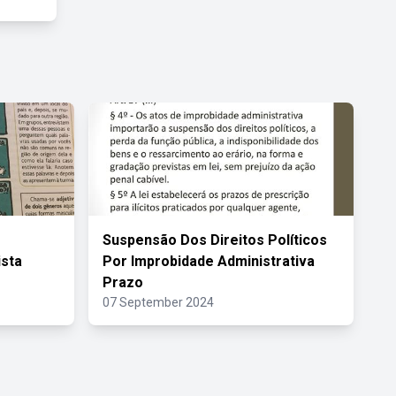
Suspensão Dos Direitos Políticos
ista
Por Improbidade Administrativa
Prazo
07 September 2024