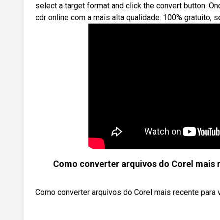
select a target format and click the convert button. O
cdr online com a mais alta qualidade. 100% gratuito,
Como converter arquivos do Corel mais r
Como converter arquivos do Corel mais recente para v