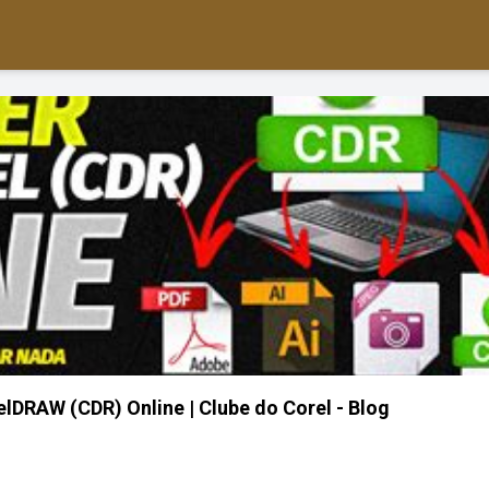
DRAW (CDR) Online | Clube do Corel - Blog