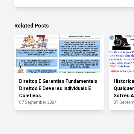
Related Posts
Direitos E Garantias Fundamentais
Histori
Direitos E Deveres Individuais E
Qualquer
Coletivos
Sofreu 
07 September 2024
07 Septem