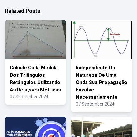
Related Posts
Calcule Cada Medida
Independente Da
Dos Triângulos
Natureza De Uma
Retângulos Utilizando
Onda Sua Propagação
As Relações Métricas
Envolve
07 September 2024
Necessariamente
07 September 2024