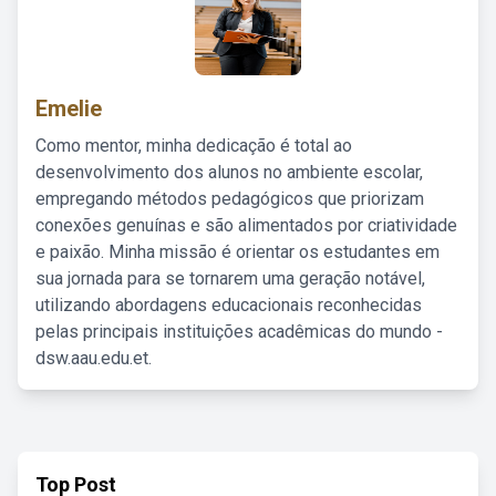
Emelie
Como mentor, minha dedicação é total ao
desenvolvimento dos alunos no ambiente escolar,
empregando métodos pedagógicos que priorizam
conexões genuínas e são alimentados por criatividade
e paixão. Minha missão é orientar os estudantes em
sua jornada para se tornarem uma geração notável,
utilizando abordagens educacionais reconhecidas
pelas principais instituições acadêmicas do mundo -
dsw.aau.edu.et.
Top Post