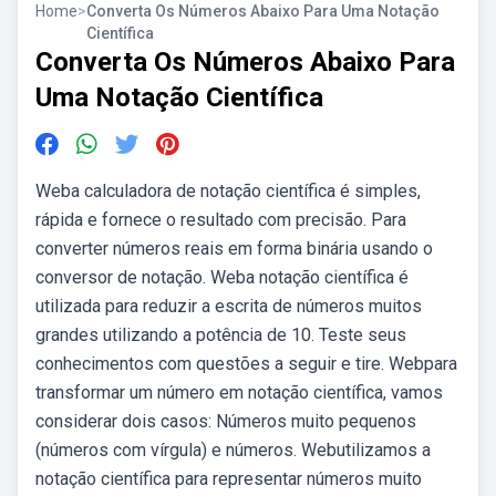
Home
>
Converta Os Números Abaixo Para Uma Notação
Científica
Converta Os Números Abaixo Para
Uma Notação Científica
Weba calculadora de notação científica é simples,
rápida e fornece o resultado com precisão. Para
converter números reais em forma binária usando o
conversor de notação. Weba notação científica é
utilizada para reduzir a escrita de números muitos
grandes utilizando a potência de 10. Teste seus
conhecimentos com questões a seguir e tire. Webpara
transformar um número em notação científica, vamos
considerar dois casos: Números muito pequenos
(números com vírgula) e números. Webutilizamos a
notação científica para representar números muito