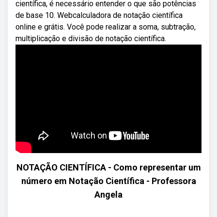
científica, é necessário entender o que são potências
de base 10. Webcalculadora de notação científica
online e grátis. Você pode realizar a soma, subtração,
multiplicação e divisão de notação científica.
NOTAÇÃO CIENTÍFICA - Como representar um
número em Notação Científica - Professora
Angela