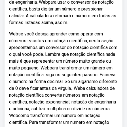
de engenharia. Webpara usar o conversor de notação
científica, basta digitar um número e pressionar
calcular. A calculadora retornará o número em todas as
formas listadas acima, assim.
Webse você deseja aprender como operar com
números escritos em notação científica, nesta seção
apresentamos um conversor de notação científica com
o qual você pode. Lembre que notação científica nada
mais é que representar um número muito grande ou
muito pequeno. Webpara transformar um número em
notação científica, siga os seguintes passos: Escreva
o número na forma decimal. Só um algarismo diferente
de 0 deve ficar antes da vírgula,. Weba calculadora de
notação científica converte números em notação
científica, notação exponencial, notação de engenharia
e adiciona, subtrai, multiplica ou divide os números.
Webcomo transformar um número em notação
científica. Para transformar um número em notação