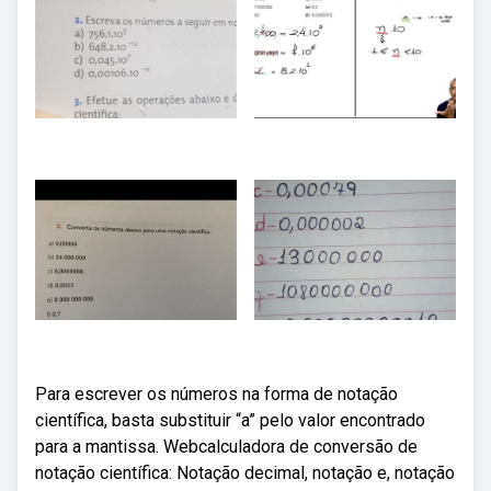
Para escrever os números na forma de notação
científica, basta substituir “a” pelo valor encontrado
para a mantissa. Webcalculadora de conversão de
notação científica: Notação decimal, notação e, notação