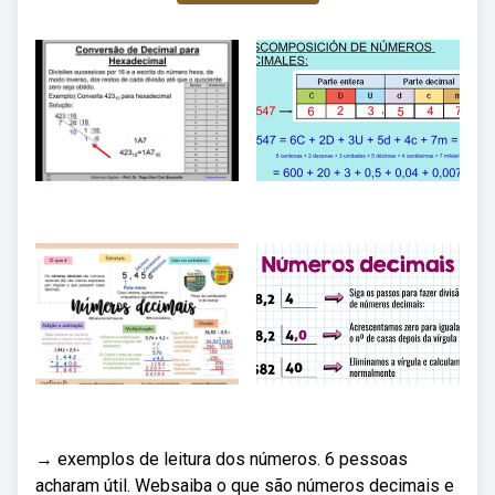
→ exemplos de leitura dos números. 6 pessoas
acharam útil. Websaiba o que são números decimais e