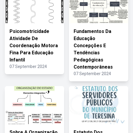
Psicomotricidade
Fundamentos Da
Atividade De
Educação
Coordenação Motora
Concepções E
Fina Para Educação
Tendências
Infantil
Pedagógicas
07 September 2024
Contemporâneas
07 September 2024
Sobre A Organização
Estatuto Dos