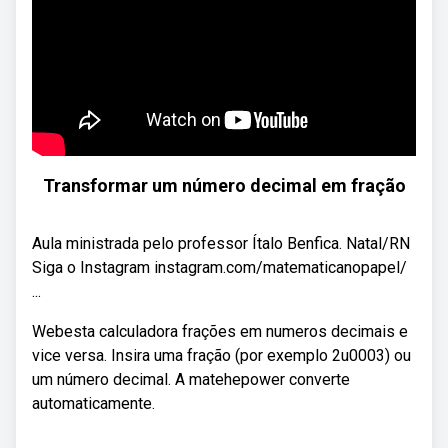
Transformar um número decimal em fração
Aula ministrada pelo professor Ítalo Benfica. Natal/RN
Siga o Instagram instagram.com/matematicanopapel/
...
Webesta calculadora frações em numeros decimais e
vice versa. Insira uma fração (por exemplo 2u0003) ou
um número decimal. A matehepower converte
automaticamente.