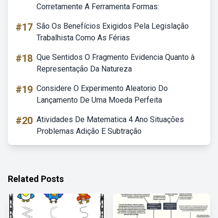
Corretamente A Ferramenta Formas:
#17
São Os Benefícios Exigidos Pela Legislação
Trabalhista Como As Férias
#18
Que Sentidos O Fragmento Evidencia Quanto à
Representação Da Natureza
#19
Considere O Experimento Aleatorio Do
Lançamento De Uma Moeda Perfeita
#20
Atividades De Matematica 4 Ano Situações
Problemas Adição E Subtração
Related Posts