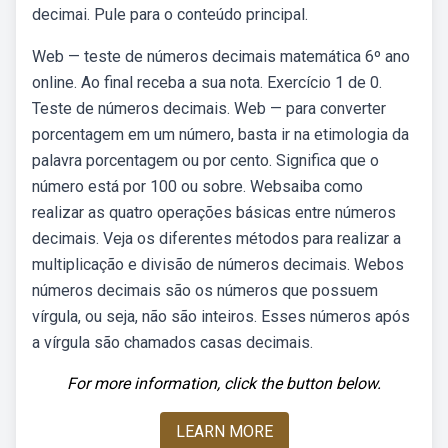
decimai. Pule para o conteúdo principal.
Web — teste de números decimais matemática 6º ano
online. Ao final receba a sua nota. Exercício 1 de 0.
Teste de números decimais. Web — para converter
porcentagem em um número, basta ir na etimologia da
palavra porcentagem ou por cento. Significa que o
número está por 100 ou sobre. Websaiba como
realizar as quatro operações básicas entre números
decimais. Veja os diferentes métodos para realizar a
multiplicação e divisão de números decimais. Webos
números decimais são os números que possuem
vírgula, ou seja, não são inteiros. Esses números após
a vírgula são chamados casas decimais.
For more information, click the button below.
LEARN MORE