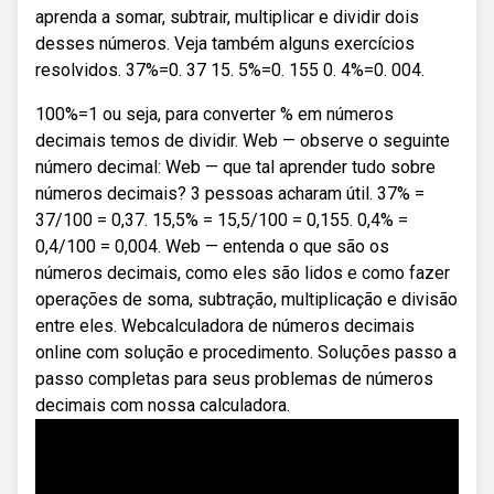
aprenda a somar, subtrair, multiplicar e dividir dois
desses números. Veja também alguns exercícios
resolvidos. 37%=0. 37 15. 5%=0. 155 0. 4%=0. 004.
100%=1 ou seja, para converter % em números
decimais temos de dividir. Web — observe o seguinte
número decimal: Web — que tal aprender tudo sobre
números decimais? 3 pessoas acharam útil. 37% =
37/100 = 0,37. 15,5% = 15,5/100 = 0,155. 0,4% =
0,4/100 = 0,004. Web — entenda o que são os
números decimais, como eles são lidos e como fazer
operações de soma, subtração, multiplicação e divisão
entre eles. Webcalculadora de números decimais
online com solução e procedimento. Soluções passo a
passo completas para seus problemas de números
decimais com nossa calculadora.