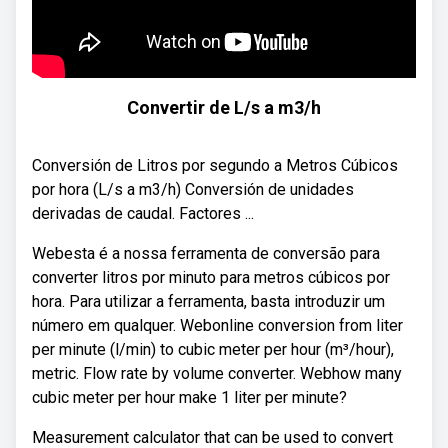
Convertir de L/s a m3/h
Conversión de Litros por segundo a Metros Cúbicos
por hora (L/s a m3/h) Conversión de unidades
derivadas de caudal. Factores ...
Webesta é a nossa ferramenta de conversão para
converter litros por minuto para metros cúbicos por
hora. Para utilizar a ferramenta, basta introduzir um
número em qualquer. Webonline conversion from liter
per minute (l/min) to cubic meter per hour (m³/hour),
metric. Flow rate by volume converter. Webhow many
cubic meter per hour make 1 liter per minute?
Measurement calculator that can be used to convert