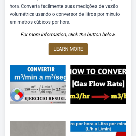
hora. Converta facilmente suas medições de vazão
volumétrica usando o conversor de litros por minuto
em metros cúbicos por hora.
For more information, click the button below.
LEARN MORE