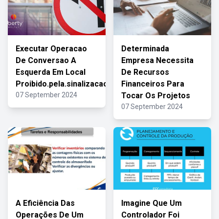
Executar Operacao
Determinada
De Conversao A
Empresa Necessita
Esquerda Em Local
De Recursos
Proibido.pela.sinalizacao
Financeiros Para
07 September 2024
Tocar Os Projetos
07 September 2024
A Eficiência Das
Imagine Que Um
Operações De Um
Controlador Foi