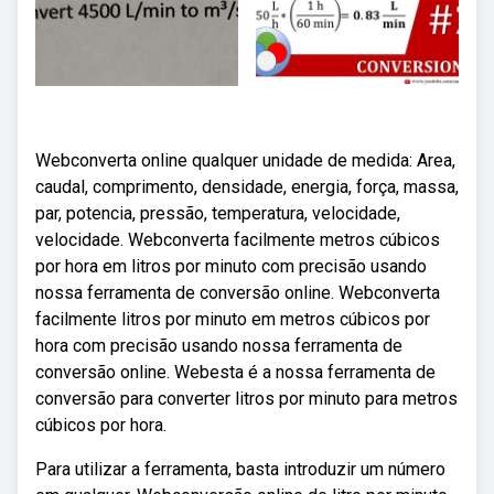
Webconverta online qualquer unidade de medida: Area,
caudal, comprimento, densidade, energia, força, massa,
par, potencia, pressão, temperatura, velocidade,
velocidade. Webconverta facilmente metros cúbicos
por hora em litros por minuto com precisão usando
nossa ferramenta de conversão online. Webconverta
facilmente litros por minuto em metros cúbicos por
hora com precisão usando nossa ferramenta de
conversão online. Webesta é a nossa ferramenta de
conversão para converter litros por minuto para metros
cúbicos por hora.
Para utilizar a ferramenta, basta introduzir um número