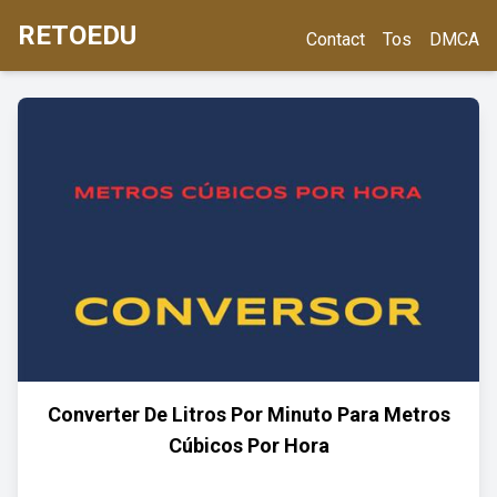
RETOEDU
Contact
Tos
DMCA
Converter De Litros Por Minuto Para Metros
Cúbicos Por Hora