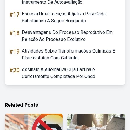
Instrumento De Autoavaliação
#17
Escreva Uma Locução Adjetiva Para Cada
Substantivo A Seguir Brinquedo
#18
Desvantagens Do Processo Reprodutivo Em
Relação Ao Processo Evolutivo
#19
Atividades Sobre Transformações Químicas E
Físicas 4 Ano Com Gabarito
#20
Assinale A Alternativa Cuja Lacuna é
Corretamente Completada Por Onde
Related Posts