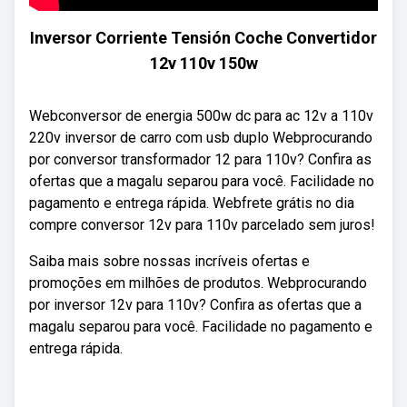
Inversor Corriente Tensión Coche Convertidor
12v 110v 150w
Webconversor de energia 500w dc para ac 12v a 110v
220v inversor de carro com usb duplo Webprocurando
por conversor transformador 12 para 110v? Confira as
ofertas que a magalu separou para você. Facilidade no
pagamento e entrega rápida. Webfrete grátis no dia
compre conversor 12v para 110v parcelado sem juros!
Saiba mais sobre nossas incríveis ofertas e
promoções em milhões de produtos. Webprocurando
por inversor 12v para 110v? Confira as ofertas que a
magalu separou para você. Facilidade no pagamento e
entrega rápida.