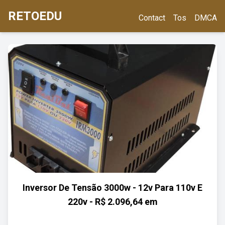
RETOEDU
Contact
Tos
DMCA
Inversor De Tensão 3000w - 12v Para 110v E
220v - R$ 2.096,64 em