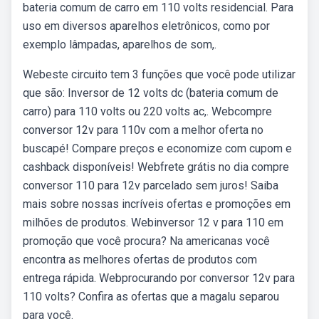
bateria comum de carro em 110 volts residencial. Para
uso em diversos aparelhos eletrônicos, como por
exemplo lâmpadas, aparelhos de som,.
Webeste circuito tem 3 funções que você pode utilizar
que são: Inversor de 12 volts dc (bateria comum de
carro) para 110 volts ou 220 volts ac,. Webcompre
conversor 12v para 110v com a melhor oferta no
buscapé! Compare preços e economize com cupom e
cashback disponíveis! Webfrete grátis no dia compre
conversor 110 para 12v parcelado sem juros! Saiba
mais sobre nossas incríveis ofertas e promoções em
milhões de produtos. Webinversor 12 v para 110 em
promoção que você procura? Na americanas você
encontra as melhores ofertas de produtos com
entrega rápida. Webprocurando por conversor 12v para
110 volts? Confira as ofertas que a magalu separou
para você.