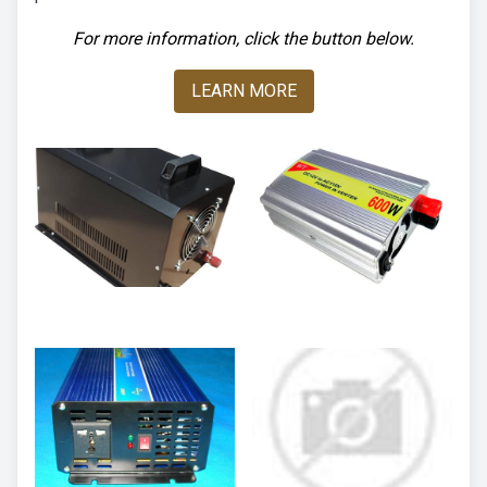
For more information, click the button below.
LEARN MORE