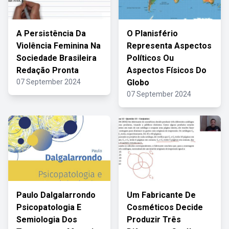
A Persistência Da
O Planisfério
Violência Feminina Na
Representa Aspectos
Sociedade Brasileira
Políticos Ou
Redação Pronta
Aspectos Físicos Do
07 September 2024
Globo
07 September 2024
Paulo Dalgalarrondo
Um Fabricante De
Psicopatologia E
Cosméticos Decide
Semiologia Dos
Produzir Três