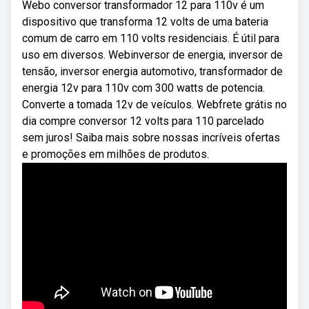
Webo conversor transformador 12 para 110v é um
dispositivo que transforma 12 volts de uma bateria
comum de carro em 110 volts residenciais. É útil para
uso em diversos. Webinversor de energia, inversor de
tensão, inversor energia automotivo, transformador de
energia 12v para 110v com 300 watts de potencia.
Converte a tomada 12v de veículos. Webfrete grátis no
dia compre conversor 12 volts para 110 parcelado
sem juros! Saiba mais sobre nossas incríveis ofertas
e promoções em milhões de produtos.