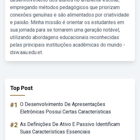
empregando métodos pedagógicos que priorizam
conexões genuínas e são alimentados por criatividade
e paixão. Minha missão é orientar os estudantes em
sua jornada para se tornarem uma geração notável,
utilizando abordagens educacionais reconhecidas
pelas principais instituições acadêmicas do mundo -
dsw.aau.edu.et.
Top Post
#1
O Desenvolvimento De Apresentações
Eletrônicas Possui Certas Características
#2
As Definições De Ativo E Passivo Identificam
Suas Características Essenciais