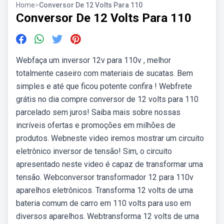
Home
>
Conversor De 12 Volts Para 110
Conversor De 12 Volts Para 110
Webfaça um inversor 12v para 110v , melhor
totalmente caseiro com materiais de sucatas. Bem
simples e até que ficou potente confira ! Webfrete
grátis no dia compre conversor de 12 volts para 110
parcelado sem juros! Saiba mais sobre nossas
incríveis ofertas e promoções em milhões de
produtos. Webneste video iremos mostrar um circuito
eletrônico inversor de tensão! Sim, o circuito
apresentado neste video é capaz de transformar uma
tensão. Webconversor transformador 12 para 110v
aparelhos eletrônicos. Transforma 12 volts de uma
bateria comum de carro em 110 volts para uso em
diversos aparelhos. Webtransforma 12 volts de uma