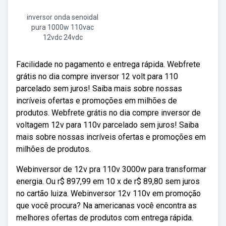
inversor onda senoidal
pura 1000w 110vac
12vdc 24vdc
Facilidade no pagamento e entrega rápida. Webfrete
grátis no dia compre inversor 12 volt para 110
parcelado sem juros! Saiba mais sobre nossas
incríveis ofertas e promoções em milhões de
produtos. Webfrete grátis no dia compre inversor de
voltagem 12v para 110v parcelado sem juros! Saiba
mais sobre nossas incríveis ofertas e promoções em
milhões de produtos.
Webinversor de 12v pra 110v 3000w para transformar
energia. Ou r$ 897,99 em 10 x de r$ 89,80 sem juros
no cartão luiza. Webinversor 12v 110v em promoção
que você procura? Na americanas você encontra as
melhores ofertas de produtos com entrega rápida.