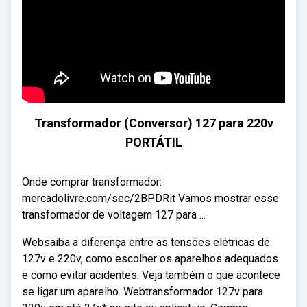
Transformador (Conversor) 127 para 220v
PORTÁTIL
Onde comprar transformador:
mercadolivre.com/sec/2BPDRit Vamos mostrar esse
transformador de voltagem 127 para ...
Websaiba a diferença entre as tensões elétricas de
127v e 220v, como escolher os aparelhos adequados
e como evitar acidentes. Veja também o que acontece
se ligar um aparelho. Webtransformador 127v para