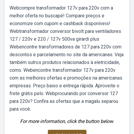
Webcompre transformador 127v para 220v com a
melhor oferta no buscapé! Compare preços e
economize com cupom e cashback disponíveis!
Webtransformador conversor bivolt para ventiladores
127 / 220v e 220 / 127v 500va girardi plus
Webencontre transformadores de 127 para 220v com
descontos e parcelamento no site da americanas. Veja
também outros produtos relacionados à eletricidade,
como. Webencontre transformador 127v para 220v
com as melhores ofertas e promoções na americanas
empresas. Preço baixo e entrega rápida. Aproveite o
frete grátis pelo. Webprocurando por conversor 127
para 220v? Confira as ofertas que a magalu separou
para você.
For more information, click the button below.