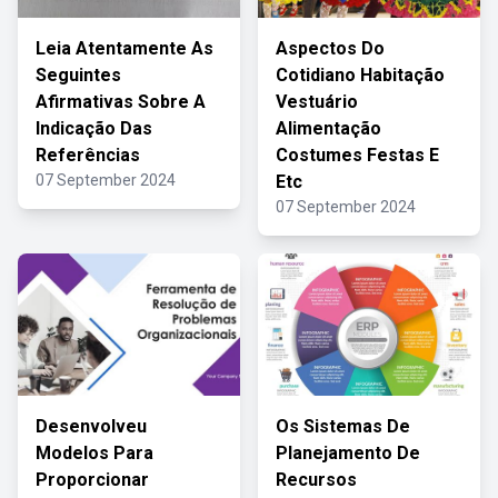
Leia Atentamente As
Aspectos Do
Seguintes
Cotidiano Habitação
Afirmativas Sobre A
Vestuário
Indicação Das
Alimentação
Referências
Costumes Festas E
07 September 2024
Etc
07 September 2024
Desenvolveu
Os Sistemas De
Modelos Para
Planejamento De
Proporcionar
Recursos