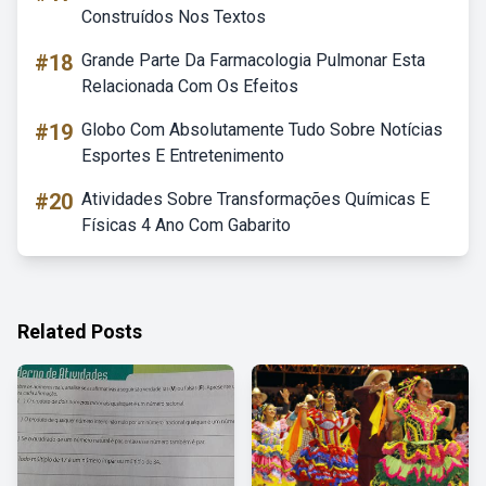
Construídos Nos Textos
#18
Grande Parte Da Farmacologia Pulmonar Esta
Relacionada Com Os Efeitos
#19
Globo Com Absolutamente Tudo Sobre Notícias
Esportes E Entretenimento
#20
Atividades Sobre Transformações Químicas E
Físicas 4 Ano Com Gabarito
Related Posts