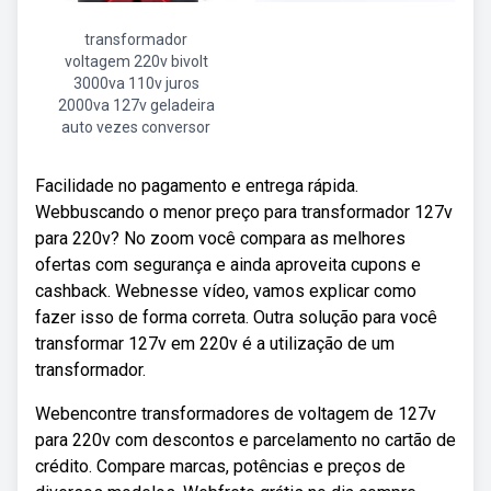
transformador
voltagem 220v bivolt
3000va 110v juros
2000va 127v geladeira
auto vezes conversor
Facilidade no pagamento e entrega rápida.
Webbuscando o menor preço para transformador 127v
para 220v? No zoom você compara as melhores
ofertas com segurança e ainda aproveita cupons e
cashback. Webnesse vídeo, vamos explicar como
fazer isso de forma correta. Outra solução para você
transformar 127v em 220v é a utilização de um
transformador.
Webencontre transformadores de voltagem de 127v
para 220v com descontos e parcelamento no cartão de
crédito. Compare marcas, potências e preços de