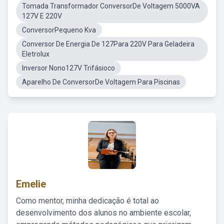
Tomada Transformador ConversorDe Voltagem 5000VA
127V E 220V
ConversorPequeno Kva
Conversor De Energia De 127Para 220V Para Geladeira
Eletrolux
Inversor Nono127V Trifásioco
Aparelho De ConversorDe Voltagem Para Piscinas
Emelie
Como mentor, minha dedicação é total ao
desenvolvimento dos alunos no ambiente escolar,