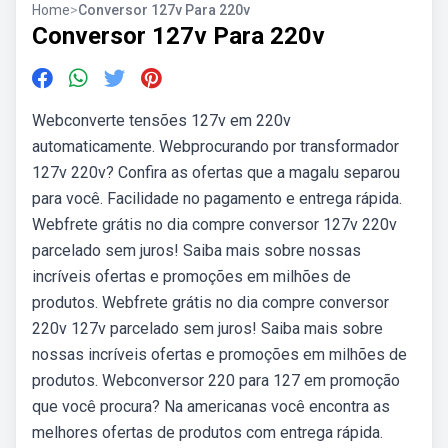
Home
>
Conversor 127v Para 220v
Conversor 127v Para 220v
Webconverte tensões 127v em 220v
automaticamente. Webprocurando por transformador
127v 220v? Confira as ofertas que a magalu separou
para você. Facilidade no pagamento e entrega rápida.
Webfrete grátis no dia compre conversor 127v 220v
parcelado sem juros! Saiba mais sobre nossas
incríveis ofertas e promoções em milhões de
produtos. Webfrete grátis no dia compre conversor
220v 127v parcelado sem juros! Saiba mais sobre
nossas incríveis ofertas e promoções em milhões de
produtos. Webconversor 220 para 127 em promoção
que você procura? Na americanas você encontra as
melhores ofertas de produtos com entrega rápida.