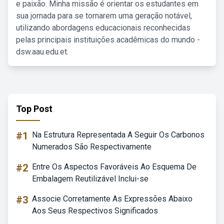
e paixão. Minha missão é orientar os estudantes em
sua jornada para se tornarem uma geração notável,
utilizando abordagens educacionais reconhecidas
pelas principais instituições acadêmicas do mundo -
dsw.aau.edu.et.
Top Post
#1
Na Estrutura Representada A Seguir Os Carbonos
Numerados São Respectivamente
#2
Entre Os Aspectos Favoráveis Ao Esquema De
Embalagem Reutilizável Inclui-se
#3
Associe Corretamente As Expressões Abaixo
Aos Seus Respectivos Significados