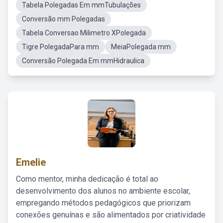
Tabela Polegadas Em mmTubulações
Conversão mm Polegadas
Tabela Conversao Milimetro XPolegada
Tigre PolegadaPara mm
MeiaPolegada mm
Conversão Polegada Em mmHidraulica
Emelie
Como mentor, minha dedicação é total ao
desenvolvimento dos alunos no ambiente escolar,
empregando métodos pedagógicos que priorizam
conexões genuínas e são alimentados por criatividade