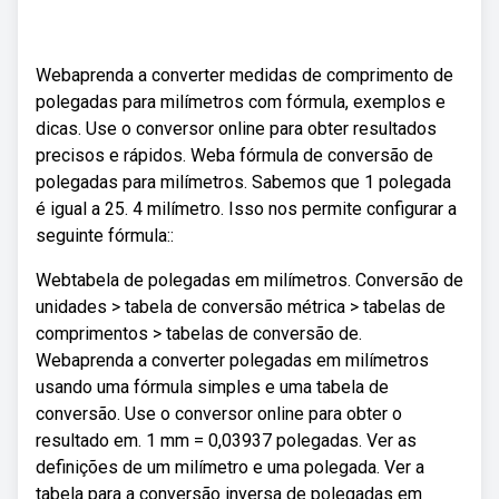
Webaprenda a converter medidas de comprimento de
polegadas para milímetros com fórmula, exemplos e
dicas. Use o conversor online para obter resultados
precisos e rápidos. Weba fórmula de conversão de
polegadas para milímetros. Sabemos que 1 polegada
é igual a 25. 4 milímetro. Isso nos permite configurar a
seguinte fórmula::
Webtabela de polegadas em milímetros. Conversão de
unidades > tabela de conversão métrica > tabelas de
comprimentos > tabelas de conversão de.
Webaprenda a converter polegadas em milímetros
usando uma fórmula simples e uma tabela de
conversão. Use o conversor online para obter o
resultado em. 1 mm = 0,03937 polegadas. Ver as
definições de um milímetro e uma polegada. Ver a
tabela para a conversão inversa de polegadas em