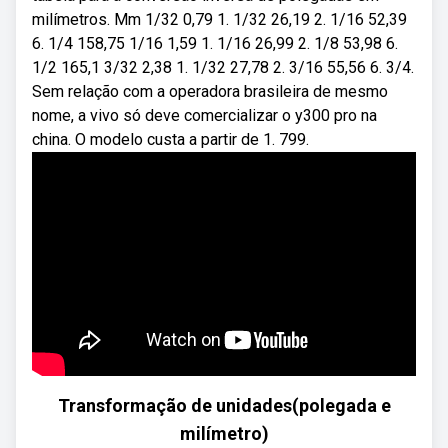
milímetros. Mm 1/32 0,79 1. 1/32 26,19 2. 1/16 52,39
6. 1/4 158,75 1/16 1,59 1. 1/16 26,99 2. 1/8 53,98 6.
1/2 165,1 3/32 2,38 1. 1/32 27,78 2. 3/16 55,56 6. 3/4.
Sem relação com a operadora brasileira de mesmo
nome, a vivo só deve comercializar o y300 pro na
china. O modelo custa a partir de 1. 799.
Transformação de unidades(polegada e
milímetro)