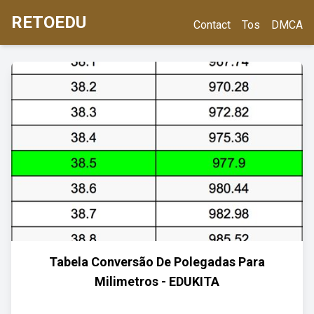
RETOEDU
Contact
Tos
DMCA
Tabela Conversão De Polegadas Para
Milimetros - EDUKITA