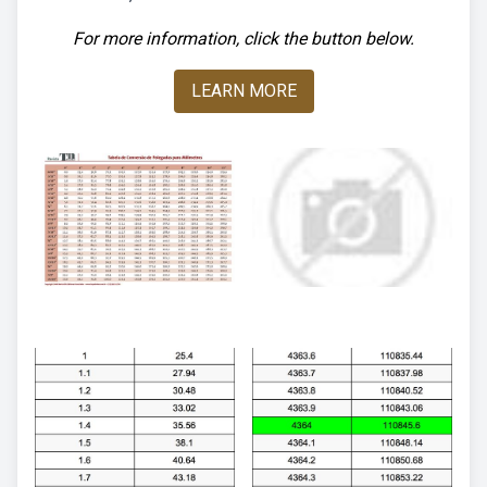
For more information, click the button below.
LEARN MORE