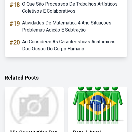
#18
O Que São Processos De Trabalhos Artísticos
Coletivos E Colaborativos
#19
Atividades De Matematica 4 Ano Situações
Problemas Adição E Subtração
#20
Ao Considerar As Características Anatômicas
Dos Ossos Do Corpo Humano
Related Posts