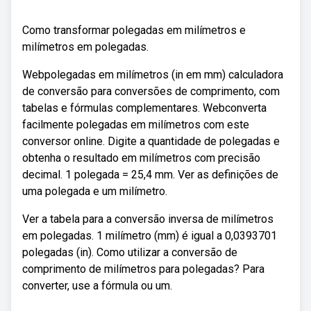
Como transformar polegadas em milímetros e
milímetros em polegadas.
Webpolegadas em milímetros (in em mm) calculadora
de conversão para conversões de comprimento, com
tabelas e fórmulas complementares. Webconverta
facilmente polegadas em milímetros com este
conversor online. Digite a quantidade de polegadas e
obtenha o resultado em milímetros com precisão
decimal. 1 polegada = 25,4 mm. Ver as definições de
uma polegada e um milímetro.
Ver a tabela para a conversão inversa de milímetros
em polegadas. 1 milímetro (mm) é igual a 0,0393701
polegadas (in). Como utilizar a conversão de
comprimento de milímetros para polegadas? Para
converter, use a fórmula ou um.