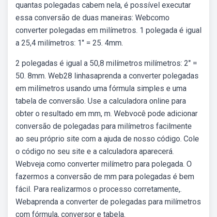
quantas polegadas cabem nela, é possível executar
essa conversão de duas maneiras: Webcomo
converter polegadas em milímetros. 1 polegada é igual
a 25,4 milímetros: 1″ = 25. 4mm.
2 polegadas é igual a 50,8 milímetros milímetros: 2″ =
50. 8mm. Web28 linhasaprenda a converter polegadas
em milímetros usando uma fórmula simples e uma
tabela de conversão. Use a calculadora online para
obter o resultado em mm, m. Webvocê pode adicionar
conversão de polegadas para milímetros facilmente
ao seu próprio site com a ajuda de nosso código. Cole
o código no seu site e a calculadora aparecerá.
Webveja como converter milímetro para polegada. O
fazermos a conversão de mm para polegadas é bem
fácil. Para realizarmos o processo corretamente,.
Webaprenda a converter de polegadas para milímetros
com fórmula, conversor e tabela.