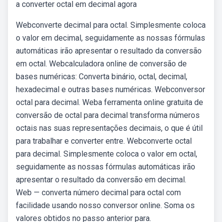
a converter octal em decimal agora
Webconverte decimal para octal. Simplesmente coloca
o valor em decimal, seguidamente as nossas fórmulas
automáticas irão apresentar o resultado da conversão
em octal. Webcalculadora online de conversão de
bases numéricas: Converta binário, octal, decimal,
hexadecimal e outras bases numéricas. Webconversor
octal para decimal. Weba ferramenta online gratuita de
conversão de octal para decimal transforma números
octais nas suas representações decimais, o que é útil
para trabalhar e converter entre. Webconverte octal
para decimal. Simplesmente coloca o valor em octal,
seguidamente as nossas fórmulas automáticas irão
apresentar o resultado da conversão em decimal.
Web — converta número decimal para octal com
facilidade usando nosso conversor online. Soma os
valores obtidos no passo anterior para.