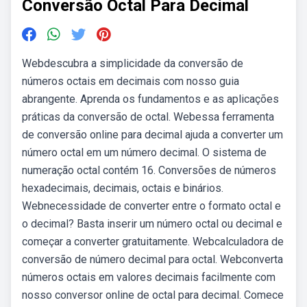
Conversão Octal Para Decimal
Webdescubra a simplicidade da conversão de
números octais em decimais com nosso guia
abrangente. Aprenda os fundamentos e as aplicações
práticas da conversão de octal. Webessa ferramenta
de conversão online para decimal ajuda a converter um
número octal em um número decimal. O sistema de
numeração octal contém 16. Conversões de números
hexadecimais, decimais, octais e binários.
Webnecessidade de converter entre o formato octal e
o decimal? Basta inserir um número octal ou decimal e
começar a converter gratuitamente. Webcalculadora de
conversão de número decimal para octal. Webconverta
números octais em valores decimais facilmente com
nosso conversor online de octal para decimal. Comece