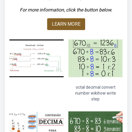
For more information, click the button below.
LEARN MORE
octal decimal convert
number wikihow write
step