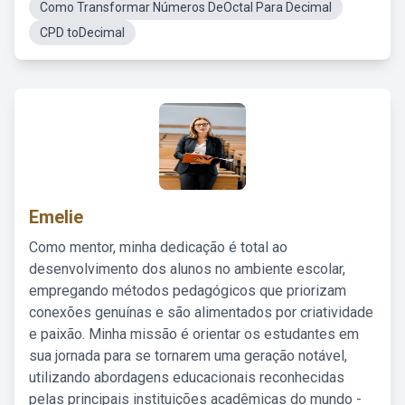
Como Transformar Números DeOctal Para Decimal
CPD toDecimal
Emelie
Como mentor, minha dedicação é total ao
desenvolvimento dos alunos no ambiente escolar,
empregando métodos pedagógicos que priorizam
conexões genuínas e são alimentados por criatividade
e paixão. Minha missão é orientar os estudantes em
sua jornada para se tornarem uma geração notável,
utilizando abordagens educacionais reconhecidas
pelas principais instituições acadêmicas do mundo -