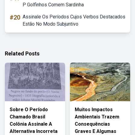
P Golfinhos Comem Sardinha
#20
Assinale Os Períodos Cujos Verbos Destacados
Estão No Modo Subjuntivo
Related Posts
Sobre O Período
Muitos Impactos
Chamado Brasil
Ambientais Trazem
Colônia Assinale A
Consequências
Alternativa Incorreta
Graves E Algumas