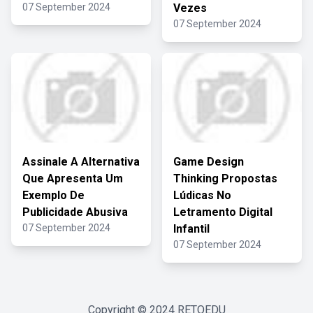
07 September 2024
Vezes
07 September 2024
Assinale A Alternativa
Game Design
Que Apresenta Um
Thinking Propostas
Exemplo De
Lúdicas No
Publicidade Abusiva
Letramento Digital
07 September 2024
Infantil
07 September 2024
Copyright © 2024
RETOEDU