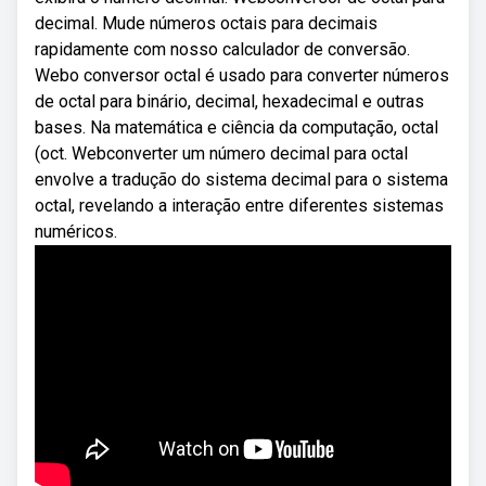
decimal. Mude números octais para decimais
rapidamente com nosso calculador de conversão.
Webo conversor octal é usado para converter números
de octal para binário, decimal, hexadecimal e outras
bases. Na matemática e ciência da computação, octal
(oct. Webconverter um número decimal para octal
envolve a tradução do sistema decimal para o sistema
octal, revelando a interação entre diferentes sistemas
numéricos.