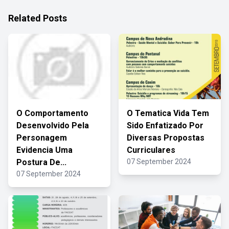
Related Posts
O Comportamento
O Tematica Vida Tem
Desenvolvido Pela
Sido Enfatizado Por
Personagem
Diversas Propostas
Evidencia Uma
Curriculares
Postura De...
07 September 2024
07 September 2024