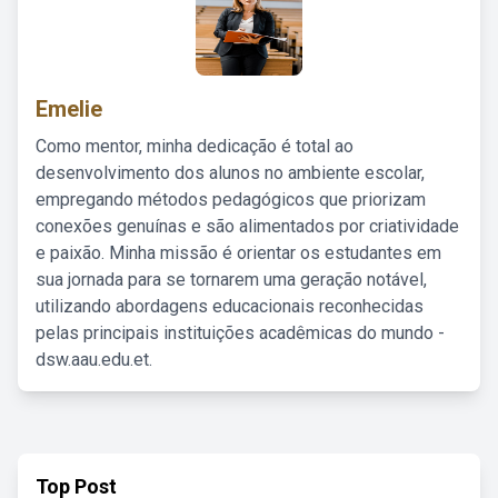
Emelie
Como mentor, minha dedicação é total ao
desenvolvimento dos alunos no ambiente escolar,
empregando métodos pedagógicos que priorizam
conexões genuínas e são alimentados por criatividade
e paixão. Minha missão é orientar os estudantes em
sua jornada para se tornarem uma geração notável,
utilizando abordagens educacionais reconhecidas
pelas principais instituições acadêmicas do mundo -
dsw.aau.edu.et.
Top Post