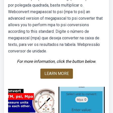
por polegada quadrada, basta multiplicar o.
Webconvert megapascal to psi (mpa to psi) an
advanced version of megapascal to psi converter that
allows you to perform mpa to psi conversions
according to this standard. Digite o número de
megapascal (mpa) que deseja converter na caixa de
texto, para ver os resultados na tabela. Webpressão
conversor de unidade.
For more information, click the button below.
LEARN MORE