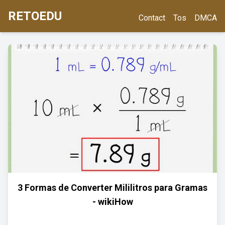
RETOEDU
Contact
Tos
DMCA
3 Formas de Converter Mililitros para Gramas
- wikiHow