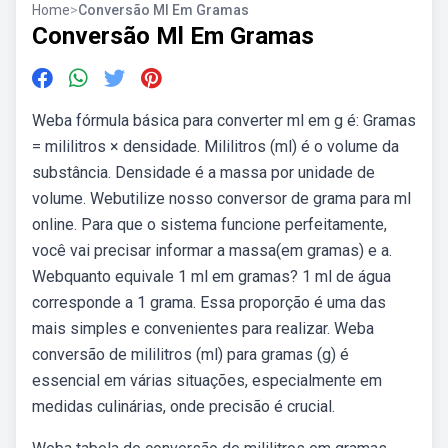
Home
>
Conversão Ml Em Gramas
Conversão Ml Em Gramas
Weba fórmula básica para converter ml em g é: Gramas
= mililitros × densidade. Mililitros (ml) é o volume da
substância. Densidade é a massa por unidade de
volume. Webutilize nosso conversor de grama para ml
online. Para que o sistema funcione perfeitamente,
você vai precisar informar a massa(em gramas) e a.
Webquanto equivale 1 ml em gramas? 1 ml de água
corresponde a 1 grama. Essa proporção é uma das
mais simples e convenientes para realizar. Weba
conversão de mililitros (ml) para gramas (g) é
essencial em várias situações, especialmente em
medidas culinárias, onde precisão é crucial.