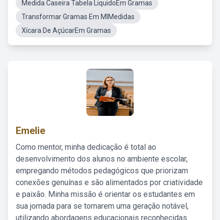
Medida Caseira Tabela LiquidoEm Gramas
Transformar Gramas Em MlMedidas
Xícara De AçúcarEm Gramas
Emelie
Como mentor, minha dedicação é total ao
desenvolvimento dos alunos no ambiente escolar,
empregando métodos pedagógicos que priorizam
conexões genuínas e são alimentados por criatividade
e paixão. Minha missão é orientar os estudantes em
sua jornada para se tornarem uma geração notável,
utilizando abordagens educacionais reconhecidas