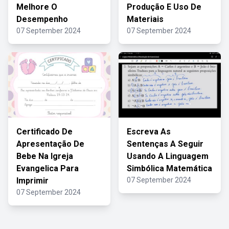
Melhore O
Produção E Uso De
Desempenho
Materiais
07 September 2024
07 September 2024
Certificado De
Escreva As
Apresentação De
Sentenças A Seguir
Bebe Na Igreja
Usando A Linguagem
Evangelica Para
Simbólica Matemática
Imprimir
07 September 2024
07 September 2024