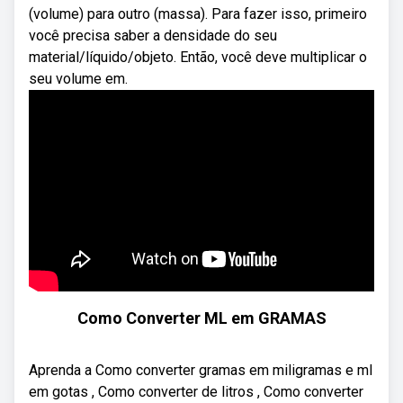
(volume) para outro (massa). Para fazer isso, primeiro
você precisa saber a densidade do seu
material/líquido/objeto. Então, você deve multiplicar o
seu volume em.
Como Converter ML em GRAMAS
Aprenda a Como converter gramas em miligramas e ml
em gotas , Como converter de litros , Como converter