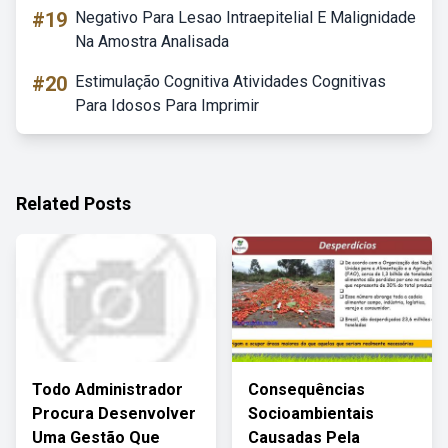
#19
Negativo Para Lesao Intraepitelial E Malignidade
Na Amostra Analisada
#20
Estimulação Cognitiva Atividades Cognitivas
Para Idosos Para Imprimir
Related Posts
Todo Administrador
Consequências
Procura Desenvolver
Socioambientais
Uma Gestão Que
Causadas Pela