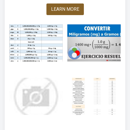
LEARN MORE