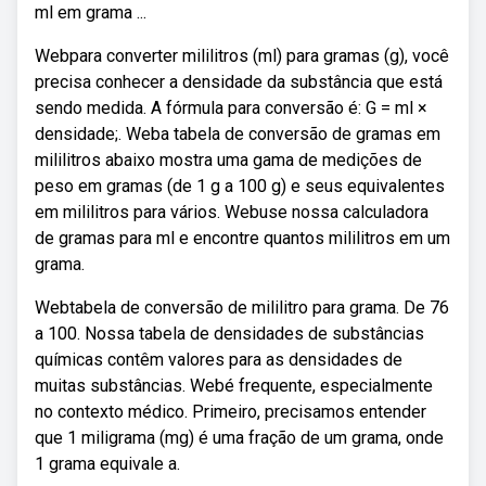
ml em grama ...
Webpara converter mililitros (ml) para gramas (g), você
precisa conhecer a densidade da substância que está
sendo medida. A fórmula para conversão é: G = ml ×
densidade;. Weba tabela de conversão de gramas em
mililitros abaixo mostra uma gama de medições de
peso em gramas (de 1 g a 100 g) e seus equivalentes
em mililitros para vários. Webuse nossa calculadora
de gramas para ml e encontre quantos mililitros em um
grama.
Webtabela de conversão de mililitro para grama. De 76
a 100. Nossa tabela de densidades de substâncias
químicas contêm valores para as densidades de
muitas substâncias. Webé frequente, especialmente
no contexto médico. Primeiro, precisamos entender
que 1 miligrama (mg) é uma fração de um grama, onde
1 grama equivale a.