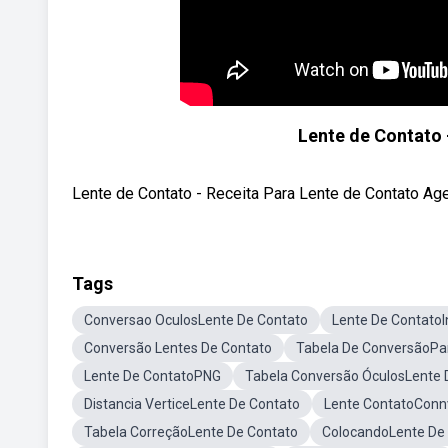
Lente de Contato 
Lente de Contato - Receita Para Lente de Contato Age
Tags
Conversao OculosLente De Contato
Lente De ContatoI
Conversão Lentes De Contato
Tabela De ConversãoPa
Lente De ContatoPNG
Tabela Conversão ÓculosLente 
Distancia VerticeLente De Contato
Lente ContatoConn
Tabela CorreçãoLente De Contato
ColocandoLente De