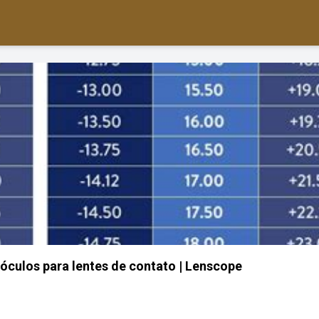
óculos para lentes de contato | Lenscope