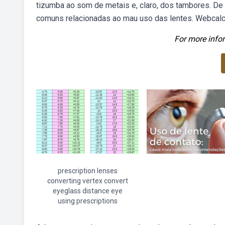
tizumba ao som de metais e, claro, dos tambores. De 
comuns relacionadas ao mau uso das lentes. Webcalcu
For more infor
prescription lenses
converting vertex convert
eyeglass distance eye
using prescriptions