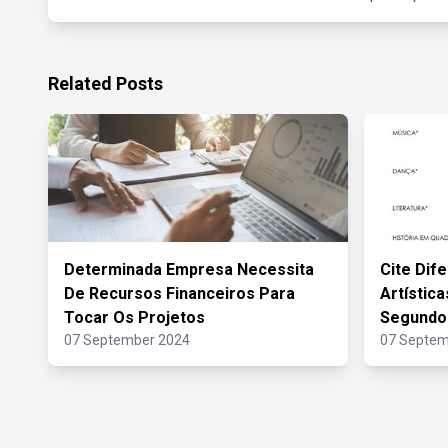
Related Posts
Determinada Empresa Necessita
Cite Dif
De Recursos Financeiros Para
Artístic
Tocar Os Projetos
Segundo
07 September 2024
07 Septem