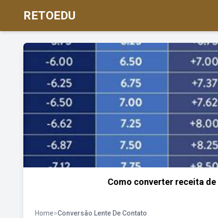
RETOEDU
Como converter receita de 
Home
>
Conversão Lente De Contato