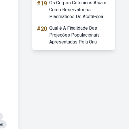
#19
Os Corpos Cetonicos Atuam
Como Reservatorios
Plasmaticos De Acetil-coa
#20
Qual é A Finalidade Das
Projeções Populacionais
Apresentadas Pela Onu
el