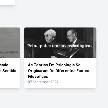
acado
As Teorias Em Psicologia Se
 Sentido
Originaram De Diferentes Fontes
Filosoficas
07 September 2024