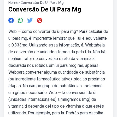
Home
>
Conversão De Ui Para Mg
Conversão De Ui Para Mg
Web — como converter de ui para mg? Para calcular de
ui para mg, é importante lembrar que 1ui é equivalente
a 0,333mg. Utilizando essa informação, é. Webtabela
de conversão de unidades fornecida pela fda: Não há
nenhum fator de conversão direto da vitamina a
declarada nos rótulos em ui para mcg rae, apenas.
Webpara converter alguma quantidade de substância
(ou ingrediente farmacêutico ativo), siga as próximas
etapas: No campo grupo de substâncias , selecione
um grupo necessário. Web — la conversión de ui
(unidades internacionales) a miligramos (mg) de
vitamina d depende del tipo de vitamina d que estés
utilizando. Por ejemplo, para la. Padrão para escolha