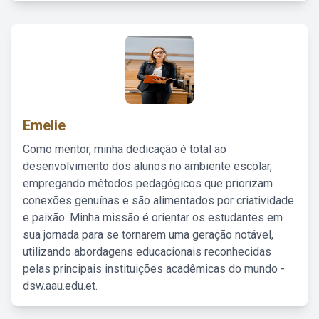
Emelie
Como mentor, minha dedicação é total ao
desenvolvimento dos alunos no ambiente escolar,
empregando métodos pedagógicos que priorizam
conexões genuínas e são alimentados por criatividade
e paixão. Minha missão é orientar os estudantes em
sua jornada para se tornarem uma geração notável,
utilizando abordagens educacionais reconhecidas
pelas principais instituições acadêmicas do mundo -
dsw.aau.edu.et.