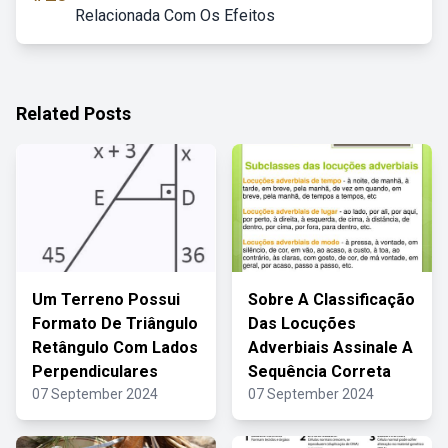
Relacionada Com Os Efeitos
Related Posts
Um Terreno Possui
Sobre A Classificação
Formato De Triângulo
Das Locuções
Retângulo Com Lados
Adverbiais Assinale A
Perpendiculares
Sequência Correta
07 September 2024
07 September 2024