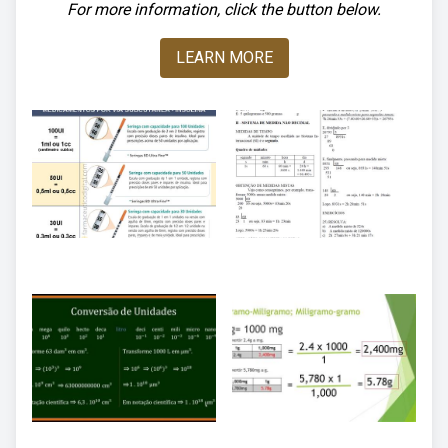
For more information, click the button below.
LEARN MORE