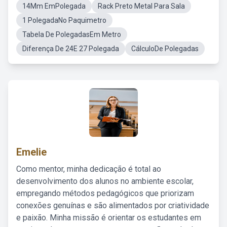
14Mm EmPolegada
Rack Preto Metal Para Sala
1 PolegadaNo Paquimetro
Tabela De PolegadasEm Metro
Diferença De 24E 27 Polegada
CálculoDe Polegadas
Emelie
Como mentor, minha dedicação é total ao
desenvolvimento dos alunos no ambiente escolar,
empregando métodos pedagógicos que priorizam
conexões genuínas e são alimentados por criatividade
e paixão. Minha missão é orientar os estudantes em