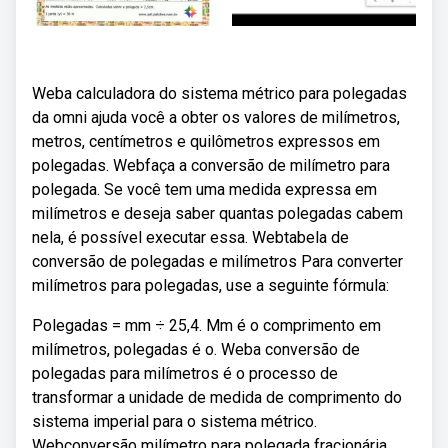
Weba calculadora do sistema métrico para polegadas
da omni ajuda você a obter os valores de milímetros,
metros, centímetros e quilômetros expressos em
polegadas. Webfaça a conversão de milímetro para
polegada. Se você tem uma medida expressa em
milímetros e deseja saber quantas polegadas cabem
nela, é possível executar essa. Webtabela de
conversão de polegadas e milímetros Para converter
milímetros para polegadas, use a seguinte fórmula:
Polegadas = mm ÷ 25,4. Mm é o comprimento em
milímetros, polegadas é o. Weba conversão de
polegadas para milímetros é o processo de
transformar a unidade de medida de comprimento do
sistema imperial para o sistema métrico.
Webconversão milímetro para polegada fracionária.