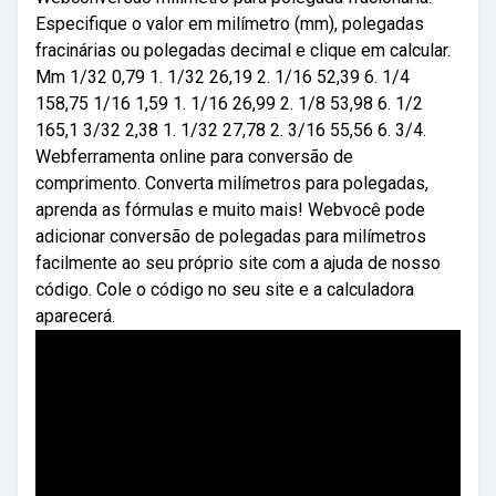
Especifique o valor em milímetro (mm), polegadas
fracinárias ou polegadas decimal e clique em calcular.
Mm 1/32 0,79 1. 1/32 26,19 2. 1/16 52,39 6. 1/4
158,75 1/16 1,59 1. 1/16 26,99 2. 1/8 53,98 6. 1/2
165,1 3/32 2,38 1. 1/32 27,78 2. 3/16 55,56 6. 3/4.
Webferramenta online para conversão de
comprimento. Converta milímetros para polegadas,
aprenda as fórmulas e muito mais! Webvocê pode
adicionar conversão de polegadas para milímetros
facilmente ao seu próprio site com a ajuda de nosso
código. Cole o código no seu site e a calculadora
aparecerá.