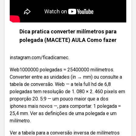
Dica pratica converter milímetros para
polegada (MACETE) AULA Como fazer
instagram.com/ficadicamec.
Web1000000 polegadas = 25400000 milímetros.
Converter entre as unidades (in → mm) ou consulte a
tabela de conversão. Web — a tela full hd de 6,8
polegadas tem resolução de 1. 080 × 2. 460 pixels em
proporção 20. 5:9 — um pouco maior que a dos
iphones mais novos —, para comportar. 1 polegada =
25,4 mm. Ver as definições de uma polegada e um
milímetro.
Ver a tabela para a conversão inversa de milímetros