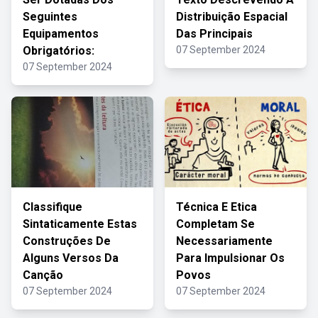
Seguintes
Distribuição Espacial
Equipamentos
Das Principais
Obrigatórios:
07 September 2024
07 September 2024
Classifique
Técnica E Etica
Sintaticamente Estas
Completam Se
Construções De
Necessariamente
Alguns Versos Da
Para Impulsionar Os
Canção
Povos
07 September 2024
07 September 2024