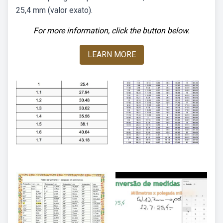
25,4 mm (valor exato).
For more information, click the button below.
LEARN MORE