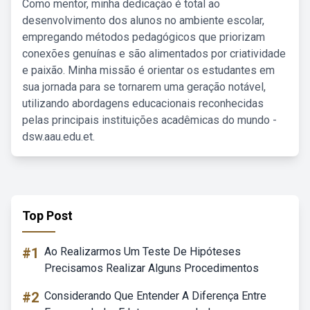
Como mentor, minha dedicação é total ao
desenvolvimento dos alunos no ambiente escolar,
empregando métodos pedagógicos que priorizam
conexões genuínas e são alimentados por criatividade
e paixão. Minha missão é orientar os estudantes em
sua jornada para se tornarem uma geração notável,
utilizando abordagens educacionais reconhecidas
pelas principais instituições acadêmicas do mundo -
dsw.aau.edu.et.
Top Post
#1
Ao Realizarmos Um Teste De Hipóteses
Precisamos Realizar Alguns Procedimentos
#2
Considerando Que Entender A Diferença Entre