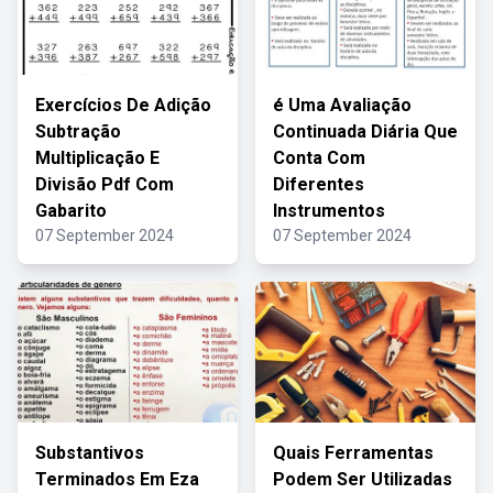
Exercícios De Adição
é Uma Avaliação
Subtração
Continuada Diária Que
Multiplicação E
Conta Com
Divisão Pdf Com
Diferentes
Gabarito
Instrumentos
07 September 2024
07 September 2024
Substantivos
Quais Ferramentas
Terminados Em Eza
Podem Ser Utilizadas