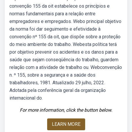
convenção 155 da oit estabelece os princípios e
normas fundamentais para a relação entre
empregadores e empregados. Webo principal objetivo
da norma foi dar seguimento e efetividade à
convenção nº 155 da oit, que dispõe sobre a proteção
do meio ambiente do trabalho. Webesta política terá
por objetivo prevenir os acidentes e os danos para a
saúde que sejam conseqüência do trabalho, guardem
relação com a atividade de trabalho ou. Webconvenção
n. º 155, sobre a segurança e a saúde dos
trabalhadores, 1981. Atualizado 29 julho, 2022.
Adotada pela conferência geral da organização
internacional do.
For more information, click the button below.
LEARN MORE