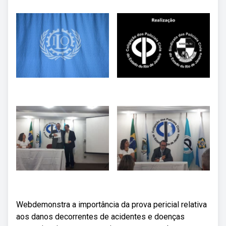
Webdemonstra a importância da prova pericial relativa
aos danos decorrentes de acidentes e doenças