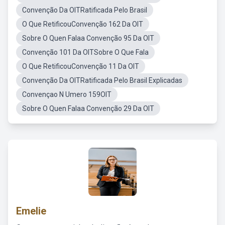
Convenção Da OITRatificada Pelo Brasil
O Que RetificouConvenção 162 Da OIT
Sobre O Quen Falaa Convenção 95 Da OIT
Convenção 101 Da OITSobre O Que Fala
O Que RetificouConvenção 11 Da OIT
Convenção Da OITRatificada Pelo Brasil Explicadas
Convençao N Umero 159OIT
Sobre O Quen Falaa Convenção 29 Da OIT
Emelie