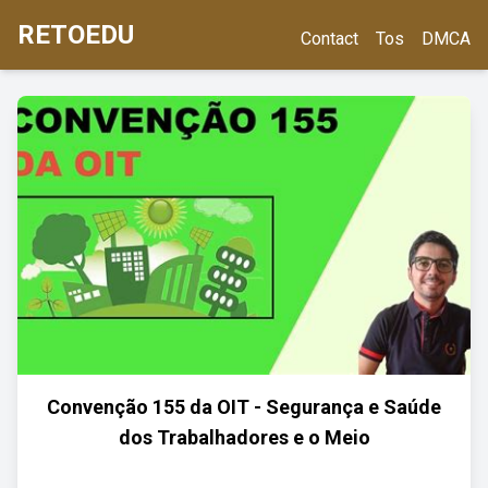
RETOEDU
Contact
Tos
DMCA
Convenção 155 da OIT - Segurança e Saúde
dos Trabalhadores e o Meio