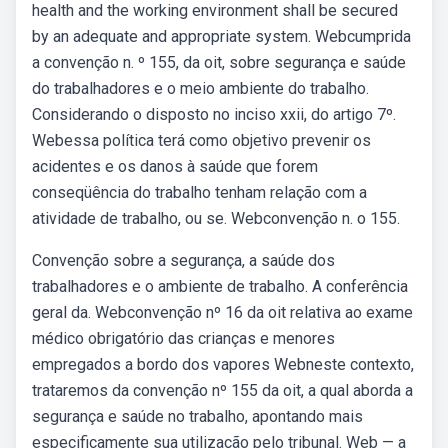
health and the working environment shall be secured
by an adequate and appropriate system. Webcumprida
a convenção n. º 155, da oit, sobre segurança e saúde
do trabalhadores e o meio ambiente do trabalho.
Considerando o disposto no inciso xxii, do artigo 7º.
Webessa política terá como objetivo prevenir os
acidentes e os danos à saúde que forem
conseqüência do trabalho tenham relação com a
atividade de trabalho, ou se. Webconvenção n. o 155.
Convenção sobre a segurança, a saúde dos
trabalhadores e o ambiente de trabalho. A conferência
geral da. Webconvenção nº 16 da oit relativa ao exame
médico obrigatório das crianças e menores
empregados a bordo dos vapores Webneste contexto,
trataremos da convenção nº 155 da oit, a qual aborda a
segurança e saúde no trabalho, apontando mais
especificamente sua utilização pelo tribunal. Web — a