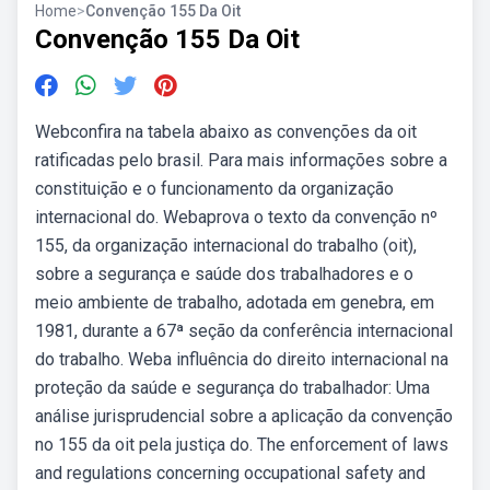
Home
>
Convenção 155 Da Oit
Convenção 155 Da Oit
Webconfira na tabela abaixo as convenções da oit
ratificadas pelo brasil. Para mais informações sobre a
constituição e o funcionamento da organização
internacional do. Webaprova o texto da convenção nº
155, da organização internacional do trabalho (oit),
sobre a segurança e saúde dos trabalhadores e o
meio ambiente de trabalho, adotada em genebra, em
1981, durante a 67ª seção da conferência internacional
do trabalho. Weba influência do direito internacional na
proteção da saúde e segurança do trabalhador: Uma
análise jurisprudencial sobre a aplicação da convenção
no 155 da oit pela justiça do. The enforcement of laws
and regulations concerning occupational safety and