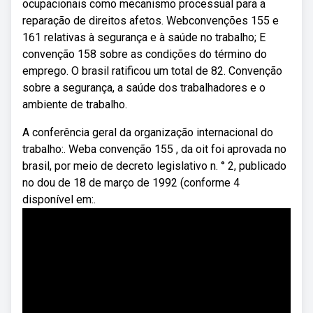
ocupacionais como mecanismo processual para a
reparação de direitos afetos. Webconvenções 155 e
161 relativas à segurança e à saúde no trabalho; E
convenção 158 sobre as condições do término do
emprego. O brasil ratificou um total de 82. Convenção
sobre a segurança, a saúde dos trabalhadores e o
ambiente de trabalho.
A conferência geral da organização internacional do
trabalho:. Weba convenção 155 , da oit foi aprovada no
brasil, por meio de decreto legislativo n. ° 2, publicado
no dou de 18 de março de 1992 (conforme 4
disponível em:.