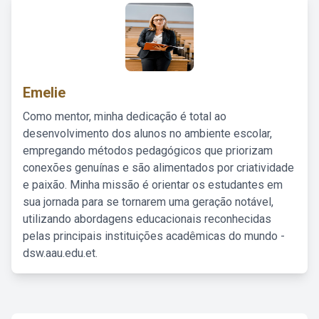
Emelie
Como mentor, minha dedicação é total ao
desenvolvimento dos alunos no ambiente escolar,
empregando métodos pedagógicos que priorizam
conexões genuínas e são alimentados por criatividade
e paixão. Minha missão é orientar os estudantes em
sua jornada para se tornarem uma geração notável,
utilizando abordagens educacionais reconhecidas
pelas principais instituições acadêmicas do mundo -
dsw.aau.edu.et.