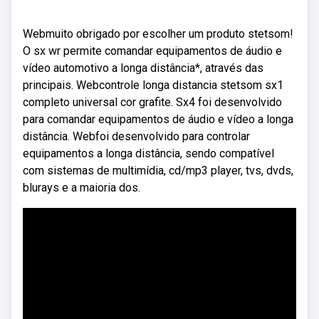
Webmuito obrigado por escolher um produto stetsom!
O sx wr permite comandar equipamentos de áudio e
vídeo automotivo a longa distância*, através das
principais. Webcontrole longa distancia stetsom sx1
completo universal cor grafite. Sx4 foi desenvolvido
para comandar equipamentos de áudio e vídeo a longa
distância. Webfoi desenvolvido para controlar
equipamentos a longa distância, sendo compatível
com sistemas de multimídia, cd/mp3 player, tvs, dvds,
blurays e a maioria dos.