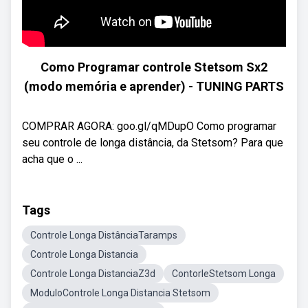
Como Programar controle Stetsom Sx2
(modo memória e aprender) - TUNING PARTS
COMPRAR AGORA: goo.gl/qMDupO Como programar
seu controle de longa distância, da Stetsom? Para que
acha que o ...
Tags
Controle Longa DistânciaTaramps
Controle Longa Distancia
Controle Longa DistanciaZ3d
ContorleStetsom Longa
ModuloControle Longa Distancia Stetsom