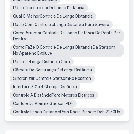
Rádio Transmissor DeLonga Distância
Qual O MelhorControle De Longa Distancia
Radio Com Controle aLonga Distancia Para Saveiro
Como Arrumar Controle De Longa DistânciaDo Ponto Por
Dentro
Como FaZe O Controle De Longa DistanciaDa Stetsom
No Aparelho Evoluve
Rádio DeLonga Distância Obra
Câmera De Segurança DeLonga Distância
Sincronizar Controle StetsomNo Positron
Interface 3 Ou 4 GLonga Distância
Controle À DistânciaPara Motores Elétricos
Contole Do Alarme Stetson PDF
Controle Longa DistanciaPara Radio Pioneer Deh 2150Ub