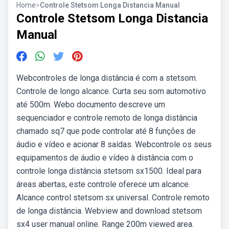
Home
>
Controle Stetsom Longa Distancia Manual
Controle Stetsom Longa Distancia
Manual
Webcontroles de longa distância é com a stetsom.
Controle de longo alcance. Curta seu som automotivo
até 500m. Webo documento descreve um
sequenciador e controle remoto de longa distância
chamado sq7 que pode controlar até 8 funções de
áudio e vídeo e acionar 8 saídas. Webcontrole os seus
equipamentos de áudio e vídeo à distância com o
controle longa distância stetsom sx1500. Ideal para
áreas abertas, este controle oferece um alcance.
Alcance control stetsom sx universal. Controle remoto
de longa distância. Webview and download stetsom
sx4 user manual online. Range 200m viewed area.