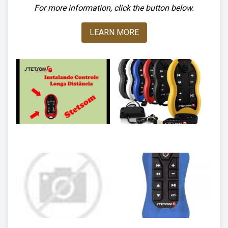
For more information, click the button below.
LEARN MORE