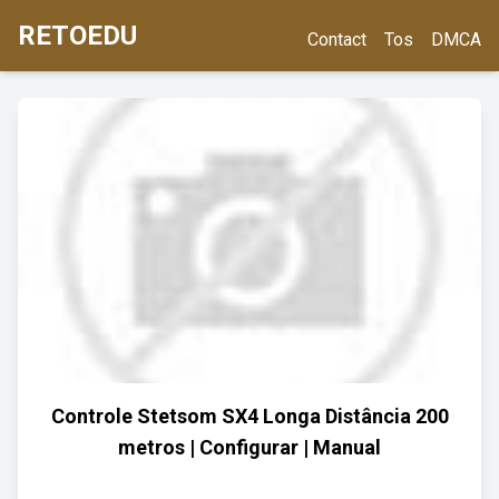
RETOEDU
Contact
Tos
DMCA
Controle Stetsom SX4 Longa Distância 200
metros | Configurar | Manual