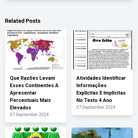
Related Posts
Que Razões Levam
Atividades Identificar
Esses Continentes A
Informações
Apresentar
Explícitas E Implícitas
Percentuais Mais
No Texto 4 Ano
Elevados
07 September 2024
07 September 2024