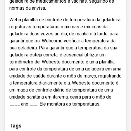
geladeira de medicamentos e vacinas, seguindo as
normas da anvisa.
Weba planilha de controle de temperatura da geladeira
registra as temperaturas máximas e mínimas da
geladeira duas vezes ao dia, de manhã e à tarde, para
garantir que os. Webcomo verificar a temperatura da
sua geladeira. Para garantir que a temperatura da sua
geladeira esteja correta, é essencial utilizar um
termômetro de. Webeste documento é uma planilha
para controle da temperatura de uma geladeira em uma
unidade de saúde durante o mês de março, registrando
a temperatura diariamente e a. Webeste documento é
um mapa de controle diário de temperatura de uma
unidade sanitária em itarema, ceará para o mês de
____ ano ___. Ele monitora as temperaturas.
Tags