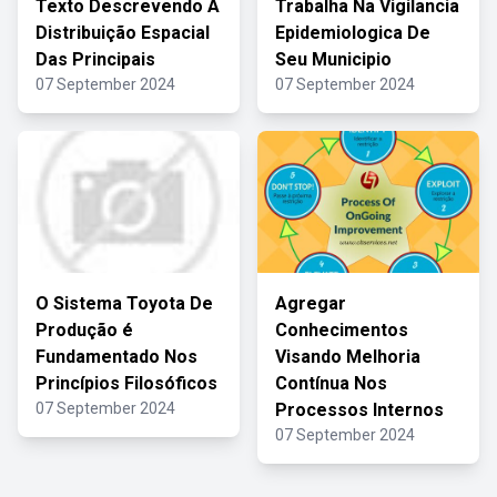
Texto Descrevendo A
Trabalha Na Vigilancia
Distribuição Espacial
Epidemiologica De
Das Principais
Seu Municipio
07 September 2024
07 September 2024
O Sistema Toyota De
Agregar
Produção é
Conhecimentos
Fundamentado Nos
Visando Melhoria
Princípios Filosóficos
Contínua Nos
07 September 2024
Processos Internos
07 September 2024