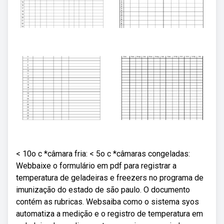
< 10o c *câmara fria: < 5o c *câmaras congeladas:
Webbaixe o formulário em pdf para registrar a
temperatura de geladeiras e freezers no programa de
imunização do estado de são paulo. O documento
contém as rubricas. Websaiba como o sistema syos
automatiza a medição e o registro de temperatura em