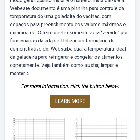
modo geral, quanto maior é o número, mais baixa é a.
Webeste documento é uma planilha para controle da
temperatura de uma geladeira de vacinas, com
espaços para preenchimento dos valores máximos e
mínimos de. O termômetro somente será “zerado” por
funcionários da adapar. Utilizar um formulário de
demonstrativo de. Websaiba qual a temperatura ideal
da geladeira para refrigerar e congelar os alimentos
corretamente. Veja também como ajustar, limpar e
manter a.
For more information, click the button below.
LEARN MORE