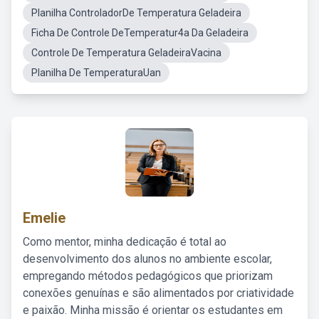
Planilha ControladorDe Temperatura Geladeira
Ficha De Controle DeTemperatur4a Da Geladeira
Controle De Temperatura GeladeiraVacina
Planilha De TemperaturaUan
Emelie
Como mentor, minha dedicação é total ao
desenvolvimento dos alunos no ambiente escolar,
empregando métodos pedagógicos que priorizam
conexões genuínas e são alimentados por criatividade
e paixão. Minha missão é orientar os estudantes em