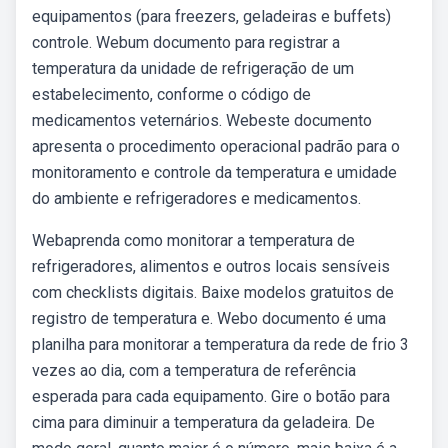
equipamentos (para freezers, geladeiras e buffets)
controle. Webum documento para registrar a
temperatura da unidade de refrigeração de um
estabelecimento, conforme o código de
medicamentos veternários. Webeste documento
apresenta o procedimento operacional padrão para o
monitoramento e controle da temperatura e umidade
do ambiente e refrigeradores e medicamentos.
Webaprenda como monitorar a temperatura de
refrigeradores, alimentos e outros locais sensíveis
com checklists digitais. Baixe modelos gratuitos de
registro de temperatura e. Webo documento é uma
planilha para monitorar a temperatura da rede de frio 3
vezes ao dia, com a temperatura de referência
esperada para cada equipamento. Gire o botão para
cima para diminuir a temperatura da geladeira. De