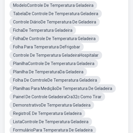
ModeloControle De Temperatura Geladeira
TabelaDe Controle De Temperatura Geladeira
Controle DiárioDe Temperatura De Geladeira
FichaDe Temperatura Geladeira
FolhaDe Controle De Temperatura Geladeira
Folha Para Temperatura DeFrigobar
Controle De Temperatura GeladeiraHospitalar
PlanilhaControle De Temperatura Geladeira
Planilha De TemperaturaDa Geladeira
Folha De ComtroleDe Temperatura Geladeira
Planilhas Para MediçãoDe Temperatura De Geladeira
Painel De Controle GeladeiraCra32c Como Tirar
DemonstrativoDe Temperatura Geladeira
RegistroE De Temperatura Geladeira
ListaControle De Temperatura Geladeira
FormulárioPara Temperatura De Geladeira