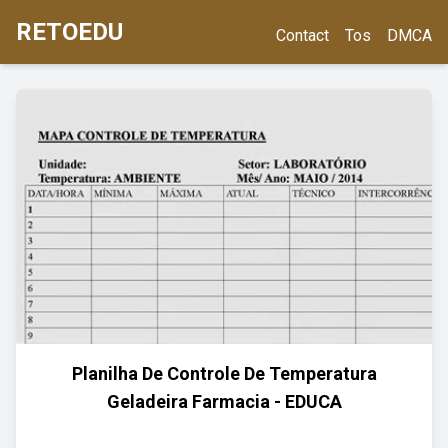
RETOEDU
Contact
Tos
DMCA
Planilha De Controle De Temperatura
Geladeira Farmacia - EDUCA