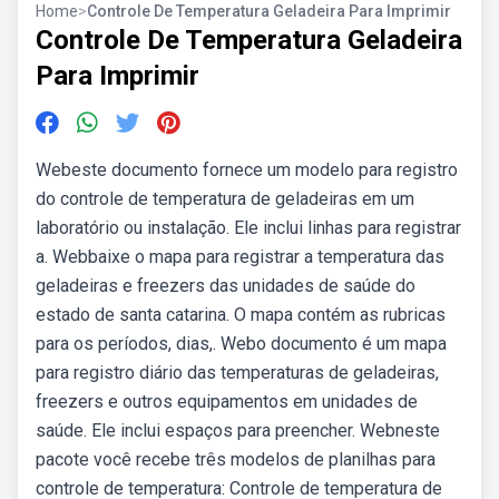
Home
>
Controle De Temperatura Geladeira Para Imprimir
Controle De Temperatura Geladeira
Para Imprimir
Webeste documento fornece um modelo para registro
do controle de temperatura de geladeiras em um
laboratório ou instalação. Ele inclui linhas para registrar
a. Webbaixe o mapa para registrar a temperatura das
geladeiras e freezers das unidades de saúde do
estado de santa catarina. O mapa contém as rubricas
para os períodos, dias,. Webo documento é um mapa
para registro diário das temperaturas de geladeiras,
freezers e outros equipamentos em unidades de
saúde. Ele inclui espaços para preencher. Webneste
pacote você recebe três modelos de planilhas para
controle de temperatura: Controle de temperatura de