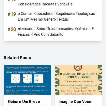
Consideradas Receitas Variáveis.
#19
é Comum Coexistirem Sequências Tipológicas
Em Um Mesmo Gênero Textual
#20
Atividades Sobre Transformações Químicas E
Físicas 4 Ano Com Gabarito
Related Posts
Elabore Um Breve
Imagine Que Voce