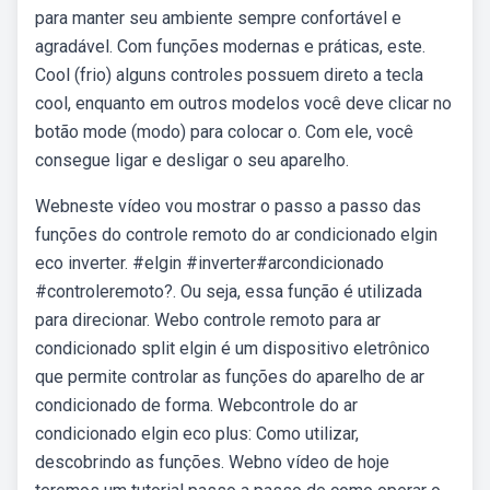
para manter seu ambiente sempre confortável e
agradável. Com funções modernas e práticas, este.
Cool (frio) alguns controles possuem direto a tecla
cool, enquanto em outros modelos você deve clicar no
botão mode (modo) para colocar o. Com ele, você
consegue ligar e desligar o seu aparelho.
Webneste vídeo vou mostrar o passo a passo das
funções do controle remoto do ar condicionado elgin
eco inverter. #elgin #inverter#arcondicionado
#controleremoto?. Ou seja, essa função é utilizada
para direcionar. Webo controle remoto para ar
condicionado split elgin é um dispositivo eletrônico
que permite controlar as funções do aparelho de ar
condicionado de forma. Webcontrole do ar
condicionado elgin eco plus: Como utilizar,
descobrindo as funções. Webno vídeo de hoje