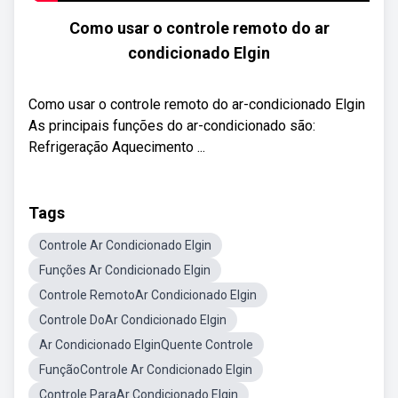
Como usar o controle remoto do ar
condicionado Elgin
Como usar o controle remoto do ar-condicionado Elgin
As principais funções do ar-condicionado são:
Refrigeração Aquecimento ...
Tags
Controle Ar Condicionado Elgin
Funções Ar Condicionado Elgin
Controle RemotoAr Condicionado Elgin
Controle DoAr Condicionado Elgin
Ar Condicionado ElginQuente Controle
FunçãoControle Ar Condicionado Elgin
Controle ParaAr Condicionado Elgin