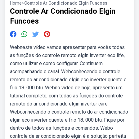
Home
>
Controle Ar Condicionado Elgin Funcoes
Controle Ar Condicionado Elgin
Funcoes
Webneste vídeo vamos apresentar para vocês todas
as funções do controle remoto elgin inverter eco life,
como utilizar e como configurar. Continuem
acompanhando o canal. Webconhecendo o controle
remoto do ar condicionado elgin eco inverter quente e
frio 18. 000 btu. Webno vídeo de hoje, apresento um
tutorial completo, com todas as funções do controle
remoto do ar condicionado elgin inverter care.
Webconhecendo o controle remoto do ar condicionado
elgin eco inverter quente e frio 18. 000 btu. Fique por
dentro de todos as funções e comandos. Webo
controle de ar condicionado elgin é a solução perfeita