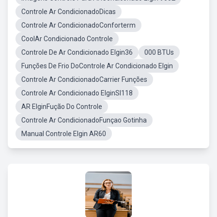
Controle Ar CondicionadoDicas
Controle Ar CondicionadoConforterm
CoolAr Condicionado Controle
Controle De Ar Condicionado Elgin36
000 BTUs
Funções De Frio DoControle Ar Condicionado Elgin
Controle Ar CondicionadoCarrier Funções
Controle Ar Condicionado ElginSl118
AR ElginFução Do Controle
Controle Ar CondicionadoFunçao Gotinha
Manual Controle Elgin AR60