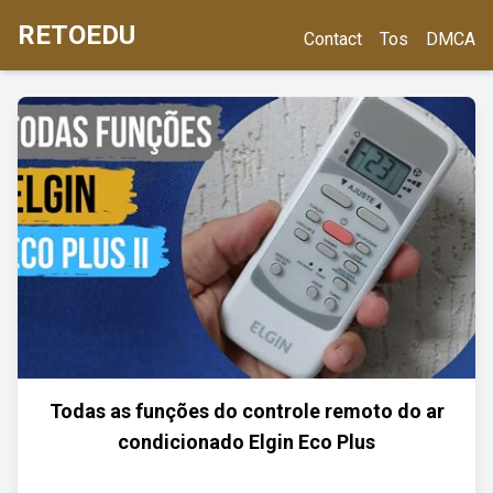
RETOEDU
Contact
Tos
DMCA
Todas as funções do controle remoto do ar
condicionado Elgin Eco Plus