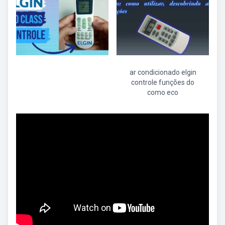
ar condicionado elgin
controle funções do
como eco