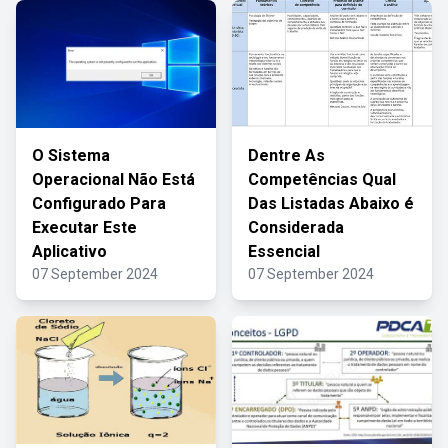
O Sistema
Dentre As
Operacional Não Está
Competências Qual
Configurado Para
Das Listadas Abaixo é
Executar Este
Considerada
Aplicativo
Essencial
07 September 2024
07 September 2024