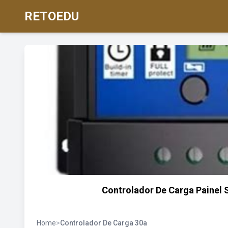
RETOEDU
Controlador De Carga Painel 
Home
>
Controlador De Carga 30a