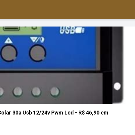
Solar 30a Usb 12/24v Pwm Lcd - R$ 46,90 em