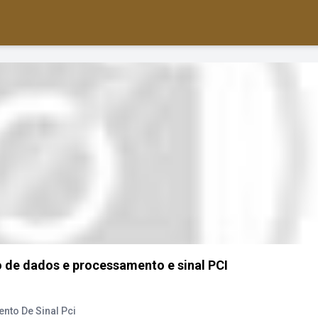
o de dados e processamento e sinal PCI
nto De Sinal Pci