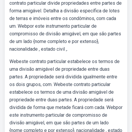
contrato particular divide propriedades entre partes de
forma amigável. Detalha a divisão específica de lotes
de terras e imóveis entre os condôminos, com cada
um. Webpor este instrumento particular de
compromisso de divisão amigável, em que são partes
de um lado {nome completo e por extenso},
nacionalidade , estado civil ,.
Webeste contrato particular estabelece os termos de
uma divisão amigável de propriedade entre duas
partes. A propriedade será dividida igualmente entre
os dois grupos, com. Webeste contrato particular
estabelece os termos de uma divisão amigável de
propriedade entre duas partes. A propriedade será
dividida de forma que metade ficará com cada. Webpor
este instrumento particular de compromisso de
divisão amigável, em que são partes de um lado
{nome completo e por extenso}, nacionalidade , estado