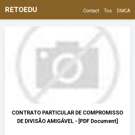
RETOEDU
Contact
Tos
DMCA
CONTRATO PARTICULAR DE COMPROMISSO
DE DIVISÃO AMIGÁVEL - [PDF Document]