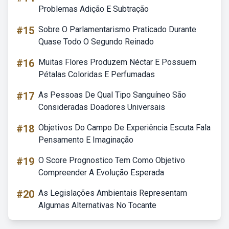
Problemas Adição E Subtração
#15
Sobre O Parlamentarismo Praticado Durante
Quase Todo O Segundo Reinado
#16
Muitas Flores Produzem Néctar E Possuem
Pétalas Coloridas E Perfumadas
#17
As Pessoas De Qual Tipo Sanguíneo São
Consideradas Doadores Universais
#18
Objetivos Do Campo De Experiência Escuta Fala
Pensamento E Imaginação
#19
O Score Prognostico Tem Como Objetivo
Compreender A Evolução Esperada
#20
As Legislações Ambientais Representam
Algumas Alternativas No Tocante