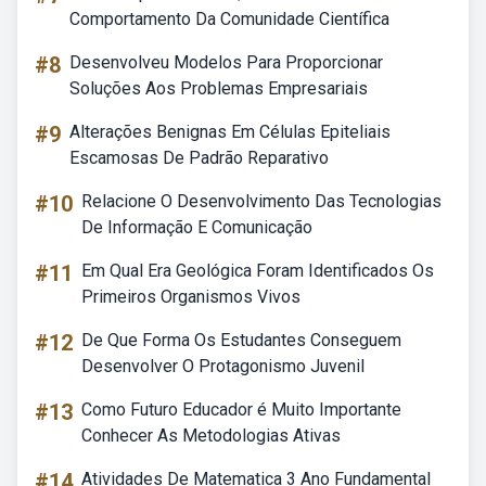
Comportamento Da Comunidade Científica
#8
Desenvolveu Modelos Para Proporcionar
Soluções Aos Problemas Empresariais
#9
Alterações Benignas Em Células Epiteliais
Escamosas De Padrão Reparativo
#10
Relacione O Desenvolvimento Das Tecnologias
De Informação E Comunicação
#11
Em Qual Era Geológica Foram Identificados Os
Primeiros Organismos Vivos
#12
De Que Forma Os Estudantes Conseguem
Desenvolver O Protagonismo Juvenil
#13
Como Futuro Educador é Muito Importante
Conhecer As Metodologias Ativas
#14
Atividades De Matematica 3 Ano Fundamental