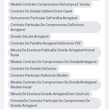
Modelo Contrato Compromisso DeCompra E Venda
Contrato De Divisão DeBens Entre Casal
Instrumento Particular DePartilha Amigável
Contrato Particular De Compromisso DeDivórcio
Amigável
Divisão DeLote Amigável
Contrato De Partilha Amigável DeDivórcio PDF
Minuta De Escritura PúblicaDe Divisão Amigável Imóvel
Rural
Modelo Contrato De Compromisso De DivisãoAmkigavel
Contrato De Divisão DeCustos
Contrato Particular DeAcordo Modelo
Modelo Contrato De Compromisso De DivisãoAmkigavel
Modelo Inicial
Minuta De Escritura Divisão AmigávelCom Usufruto
FormatoDe Contrato Particular De Compromisso De
Divisão Amigável