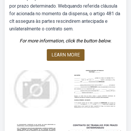
por prazo determinado. Webquando referida cláusula
for acionada no momento da dispensa, o artigo 481 da
clt assegura às partes rescindirem antecipada e
unilateralmente o contrato sem.
For more information, click the button below.
LEARN MORE