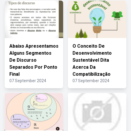
Abaixo Apresentamos
O Conceito De
Alguns Segmentos
Desenvolvimento
De Discurso
Sustentável Dita
Separados Por Ponto
Acerca Da
Final
Compatibilização
07 September 2024
07 September 2024