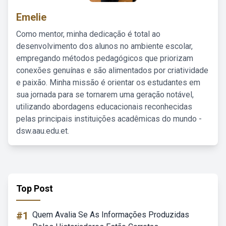
Emelie
Como mentor, minha dedicação é total ao
desenvolvimento dos alunos no ambiente escolar,
empregando métodos pedagógicos que priorizam
conexões genuínas e são alimentados por criatividade
e paixão. Minha missão é orientar os estudantes em
sua jornada para se tornarem uma geração notável,
utilizando abordagens educacionais reconhecidas
pelas principais instituições acadêmicas do mundo -
dsw.aau.edu.et.
Top Post
#1
Quem Avalia Se As Informações Produzidas