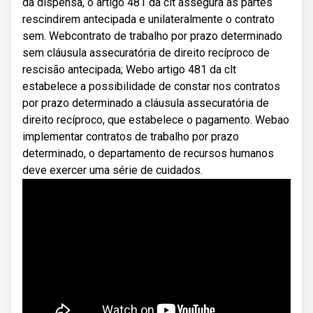
da dispensa, o artigo 481 da clt assegura às partes
rescindirem antecipada e unilateralmente o contrato
sem. Webcontrato de trabalho por prazo determinado
sem cláusula assecuratória de direito recíproco de
rescisão antecipada; Webo artigo 481 da clt
estabelece a possibilidade de constar nos contratos
por prazo determinado a cláusula assecuratória de
direito recíproco, que estabelece o pagamento. Webao
implementar contratos de trabalho por prazo
determinado, o departamento de recursos humanos
deve exercer uma série de cuidados.