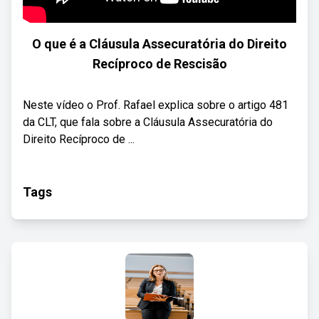
O que é a Cláusula Assecuratória do Direito
Recíproco de Rescisão
Neste vídeo o Prof. Rafael explica sobre o artigo 481
da CLT, que fala sobre a Cláusula Assecuratória do
Direito Recíproco de ...
Tags