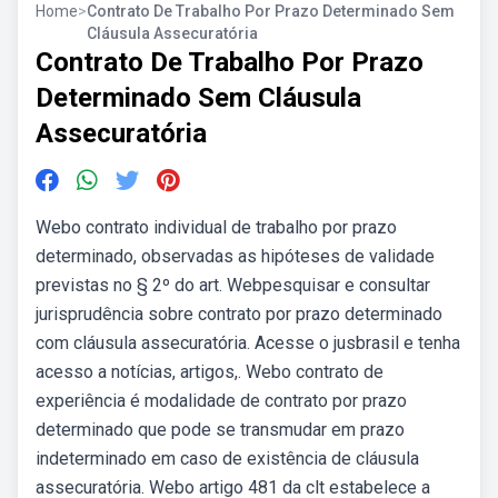
Home
>
Contrato De Trabalho Por Prazo Determinado Sem
Cláusula Assecuratória
Contrato De Trabalho Por Prazo
Determinado Sem Cláusula
Assecuratória
Webo contrato individual de trabalho por prazo
determinado, observadas as hipóteses de validade
previstas no § 2º do art. Webpesquisar e consultar
jurisprudência sobre contrato por prazo determinado
com cláusula assecuratória. Acesse o jusbrasil e tenha
acesso a notícias, artigos,. Webo contrato de
experiência é modalidade de contrato por prazo
determinado que pode se transmudar em prazo
indeterminado em caso de existência de cláusula
assecuratória. Webo artigo 481 da clt estabelece a