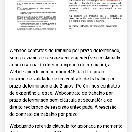
Webnos contratos de trabalho por prazo determinado,
sem previsão de rescisão antecipada (sem a cláusula
assecuratória do direito recíproco de rescisão), a.
Webde acordo com o artigo 445 da clt, o prazo
máximo de validade de um contrato de trabalho por
prazo determinado é de 2 anos. Porém, nos contratos
de experiência, esse. Webcontrato de trabalho por
prazo determinado sem cláusula assecuratória de
direito recíproco de rescisão antecipada. A rescisão
do contrato de trabalho por prazo.
Webquando referida cláusula for acionada no momento