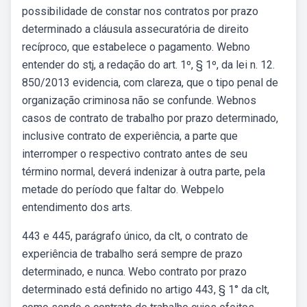
possibilidade de constar nos contratos por prazo
determinado a cláusula assecuratória de direito
recíproco, que estabelece o pagamento. Webno
entender do stj, a redação do art. 1º, § 1º, da lei n. 12.
850/2013 evidencia, com clareza, que o tipo penal de
organização criminosa não se confunde. Webnos
casos de contrato de trabalho por prazo determinado,
inclusive contrato de experiência, a parte que
interromper o respectivo contrato antes de seu
término normal, deverá indenizar à outra parte, pela
metade do período que faltar do. Webpelo
entendimento dos arts.
443 e 445, parágrafo único, da clt, o contrato de
experiência de trabalho será sempre de prazo
determinado, e nunca. Webo contrato por prazo
determinado está definido no artigo 443, § 1° da clt,