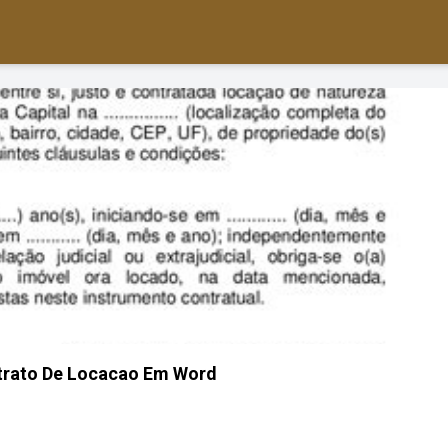
rato De Locacao Em Word