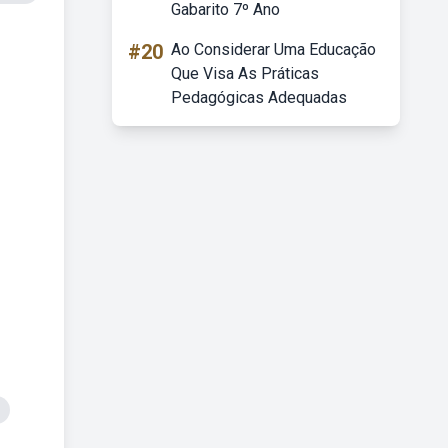
Gabarito 7º Ano
#20
Ao Considerar Uma Educação
Que Visa As Práticas
Pedagógicas Adequadas