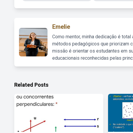
Emelie
Como mentor, minha dedicação é total
métodos pedagógicos que priorizam co
missão é orientar os estudantes em su
educacionais reconhecidas pelas princ
Related Posts