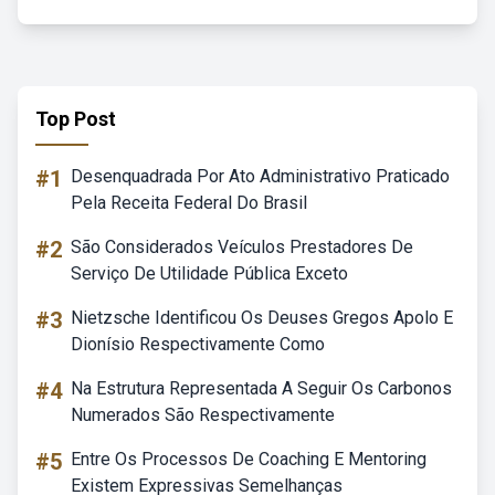
Top Post
#1
Desenquadrada Por Ato Administrativo Praticado
Pela Receita Federal Do Brasil
#2
São Considerados Veículos Prestadores De
Serviço De Utilidade Pública Exceto
#3
Nietzsche Identificou Os Deuses Gregos Apolo E
Dionísio Respectivamente Como
#4
Na Estrutura Representada A Seguir Os Carbonos
Numerados São Respectivamente
#5
Entre Os Processos De Coaching E Mentoring
Existem Expressivas Semelhanças