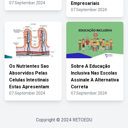
07 September 2024
Empresariais
07 September 2024
Os Nutrientes Sao
Sobre A Educação
Absorvidos Pelas
Inclusiva Nas Escolas
Celulas Intestinais
Assinale A Alternativa
Estas Apresentam
Correta
07 September 2024
07 September 2024
Copyright © 2024
RETOEDU