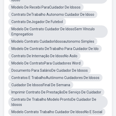
Idoso
Modelo De Recebi ParaCuidador De Idosos
Contrato DeTrabalho Autonomo Cuidador De Idoso
Contrato DeJogador De Futebol
Modelo De Contrato Cuidador De IdosoSem Vínculo
Empregatício
Modelo Contrato CuidadorIdosoautonomo Simples
Modelo De Contrato DeTrabalho Para Cuidador De Ido
Contrato De Internação De IdosoNo Asilo
Modelo De ContratoPara Cuidadores Word
Documento Para SalárioDe Cuidador De Idosos
Contratos E TrabalhoAutônomo Cuidadores De Idosos
Cuidador De IdososFinal De Semana
Imprimir Contrato De PrestaçãoDe Serviço De Cuidador
Contrato De Trabalho Modelo ProntoDe Cuidador De
Idosos
Modelo Contrato Trabalho Cuidador De IdosoNo E Social