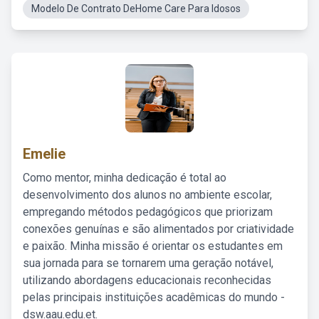
Modelo De Contrato DeHome Care Para Idosos
Emelie
Como mentor, minha dedicação é total ao
desenvolvimento dos alunos no ambiente escolar,
empregando métodos pedagógicos que priorizam
conexões genuínas e são alimentados por criatividade
e paixão. Minha missão é orientar os estudantes em
sua jornada para se tornarem uma geração notável,
utilizando abordagens educacionais reconhecidas
pelas principais instituições acadêmicas do mundo -
dsw.aau.edu.et.