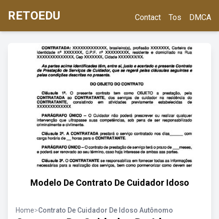
RETOEDU
Contact
Tos
DMCA
Modelo De Contrato De Cuidador Idoso
Home
>
Contrato De Cuidador De Idoso Autônomo