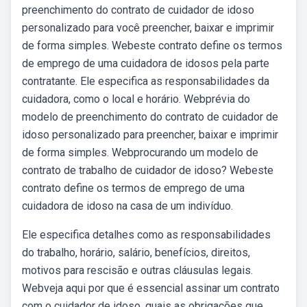
preenchimento do contrato de cuidador de idoso
personalizado para você preencher, baixar e imprimir
de forma simples. Webeste contrato define os termos
de emprego de uma cuidadora de idosos pela parte
contratante. Ele especifica as responsabilidades da
cuidadora, como o local e horário. Webprévia do
modelo de preenchimento do contrato de cuidador de
idoso personalizado para preencher, baixar e imprimir
de forma simples. Webprocurando um modelo de
contrato de trabalho de cuidador de idoso? Webeste
contrato define os termos de emprego de uma
cuidadora de idoso na casa de um indivíduo.
Ele especifica detalhes como as responsabilidades
do trabalho, horário, salário, benefícios, direitos,
motivos para rescisão e outras cláusulas legais.
Webveja aqui por que é essencial assinar um contrato
com o cuidador de idoso, quais as obrigações que