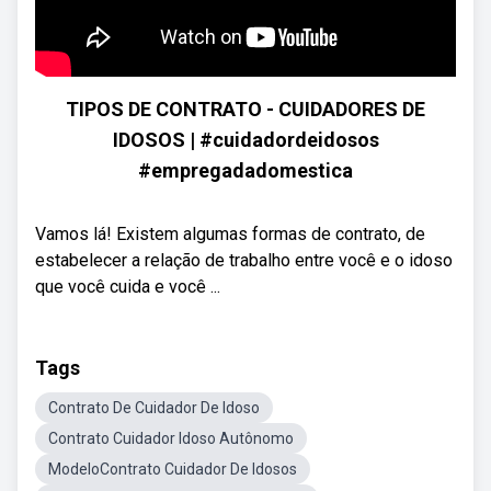
TIPOS DE CONTRATO - CUIDADORES DE
IDOSOS | #cuidadordeidosos
#empregadadomestica
Vamos lá! Existem algumas formas de contrato, de
estabelecer a relação de trabalho entre você e o idoso
que você cuida e você ...
Tags
Contrato De Cuidador De Idoso
Contrato Cuidador Idoso Autônomo
ModeloContrato Cuidador De Idosos