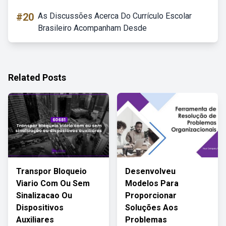
#20
As Discussões Acerca Do Currículo Escolar
Brasileiro Acompanham Desde
Related Posts
Transpor Bloqueio
Desenvolveu
Viario Com Ou Sem
Modelos Para
Sinalizacao Ou
Proporcionar
Dispositivos
Soluções Aos
Auxiliares
Problemas