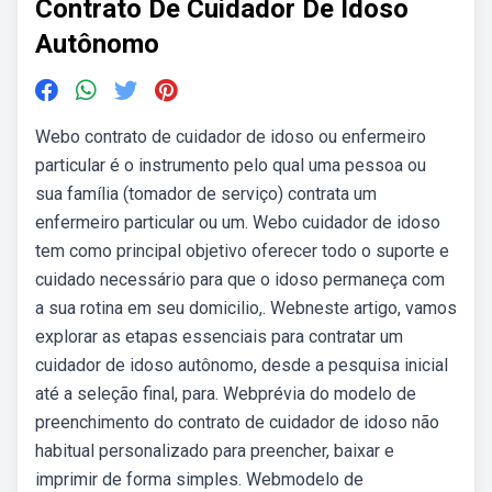
Contrato De Cuidador De Idoso
Autônomo
Webo contrato de cuidador de idoso ou enfermeiro
particular é o instrumento pelo qual uma pessoa ou
sua família (tomador de serviço) contrata um
enfermeiro particular ou um. Webo cuidador de idoso
tem como principal objetivo oferecer todo o suporte e
cuidado necessário para que o idoso permaneça com
a sua rotina em seu domicilio,. Webneste artigo, vamos
explorar as etapas essenciais para contratar um
cuidador de idoso autônomo, desde a pesquisa inicial
até a seleção final, para. Webprévia do modelo de
preenchimento do contrato de cuidador de idoso não
habitual personalizado para preencher, baixar e
imprimir de forma simples. Webmodelo de