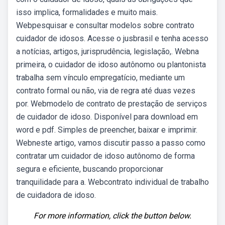
isso implica, formalidades e muito mais.
Webpesquisar e consultar modelos sobre contrato
cuidador de idosos. Acesse o jusbrasil e tenha acesso
a notícias, artigos, jurisprudência, legislação,. Webna
primeira, o cuidador de idoso autônomo ou plantonista
trabalha sem vínculo empregatício, mediante um
contrato formal ou não, via de regra até duas vezes
por. Webmodelo de contrato de prestação de serviços
de cuidador de idoso. Disponível para download em
word e pdf. Simples de preencher, baixar e imprimir.
Webneste artigo, vamos discutir passo a passo como
contratar um cuidador de idoso autônomo de forma
segura e eficiente, buscando proporcionar
tranquilidade para a. Webcontrato individual de trabalho
de cuidadora de idoso.
For more information, click the button below.