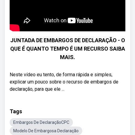
JUNTADA DE EMBARGOS DE DECLARAÇÃO - O
QUE É QUANTO TEMPO É UM RECURSO SAIBA
MAIS.
Neste vídeo eu tento, de forma rápida e simples,
explicar um pouco sobre o recurso de embargos de
declaração, para que ele ...
Tags
Embargos De DeclaraçãoCPC
Modelo De Embargosa Declaração