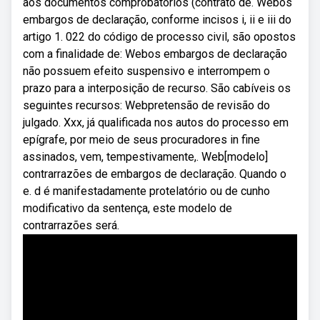
aos documentos comprobatórios (contrato de. Webos
embargos de declaração, conforme incisos i, ii e iii do
artigo 1. 022 do código de processo civil, são opostos
com a finalidade de: Webos embargos de declaração
não possuem efeito suspensivo e interrompem o
prazo para a interposição de recurso. São cabíveis os
seguintes recursos: Webpretensão de revisão do
julgado. Xxx, já qualificada nos autos do processo em
epígrafe, por meio de seus procuradores in fine
assinados, vem, tempestivamente,. Web[modelo]
contrarrazões de embargos de declaração. Quando o
e. d é manifestadamente protelatório ou de cunho
modificativo da sentença, este modelo de
contrarrazões será.