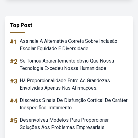
Top Post
#1
Assinale A Alternativa Correta Sobre Inclusão
Escolar Equidade E Diversidade
#2
Se Tornou Aparentemente óbvio Que Nossa
Tecnologia Excedeu Nossa Humanidade
#3
Há Proporcionalidade Entre As Grandezas
Envolvidas Apenas Nas Afirmações:
#4
Discretos Sinais De Disfunção Cortical De Caráter
Inespecífico Tratamento
#5
Desenvolveu Modelos Para Proporcionar
Soluções Aos Problemas Empresariais