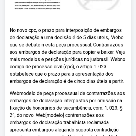
No novo cpc, o prazo para interposição de embargos
de declaração a uma decisão é de 5 dias úteis,. Webo
que se debate n esta peça processual: Contrarrazões
aos embargos de declaração para copiar e baixar. Veja
mais modelos e petições jurídicas no jusbrasil. Webno
código de processo civil (cpc), o artigo 1. 023
estabelece que o prazo para a apresentação dos
embargos de declaração é de cinco dias úteis a partir.
Webmodelo de peça processual de contrarrazões aos
embargos de declaração interpostos por omissão na
fixação de honorários de sucumbência, com. 1. 023, §
2º, do novo. Web[modelo] contrarrazões aos
embargos de declaração trabalhista reclamada
apresenta embargos alegando suposta contradição