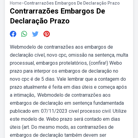
Home
>
Contrarrazões Embargos De Declaração Prazo
Contrarrazões Embargos De
Declaração Prazo
Webmodelo de contrarrazões aos embargos de
declaração cível, novo cpc, omissão na sentença, multa
processual, embargos protelatórios, (confira!) Webo
prazo para interpor os embargos de declaração no
novo cpc é de 5 dias. Vale lembrar que a contagem do
prazo atualmente é feita em dias úteis e começa após
a intimação,. Webmodelo de contrarrazões aos
embargos de declaração em sentença fundamentada
publicado em: 07/11/2023 civel processo civil. Utilize
este modelo de. Webo prazo será contado em dias
úteis (art. Do mesmo modo, as contrarrazões de
embargos de declaração também devem ser