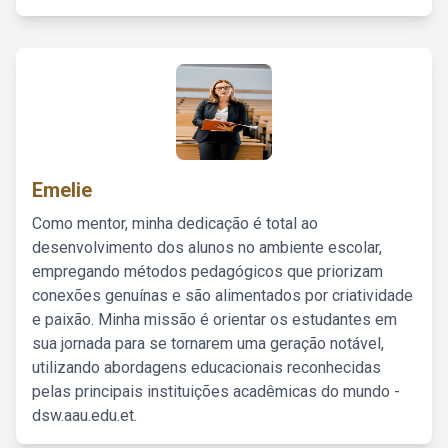
Emelie
Como mentor, minha dedicação é total ao
desenvolvimento dos alunos no ambiente escolar,
empregando métodos pedagógicos que priorizam
conexões genuínas e são alimentados por criatividade
e paixão. Minha missão é orientar os estudantes em
sua jornada para se tornarem uma geração notável,
utilizando abordagens educacionais reconhecidas
pelas principais instituições acadêmicas do mundo -
dsw.aau.edu.et.