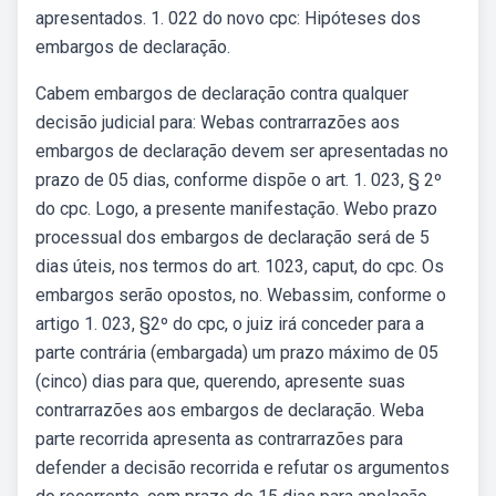
apresentados. 1. 022 do novo cpc: Hipóteses dos
embargos de declaração.
Cabem embargos de declaração contra qualquer
decisão judicial para: Webas contrarrazões aos
embargos de declaração devem ser apresentadas no
prazo de 05 dias, conforme dispõe o art. 1. 023, § 2º
do cpc. Logo, a presente manifestação. Webo prazo
processual dos embargos de declaração será de 5
dias úteis, nos termos do art. 1023, caput, do cpc. Os
embargos serão opostos, no. Webassim, conforme o
artigo 1. 023, §2º do cpc, o juiz irá conceder para a
parte contrária (embargada) um prazo máximo de 05
(cinco) dias para que, querendo, apresente suas
contrarrazões aos embargos de declaração. Weba
parte recorrida apresenta as contrarrazões para
defender a decisão recorrida e refutar os argumentos