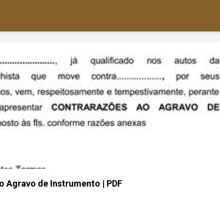
o Agravo de Instrumento | PDF