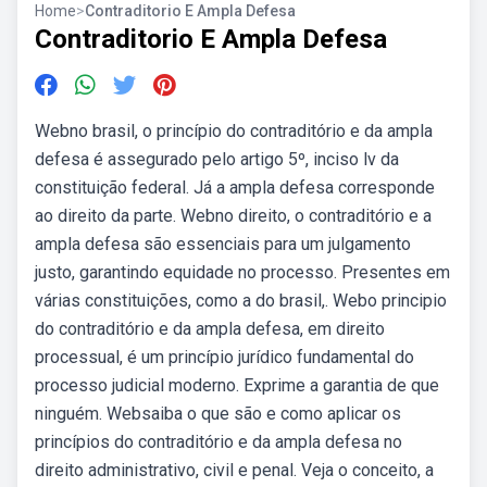
Home
>
Contraditorio E Ampla Defesa
Contraditorio E Ampla Defesa
Webno brasil, o princípio do contraditório e da ampla
defesa é assegurado pelo artigo 5º, inciso lv da
constituição federal. Já a ampla defesa corresponde
ao direito da parte. Webno direito, o contraditório e a
ampla defesa são essenciais para um julgamento
justo, garantindo equidade no processo. Presentes em
várias constituições, como a do brasil,. Webo principio
do contraditório e da ampla defesa, em direito
processual, é um princípio jurídico fundamental do
processo judicial moderno. Exprime a garantia de que
ninguém. Websaiba o que são e como aplicar os
princípios do contraditório e da ampla defesa no
direito administrativo, civil e penal. Veja o conceito, a