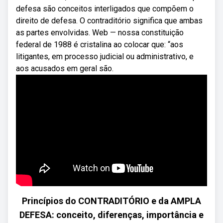
defesa são conceitos interligados que compõem o
direito de defesa. O contraditório significa que ambas
as partes envolvidas. Web — nossa constituição
federal de 1988 é cristalina ao colocar que: “aos
litigantes, em processo judicial ou administrativo, e
aos acusados em geral são.
Princípios do CONTRADITÓRIO e da AMPLA
DEFESA: conceito, diferenças, importância e