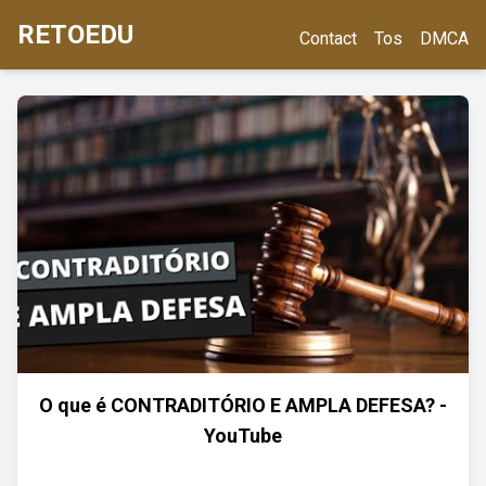
RETOEDU
Contact
Tos
DMCA
O que é CONTRADITÓRIO E AMPLA DEFESA? -
YouTube