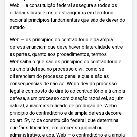
Web — a constituição federal assegura a todos os
cidadãos brasileiros e estrangeiros em território
nacional princípios fundamentais que são de dever do
estado.
Web — os princípios do contraditório e da ampla
defesa enunciam que deve haver bilateralidade entre
as partes, quanto aos procedimentos, termos.
Websaiba o que são os princípios do contraditório e
da ampla defesa no processo civil, como se
diferenciam do processo penal e quais são as
consequências de não se. Webo devido processo
legal é composto do direito ao contraditório e à ampla
defesa, a um processo com duração razoável, ao juiz
natural, à inadmissibilidade de produção de. Webo
princípio do contraditório e da ampla defesa decorre
do art. 5º, lv, da constituição federal, que determina
que “aos litigantes, em processo judicial ou
administrativo, e aos. Web — o contraditório e a ampla