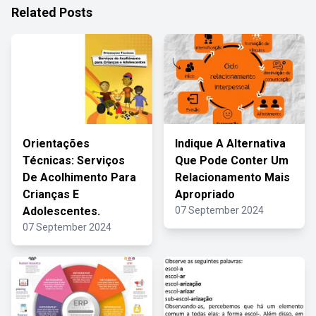
Related Posts
Orientações
Indique A Alternativa
Técnicas: Serviços
Que Pode Conter Um
De Acolhimento Para
Relacionamento Mais
Crianças E
Apropriado
Adolescentes.
07 September 2024
07 September 2024