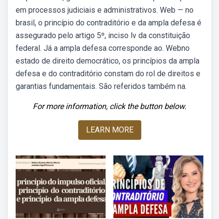
em processos judiciais e administrativos. Web — no
brasil, o princípio do contraditório e da ampla defesa é
assegurado pelo artigo 5º, inciso lv da constituição
federal. Já a ampla defesa corresponde ao. Webno
estado de direito democrático, os princípios da ampla
defesa e do contraditório constam do rol de direitos e
garantias fundamentais. São referidos também na.
For more information, click the button below.
LEARN MORE