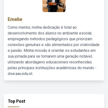
Emelie
Como mentor, minha dedicação é total ao
desenvolvimento dos alunos no ambiente escolar,
empregando métodos pedagógicos que priorizam
conexões genuínas e são alimentados por criatividade
e paixão. Minha missão é orientar os estudantes em
sua jornada para se tornarem uma geração notável,
utilizando abordagens educacionais reconhecidas
pelas principais instituições acadêmicas do mundo -
dsw.aau.edu.et.
Top Post