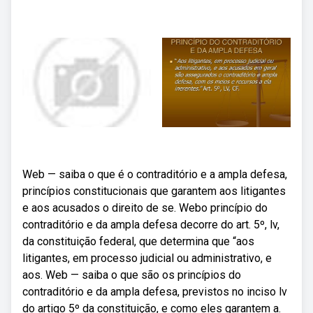
Web — saiba o que é o contraditório e a ampla defesa,
princípios constitucionais que garantem aos litigantes
e aos acusados o direito de se. Webo princípio do
contraditório e da ampla defesa decorre do art. 5º, lv,
da constituição federal, que determina que “aos
litigantes, em processo judicial ou administrativo, e
aos. Web — saiba o que são os princípios do
contraditório e da ampla defesa, previstos no inciso lv
do artigo 5º da constituição, e como eles garantem a.