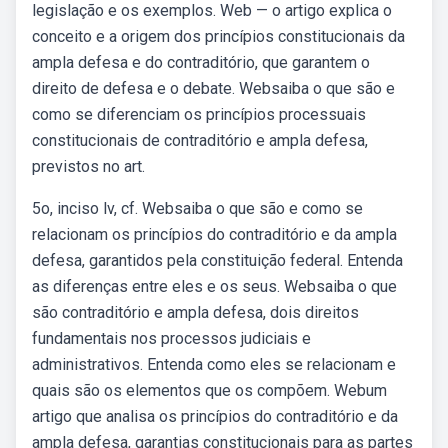
legislação e os exemplos. Web — o artigo explica o
conceito e a origem dos princípios constitucionais da
ampla defesa e do contraditório, que garantem o
direito de defesa e o debate. Websaiba o que são e
como se diferenciam os princípios processuais
constitucionais de contraditório e ampla defesa,
previstos no art.
5o, inciso lv, cf. Websaiba o que são e como se
relacionam os princípios do contraditório e da ampla
defesa, garantidos pela constituição federal. Entenda
as diferenças entre eles e os seus. Websaiba o que
são contraditório e ampla defesa, dois direitos
fundamentais nos processos judiciais e
administrativos. Entenda como eles se relacionam e
quais são os elementos que os compõem. Webum
artigo que analisa os princípios do contraditório e da
ampla defesa, garantias constitucionais para as partes