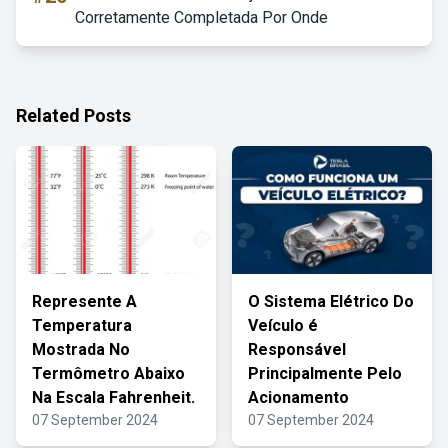
Corretamente Completada Por Onde
Related Posts
Represente A
O Sistema Elétrico Do
Temperatura
Veículo é
Mostrada No
Responsável
Termômetro Abaixo
Principalmente Pelo
Na Escala Fahrenheit.
Acionamento
07 September 2024
07 September 2024