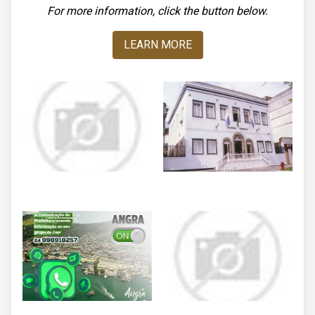
For more information, click the button below.
LEARN MORE