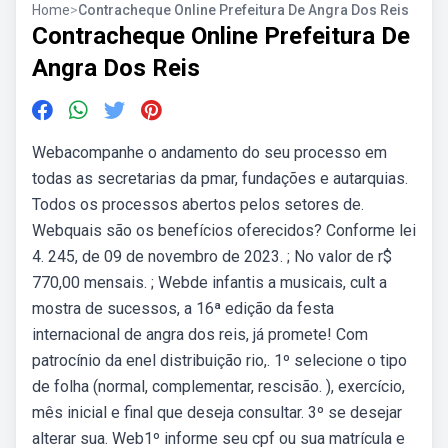
Home
>
Contracheque Online Prefeitura De Angra Dos Reis
Contracheque Online Prefeitura De
Angra Dos Reis
Webacompanhe o andamento do seu processo em
todas as secretarias da pmar, fundações e autarquias.
Todos os processos abertos pelos setores de.
Webquais são os benefícios oferecidos? Conforme lei
4. 245, de 09 de novembro de 2023. ; No valor de r$
770,00 mensais. ; Webde infantis a musicais, cult a
mostra de sucessos, a 16ª edição da festa
internacional de angra dos reis, já promete! Com
patrocínio da enel distribuição rio,. 1º selecione o tipo
de folha (normal, complementar, rescisão. ), exercício,
mês inicial e final que deseja consultar. 3º se desejar
alterar sua. Web1º informe seu cpf ou sua matrícula e