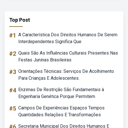
Top Post
#1
A Característica Dos Direitos Humanos De Serem
Interdependentes Significa Que
#2
Quais São As Influências Culturais Presentes Nas
Festas Juninas Brasileiras
#3
Orientações Técnicas: Serviços De Acolhimento
Para Crianças E Adolescentes.
#4
Enzimas De Restrição São Fundamentais à
Engenharia Genética Porque Permitem
#5
Campos De Experiências Espaços Tempos
Quantidades Relações E Transformações
#6
Secretaria Municipal Dos Direitos Humanos E