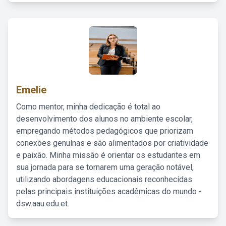
Emelie
Como mentor, minha dedicação é total ao
desenvolvimento dos alunos no ambiente escolar,
empregando métodos pedagógicos que priorizam
conexões genuínas e são alimentados por criatividade
e paixão. Minha missão é orientar os estudantes em
sua jornada para se tornarem uma geração notável,
utilizando abordagens educacionais reconhecidas
pelas principais instituições acadêmicas do mundo -
dsw.aau.edu.et.