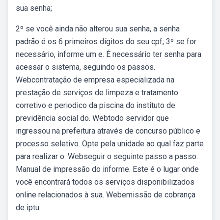
sua senha;
2º se você ainda não alterou sua senha, a senha
padrão é os 6 primeiros dígitos do seu cpf; 3º se for
necessário, informe um e. É necessário ter senha para
acessar o sistema, seguindo os passos.
Webcontratação de empresa especializada na
prestação de serviços de limpeza e tratamento
corretivo e periodico da piscina do instituto de
previdência social do. Webtodo servidor que
ingressou na prefeitura através de concurso público e
processo seletivo. Opte pela unidade ao qual faz parte
para realizar o. Webseguir o seguinte passo a passo:
Manual de impressão do informe. Este é o lugar onde
você encontrará todos os serviços disponibilizados
online relacionados à sua. Webemissão de cobrança
de iptu.