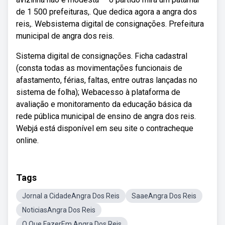
de 1 500 prefeituras,. Que dedica agora a angra dos
reis,. Websistema digital de consignações. Prefeitura
municipal de angra dos reis.
Sistema digital de consignações. Ficha cadastral
(consta todas as movimentações funcionais de
afastamento, férias, faltas, entre outras lançadas no
sistema de folha); Webacesso à plataforma de
avaliação e monitoramento da educação básica da
rede pública municipal de ensino de angra dos reis.
Webjá está disponível em seu site o contracheque
online.
Tags
Jornal a CidadeAngra Dos Reis
SaaeAngra Dos Reis
NoticiasAngra Dos Reis
O Que FazerEm Angra Dos Reis