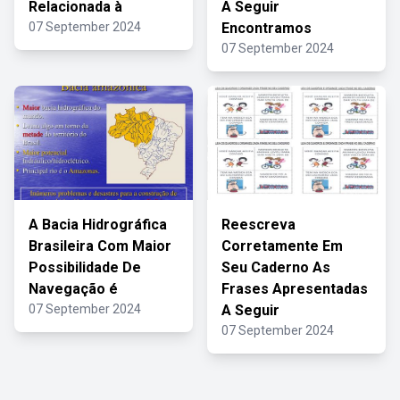
Relacionada à
A Seguir
07 September 2024
Encontramos
07 September 2024
A Bacia Hidrográfica
Reescreva
Brasileira Com Maior
Corretamente Em
Possibilidade De
Seu Caderno As
Navegação é
Frases Apresentadas
07 September 2024
A Seguir
07 September 2024