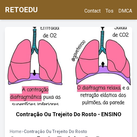
RETOEDU
Contact
Tos
DMCA
Contração Ou Trejeito Do Rosto - ENSINO
Home
>
Contração Ou Trejeito Do Rosto