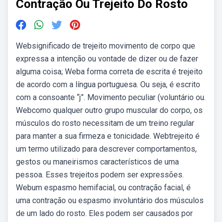
Contração Ou Trejeito Do Rosto
Websignificado de trejeito movimento de corpo que
expressa a intenção ou vontade de dizer ou de fazer
alguma coisa; Weba forma correta de escrita é trejeito
de acordo com a língua portuguesa. Ou seja, é escrito
com a consoante “j”. Movimento peculiar (voluntário ou.
Webcomo qualquer outro grupo muscular do corpo, os
músculos do rosto necessitam de um treino regular
para manter a sua firmeza e tonicidade. Webtrejeito é
um termo utilizado para descrever comportamentos,
gestos ou maneirismos característicos de uma
pessoa. Esses trejeitos podem ser expressões.
Webum espasmo hemifacial, ou contração facial, é
uma contração ou espasmo involuntário dos músculos
de um lado do rosto. Eles podem ser causados por