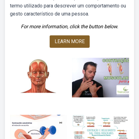
termo utilizado para descrever um comportamento ou
gesto característico de uma pessoa.
For more information, click the button below.
LEARN MORE