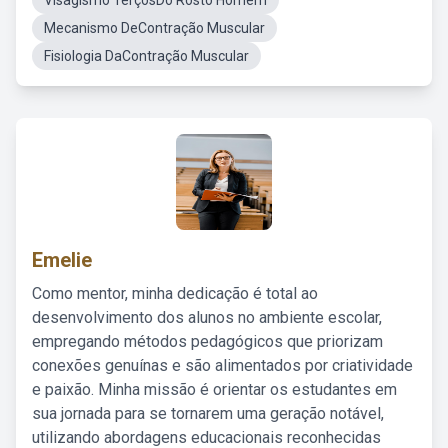
Visagismo TerçosDo Rosto Homem
Mecanismo DeContração Muscular
Fisiologia DaContração Muscular
Emelie
Como mentor, minha dedicação é total ao
desenvolvimento dos alunos no ambiente escolar,
empregando métodos pedagógicos que priorizam
conexões genuínas e são alimentados por criatividade
e paixão. Minha missão é orientar os estudantes em
sua jornada para se tornarem uma geração notável,
utilizando abordagens educacionais reconhecidas