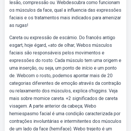
lesão, compressão ou. Webdescubra como funcionam
os músculos da face, qual a influencia das expressões
faciais e os tratamentos mais indicados para amenizar
as rugas!
Careta ou expressão de escárnio. Do francês antigo
esgart, hoje égard, «ato de olhar; Webos músculos
faciais são responsáveis pelos movimentos e
expressões do rosto. Cada músculo tem uma origem e
uma inserção, ou seja, um ponto de início e um ponto
de. Webcom o rosto, podemos apontar mais de 20
categorias diferentes de emoção através da contração
ou relaxamento dos músculos, explica o'higgins. Veja
mais sobre momice careta. +2 significados de careta
visagem. A parte anterior da cabeça; Webo
hemiespasmo facial é uma condição caracterizada por
contrações involuntárias e intermitentes dos músculos
de um lado da face (hemiface). Webo trejeito é um