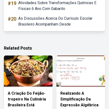
#19
Atividades Sobre Transformações Químicas E
Físicas 6 Ano Com Gabarito
#20
As Discussões Acerca Do Currículo Escolar
Brasileiro Acompanham Desde
Related Posts
A Criação Do Feijão-
Realizando A
tropeiro Na Culinária
Simplificação Da
Brasileira Está
Expressão Algébrica