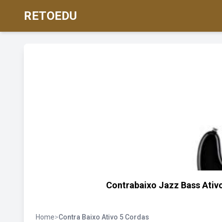
RETOEDU
Contrabaixo Jazz Bass Ativo
Home
>
Contra Baixo Ativo 5 Cordas