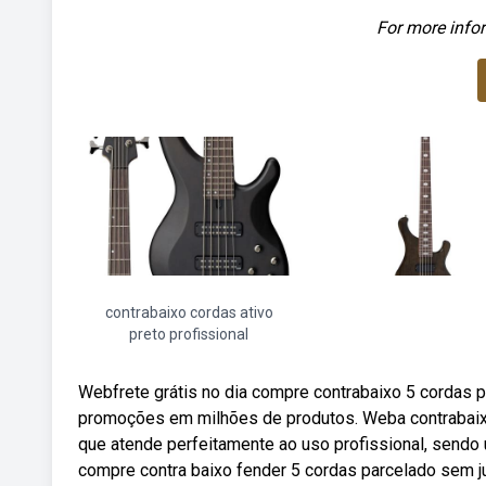
For more infor
contrabaixo cordas ativo
preto profissional
Webfrete grátis no dia compre contrabaixo 5 cordas p
promoções em milhões de produtos. Weba contrabaixo
que atende perfeitamente ao uso profissional, sendo 
compre contra baixo fender 5 cordas parcelado sem j