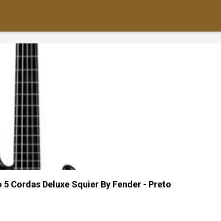
 5 Cordas Deluxe Squier By Fender - Preto