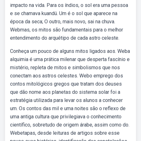
impacto na vida. Para os índios, o sol era uma pessoa
e se chamava kuandú. Um é o sol que aparece na
época da seca; O outro, mais novo, sai na chuva.
Webmas, os mitos são fundamentais para o melhor
entendimento do arquétipo de cada astro celeste.
Conheça um pouco de alguns mitos ligados aos. Weba
alquimia é uma prática milenar que desperta fascínio e
mistério, repleta de mitos e simbolismos que nos
conectam aos astros celestes. Webo emprego dos
contos mitológicos gregos que tratam dos deuses
que dão nome aos planetas do sistema solar foi a
estratégia utilizada para levar os alunos a conhecer
um. Os contos das mil e uma noites são o reflexo de
uma antiga cultura que privilegiava o conhecimento
científico, sobretudo de origem árabe, assim como do.
Webetapas, desde leituras de artigos sobre esse