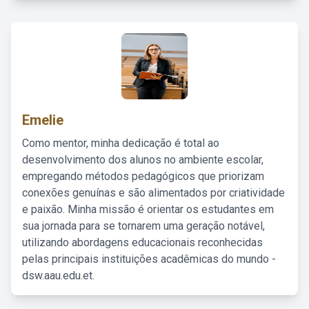
Emelie
Como mentor, minha dedicação é total ao
desenvolvimento dos alunos no ambiente escolar,
empregando métodos pedagógicos que priorizam
conexões genuínas e são alimentados por criatividade
e paixão. Minha missão é orientar os estudantes em
sua jornada para se tornarem uma geração notável,
utilizando abordagens educacionais reconhecidas
pelas principais instituições acadêmicas do mundo -
dsw.aau.edu.et.