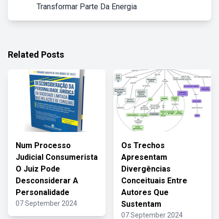
Transformar Parte Da Energia
Related Posts
Num Processo
Os Trechos
Judicial Consumerista
Apresentam
O Juiz Pode
Divergências
Desconsiderar A
Conceituais Entre
Personalidade
Autores Que
07 September 2024
Sustentam
07 September 2024