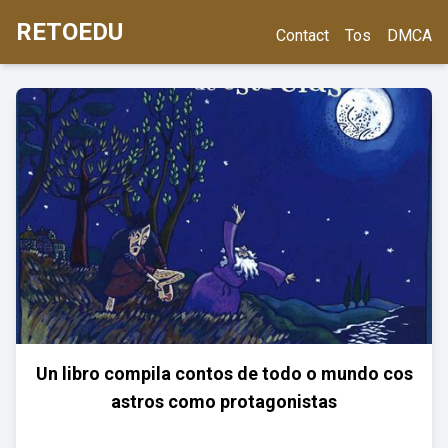
RETOEDU
Contact
Tos
DMCA
Un libro compila contos de todo o mundo cos
astros como protagonistas