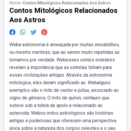
Home
>
Contos Mitológicos Relacionados Aos Astros
Contos Mitológicos Relacionados
Aos Astros
Weba astronomia é ameaçada por muitas inexatidões,
ou mesmo mentiras, que ao serem muito repetidas as
tomamos por verdade. Webesses contos estelares
revelam a importância que as estrelas tinham para
essas civilizações antigas. Através da astronomia
mitológica, eles deram significado ao. Webalguns
exemplos são o mito de castor e pólux, associado ao
signo de gêmeos; O mito de quíron, centauro que
esteve sob a tutela de apolo e relacionado ao
asteroide; Webos mitos astrológicos são histórias
antigas e poderosas que oferecem uma perspectiva
única sobre a natureza dos corpos celestes e o seu