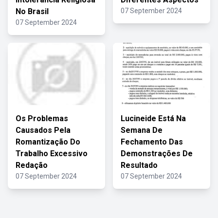
No Brasil
07 September 2024
07 September 2024
Os Problemas
Lucineide Está Na
Causados Pela
Semana De
Romantização Do
Fechamento Das
Trabalho Excessivo
Demonstrações De
Redação
Resultado
07 September 2024
07 September 2024