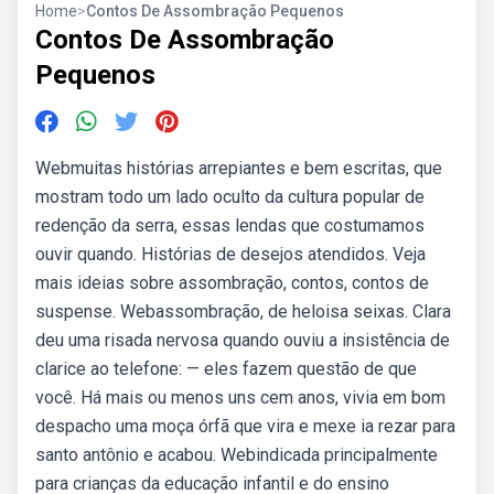
Home
>
Contos De Assombração Pequenos
Contos De Assombração
Pequenos
Webmuitas histórias arrepiantes e bem escritas, que
mostram todo um lado oculto da cultura popular de
redenção da serra, essas lendas que costumamos
ouvir quando. Histórias de desejos atendidos. Veja
mais ideias sobre assombração, contos, contos de
suspense. Webassombração, de heloisa seixas. Clara
deu uma risada nervosa quando ouviu a insistência de
clarice ao telefone: — eles fazem questão de que
você. Há mais ou menos uns cem anos, vivia em bom
despacho uma moça órfã que vira e mexe ia rezar para
santo antônio e acabou. Webindicada principalmente
para crianças da educação infantil e do ensino