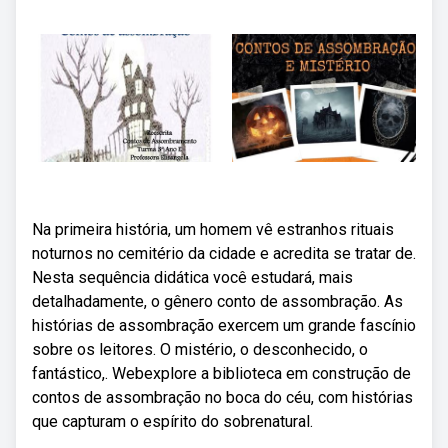
Na primeira história, um homem vê estranhos rituais
noturnos no cemitério da cidade e acredita se tratar de.
Nesta sequência didática você estudará, mais
detalhadamente, o gênero conto de assombração. As
histórias de assombração exercem um grande fascínio
sobre os leitores. O mistério, o desconhecido, o
fantástico,. Webexplore a biblioteca em construção de
contos de assombração no boca do céu, com histórias
que capturam o espírito do sobrenatural.