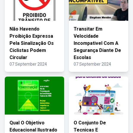
Não Havendo
Transitar Em
Proibição Expressa
Velocidade
Pela Sinalização Os
Incompativel Com A
Ciclistas Podem
Segurança Diante De
Circular
Escolas
07 September 2024
07 September 2024
Qual O Objetivo
O Conjunto De
Educacional Ilustrado
Tecnicas E