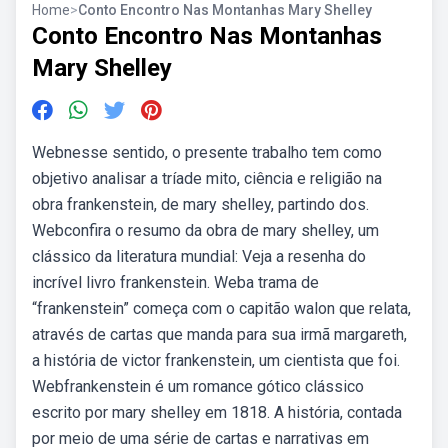
Home
>
Conto Encontro Nas Montanhas Mary Shelley
Conto Encontro Nas Montanhas
Mary Shelley
Webnesse sentido, o presente trabalho tem como
objetivo analisar a tríade mito, ciência e religião na
obra frankenstein, de mary shelley, partindo dos.
Webconfira o resumo da obra de mary shelley, um
clássico da literatura mundial: Veja a resenha do
incrível livro frankenstein. Weba trama de
“frankenstein” começa com o capitão walon que relata,
através de cartas que manda para sua irmã margareth,
a história de victor frankenstein, um cientista que foi.
Webfrankenstein é um romance gótico clássico
escrito por mary shelley em 1818. A história, contada
por meio de uma série de cartas e narrativas em