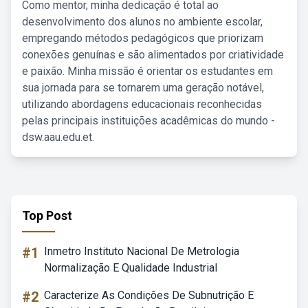
Como mentor, minha dedicação é total ao
desenvolvimento dos alunos no ambiente escolar,
empregando métodos pedagógicos que priorizam
conexões genuínas e são alimentados por criatividade
e paixão. Minha missão é orientar os estudantes em
sua jornada para se tornarem uma geração notável,
utilizando abordagens educacionais reconhecidas
pelas principais instituições acadêmicas do mundo -
dsw.aau.edu.et.
Top Post
#1
Inmetro Instituto Nacional De Metrologia
Normalização E Qualidade Industrial
#2
Caracterize As Condições De Subnutrição E