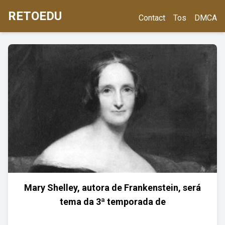
RETOEDU
Contact
Tos
DMCA
Mary Shelley, autora de Frankenstein, será
tema da 3ª temporada de