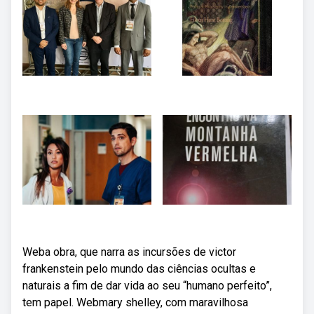
Weba obra, que narra as incursões de victor
frankenstein pelo mundo das ciências ocultas e
naturais a fim de dar vida ao seu “humano perfeito”,
tem papel. Webmary shelley, com maravilhosa