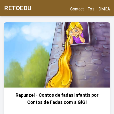
RETOEDU
Contact
Tos
DMCA
Rapunzel - Contos de fadas infantis por
Contos de Fadas com a GiGi