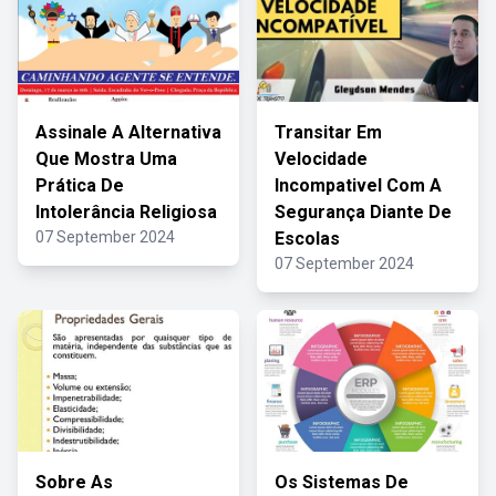
Assinale A Alternativa
Transitar Em
Que Mostra Uma
Velocidade
Prática De
Incompativel Com A
Intolerância Religiosa
Segurança Diante De
07 September 2024
Escolas
07 September 2024
Sobre As
Os Sistemas De