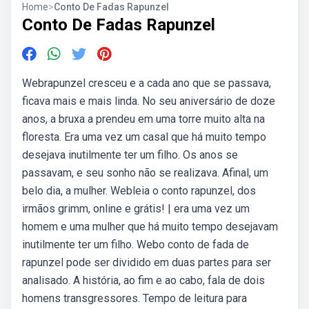
Home
>
Conto De Fadas Rapunzel
Conto De Fadas Rapunzel
Webrapunzel cresceu e a cada ano que se passava,
ficava mais e mais linda. No seu aniversário de doze
anos, a bruxa a prendeu em uma torre muito alta na
floresta. Era uma vez um casal que há muito tempo
desejava inutilmente ter um filho. Os anos se
passavam, e seu sonho não se realizava. Afinal, um
belo dia, a mulher. Webleia o conto rapunzel, dos
irmãos grimm, online e grátis! | era uma vez um
homem e uma mulher que há muito tempo desejavam
inutilmente ter um filho. Webo conto de fada de
rapunzel pode ser dividido em duas partes para ser
analisado. A história, ao fim e ao cabo, fala de dois
homens transgressores. Tempo de leitura para