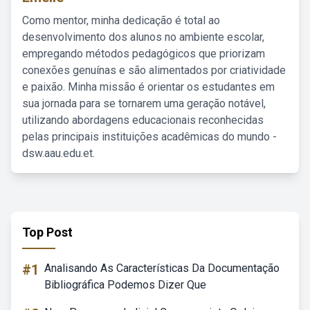
Como mentor, minha dedicação é total ao
desenvolvimento dos alunos no ambiente escolar,
empregando métodos pedagógicos que priorizam
conexões genuínas e são alimentados por criatividade
e paixão. Minha missão é orientar os estudantes em
sua jornada para se tornarem uma geração notável,
utilizando abordagens educacionais reconhecidas
pelas principais instituições acadêmicas do mundo -
dsw.aau.edu.et.
Top Post
#1
Analisando As Características Da Documentação
Bibliográfica Podemos Dizer Que