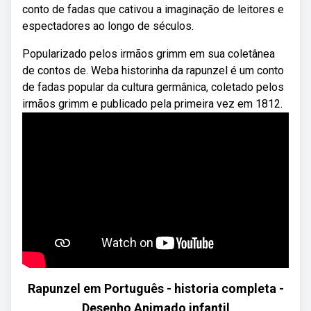
conto de fadas que cativou a imaginação de leitores e
espectadores ao longo de séculos.
Popularizado pelos irmãos grimm em sua coletânea
de contos de. Weba historinha da rapunzel é um conto
de fadas popular da cultura germânica, coletado pelos
irmãos grimm e publicado pela primeira vez em 1812.
Rapunzel em Português - historia completa -
Desenho Animado infantil