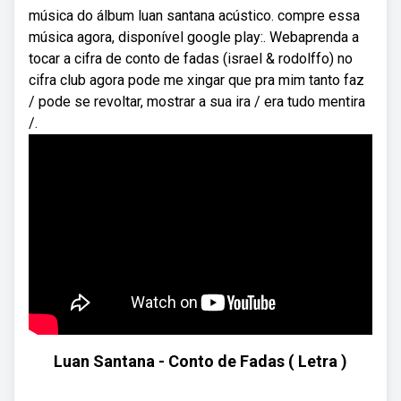
música do álbum luan santana acústico. compre essa
música agora, disponível google play:. Webaprenda a
tocar a cifra de conto de fadas (israel & rodolffo) no
cifra club agora pode me xingar que pra mim tanto faz
/ pode se revoltar, mostrar a sua ira / era tudo mentira
/.
Luan Santana - Conto de Fadas ( Letra )