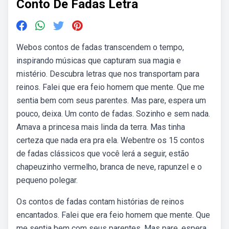
Conto De Fadas Letra
Webos contos de fadas transcendem o tempo,
inspirando músicas que capturam sua magia e
mistério. Descubra letras que nos transportam para
reinos. Falei que era feio homem que mente. Que me
sentia bem com seus parentes. Mas pare, espera um
pouco, deixa. Um conto de fadas. Sozinho e sem nada.
Amava a princesa mais linda da terra. Mas tinha
certeza que nada era pra ela. Webentre os 15 contos
de fadas clássicos que você lerá a seguir, estão
chapeuzinho vermelho, branca de neve, rapunzel e o
pequeno polegar.
Os contos de fadas contam histórias de reinos
encantados. Falei que era feio homem que mente. Que
me sentia bem com seus parentes. Mas pare, espera