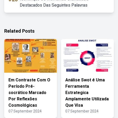
Destacados Das Seguintes Palavras
Related Posts
Em Contraste Com O
Análise Swot é Uma
Período Pré-
Ferramenta
socrático Marcado
Estrategica
Por Reflexões
Amplamente Utilizada
Cosmológicas
Que Visa
07 September 2024
07 September 2024