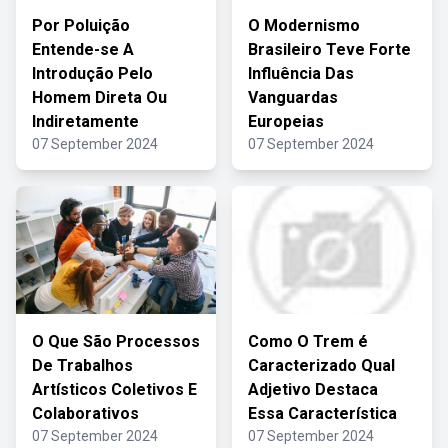
Por Poluição
O Modernismo
Entende-se A
Brasileiro Teve Forte
Introdução Pelo
Influência Das
Homem Direta Ou
Vanguardas
Indiretamente
Europeias
07 September 2024
07 September 2024
O Que São Processos
Como O Trem é
De Trabalhos
Caracterizado Qual
Artísticos Coletivos E
Adjetivo Destaca
Colaborativos
Essa Característica
07 September 2024
07 September 2024