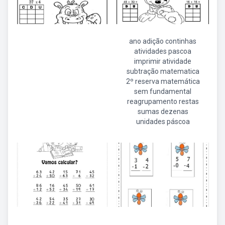
ano adição continhas
atividades pascoa
imprimir atividade
subtração matematica
2º reserva matemática
sem fundamental
reagrupamento restas
sumas dezenas
unidades páscoa