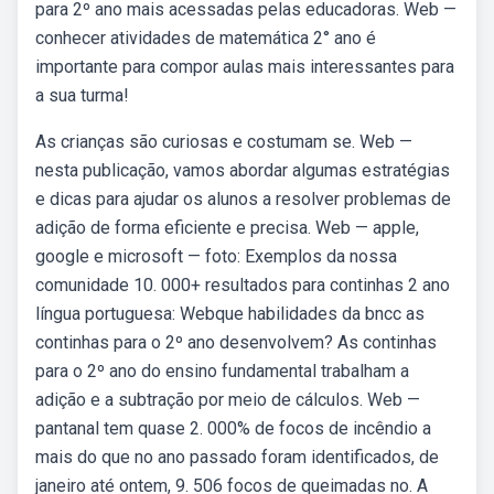
para 2º ano mais acessadas pelas educadoras. Web —
conhecer atividades de matemática 2° ano é
importante para compor aulas mais interessantes para
a sua turma!
As crianças são curiosas e costumam se. Web —
nesta publicação, vamos abordar algumas estratégias
e dicas para ajudar os alunos a resolver problemas de
adição de forma eficiente e precisa. Web — apple,
google e microsoft — foto: Exemplos da nossa
comunidade 10. 000+ resultados para continhas 2 ano
língua portuguesa: Webque habilidades da bncc as
continhas para o 2º ano desenvolvem? As continhas
para o 2º ano do ensino fundamental trabalham a
adição e a subtração por meio de cálculos. Web —
pantanal tem quase 2. 000% de focos de incêndio a
mais do que no ano passado foram identificados, de
janeiro até ontem, 9. 506 focos de queimadas no. A