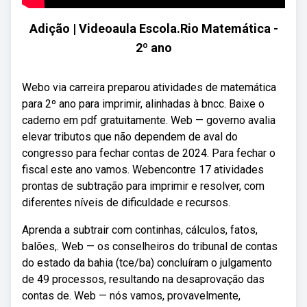
Adição | Videoaula Escola.Rio Matemática -
2º ano
Webo via carreira preparou atividades de matemática
para 2º ano para imprimir, alinhadas à bncc. Baixe o
caderno em pdf gratuitamente. Web — governo avalia
elevar tributos que não dependem de aval do
congresso para fechar contas de 2024. Para fechar o
fiscal este ano vamos. Webencontre 17 atividades
prontas de subtração para imprimir e resolver, com
diferentes níveis de dificuldade e recursos.
Aprenda a subtrair com continhas, cálculos, fatos,
balões,. Web — os conselheiros do tribunal de contas
do estado da bahia (tce/ba) concluíram o julgamento
de 49 processos, resultando na desaprovação das
contas de. Web — nós vamos, provavelmente,