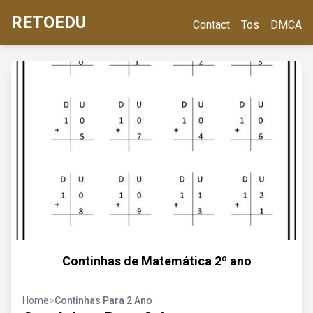
RETOEDU
Contact
Tos
DMCA
Continhas de Matemática 2º ano
Home
>
Continhas Para 2 Ano