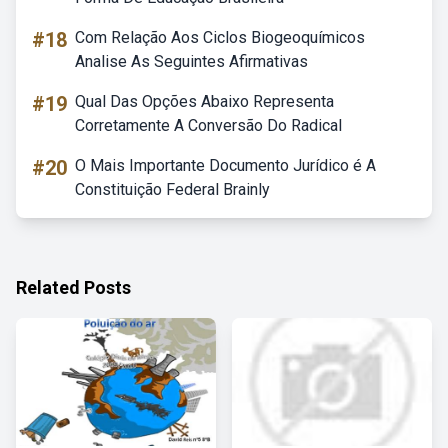
#18
Com Relação Aos Ciclos Biogeoquímicos
Analise As Seguintes Afirmativas
#19
Qual Das Opções Abaixo Representa
Corretamente A Conversão Do Radical
#20
O Mais Importante Documento Jurídico é A
Constituição Federal Brainly
Related Posts