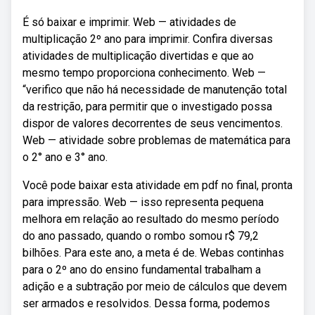
É só baixar e imprimir. Web — atividades de
multiplicação 2º ano para imprimir. Confira diversas
atividades de multiplicação divertidas e que ao
mesmo tempo proporciona conhecimento. Web —
“verifico que não há necessidade de manutenção total
da restrição, para permitir que o investigado possa
dispor de valores decorrentes de seus vencimentos.
Web — atividade sobre problemas de matemática para
o 2° ano e 3° ano.
Você pode baixar esta atividade em pdf no final, pronta
para impressão. Web — isso representa pequena
melhora em relação ao resultado do mesmo período
do ano passado, quando o rombo somou r$ 79,2
bilhões. Para este ano, a meta é de. Webas continhas
para o 2º ano do ensino fundamental trabalham a
adição e a subtração por meio de cálculos que devem
ser armados e resolvidos. Dessa forma, podemos