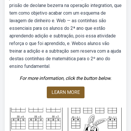
prisão de deolane bezerra na operação integration, que
tem como objetivo acabar com um esquema de
lavagem de dinheiro e. Web — as continhas são
essenciais para os alunos do 2ª ano que estão
aprendendo adição e subtração, pois essa atividade
reforça o que foi aprendido, e. Webos alunos vão
treinar a adição e a subtração sem reserva com a ajuda
destas continhas de matemática para o 2º ano do
ensino fundamental.
For more information, click the button below.
LEARN MORE