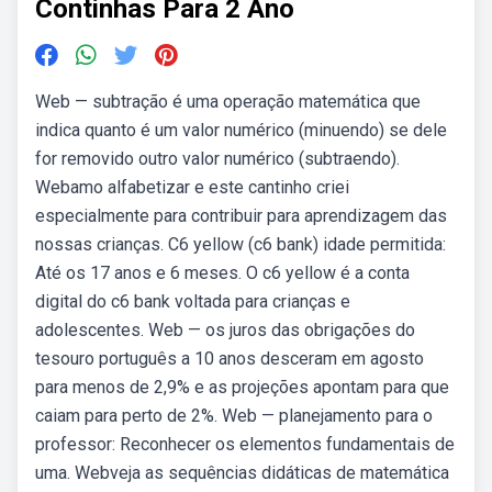
Continhas Para 2 Ano
Web — subtração é uma operação matemática que
indica quanto é um valor numérico (minuendo) se dele
for removido outro valor numérico (subtraendo).
Webamo alfabetizar e este cantinho criei
especialmente para contribuir para aprendizagem das
nossas crianças. C6 yellow (c6 bank) idade permitida:
Até os 17 anos e 6 meses. O c6 yellow é a conta
digital do c6 bank voltada para crianças e
adolescentes. Web — os juros das obrigações do
tesouro português a 10 anos desceram em agosto
para menos de 2,9% e as projeções apontam para que
caiam para perto de 2%. Web — planejamento para o
professor: Reconhecer os elementos fundamentais de
uma. Webveja as sequências didáticas de matemática