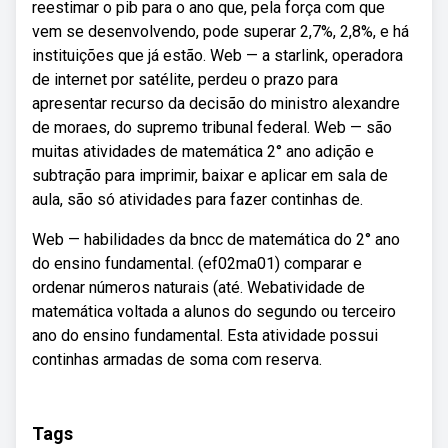
reestimar o pib para o ano que, pela força com que
vem se desenvolvendo, pode superar 2,7%, 2,8%, e há
instituições que já estão. Web — a starlink, operadora
de internet por satélite, perdeu o prazo para
apresentar recurso da decisão do ministro alexandre
de moraes, do supremo tribunal federal. Web — são
muitas atividades de matemática 2° ano adição e
subtração para imprimir, baixar e aplicar em sala de
aula, são só atividades para fazer continhas de.
Web — habilidades da bncc de matemática do 2° ano
do ensino fundamental. (ef02ma01) comparar e
ordenar números naturais (até. Webatividade de
matemática voltada a alunos do segundo ou terceiro
ano do ensino fundamental. Esta atividade possui
continhas armadas de soma com reserva.
Tags