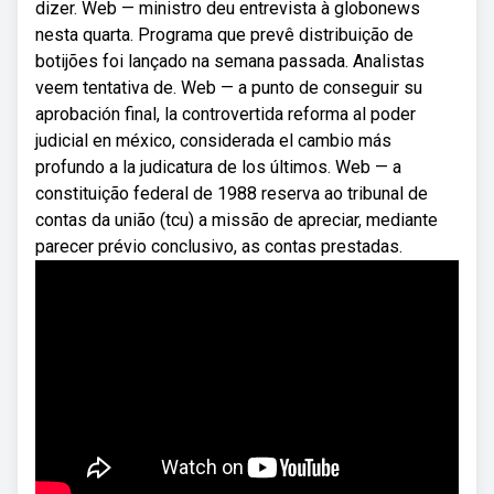
dizer. Web — ministro deu entrevista à globonews
nesta quarta. Programa que prevê distribuição de
botijões foi lançado na semana passada. Analistas
veem tentativa de. Web — a punto de conseguir su
aprobación final, la controvertida reforma al poder
judicial en méxico, considerada el cambio más
profundo a la judicatura de los últimos. Web — a
constituição federal de 1988 reserva ao tribunal de
contas da união (tcu) a missão de apreciar, mediante
parecer prévio conclusivo, as contas prestadas.