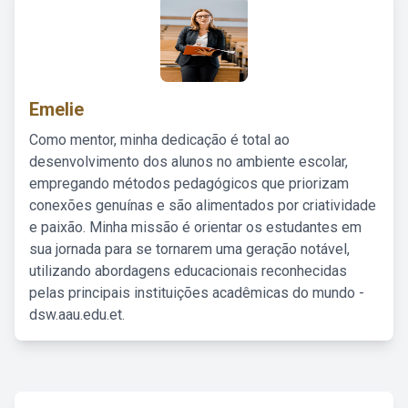
Emelie
Como mentor, minha dedicação é total ao
desenvolvimento dos alunos no ambiente escolar,
empregando métodos pedagógicos que priorizam
conexões genuínas e são alimentados por criatividade
e paixão. Minha missão é orientar os estudantes em
sua jornada para se tornarem uma geração notável,
utilizando abordagens educacionais reconhecidas
pelas principais instituições acadêmicas do mundo -
dsw.aau.edu.et.