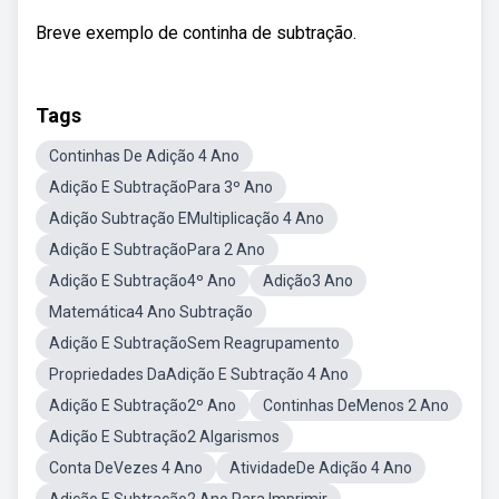
Breve exemplo de continha de subtração.
Tags
Continhas De Adição 4 Ano
Adição E SubtraçãoPara 3º Ano
Adição Subtração EMultiplicação 4 Ano
Adição E SubtraçãoPara 2 Ano
Adição E Subtração4º Ano
Adição3 Ano
Matemática4 Ano Subtração
Adição E SubtraçãoSem Reagrupamento
Propriedades DaAdição E Subtração 4 Ano
Adição E Subtração2º Ano
Continhas DeMenos 2 Ano
Adição E Subtração2 Algarismos
Conta DeVezes 4 Ano
AtividadeDe Adição 4 Ano