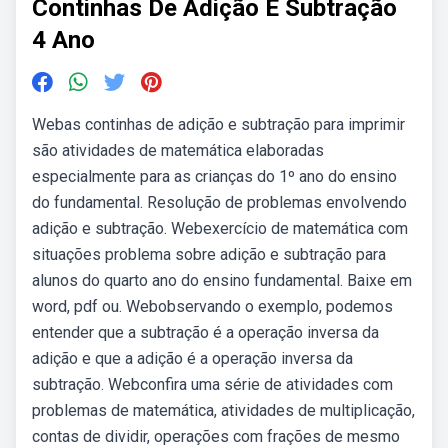
Continhas De Adição E Subtração
4 Ano
Webas continhas de adição e subtração para imprimir
são atividades de matemática elaboradas
especialmente para as crianças do 1º ano do ensino
do fundamental. Resolução de problemas envolvendo
adição e subtração. Webexercício de matemática com
situações problema sobre adição e subtração para
alunos do quarto ano do ensino fundamental. Baixe em
word, pdf ou. Webobservando o exemplo, podemos
entender que a subtração é a operação inversa da
adição e que a adição é a operação inversa da
subtração. Webconfira uma série de atividades com
problemas de matemática, atividades de multiplicação,
contas de dividir, operações com frações de mesmo