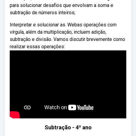
para solucionar desafios que envolvam a soma e
subtração de números inteiros;
Interpretar e solucionar as. Webas operações com
vírgula, além da multiplicação, incluem adição,
subtração e divisão. Vamos discutir brevemente como
realizar essas operações:
Subtração - 4º ano