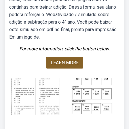
continhas para treinar adição. Dessa forma, seu aluno
poderá reforçar o. Webatividade / simulado sobre
adição e subtração para o 4º ano. Você pode baixar
este simulado em pdf no final, pronto para impressão.
Em um jogo de.
For more information, click the button below.
LEARN MORE