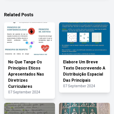
Related Posts
No Que Tange Os
Elabore Um Breve
Principios Eticos
Texto Descrevendo A
Apresentados Nas
Distribuição Espacial
Diretrizes
Das Principais
Curriculares
07 September 2024
07 September 2024