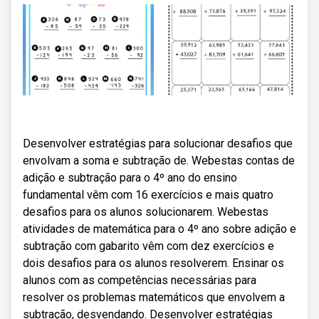
Desenvolver estratégias para solucionar desafios que
envolvam a soma e subtração de. Webestas contas de
adição e subtração para o 4º ano do ensino
fundamental vêm com 16 exercícios e mais quatro
desafios para os alunos solucionarem. Webestas
atividades de matemática para o 4º ano sobre adição e
subtração com gabarito vêm com dez exercícios e
dois desafios para os alunos resolverem. Ensinar os
alunos com as competências necessárias para
resolver os problemas matemáticos que envolvem a
subtração, desvendando. Desenvolver estratégias