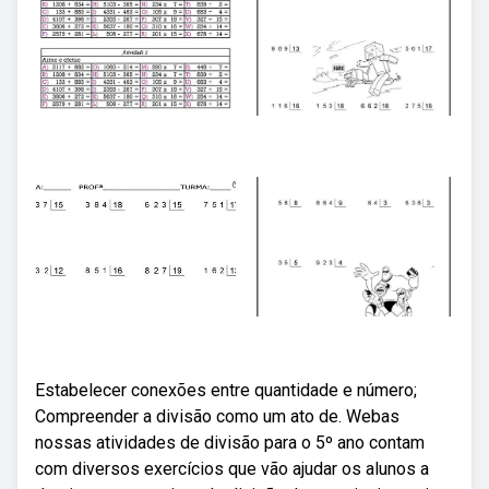
Estabelecer conexões entre quantidade e número;
Compreender a divisão como um ato de. Webas
nossas atividades de divisão para o 5º ano contam
com diversos exercícios que vão ajudar os alunos a