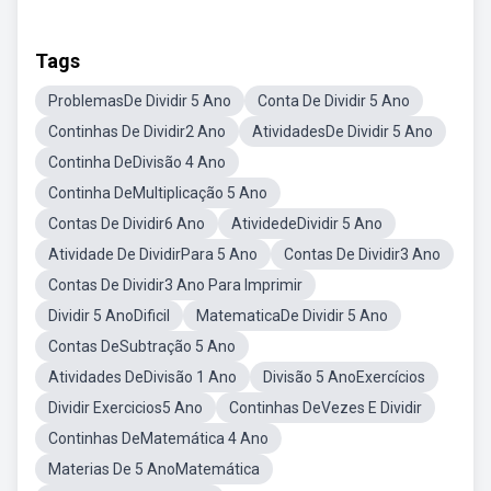
Tags
ProblemasDe Dividir 5 Ano
Conta De Dividir 5 Ano
Continhas De Dividir2 Ano
AtividadesDe Dividir 5 Ano
Continha DeDivisão 4 Ano
Continha DeMultiplicação 5 Ano
Contas De Dividir6 Ano
AtividedeDividir 5 Ano
Atividade De DividirPara 5 Ano
Contas De Dividir3 Ano
Contas De Dividir3 Ano Para Imprimir
Dividir 5 AnoDificil
MatematicaDe Dividir 5 Ano
Contas DeSubtração 5 Ano
Atividades DeDivisão 1 Ano
Divisão 5 AnoExercícios
Dividir Exercicios5 Ano
Continhas DeVezes E Dividir
Continhas DeMatemática 4 Ano
Materias De 5 AnoMatemática