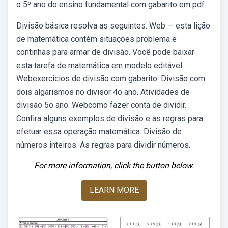
o 5º ano do ensino fundamental com gabarito em pdf.
Divisão básica resolva as seguintes. Web — esta lição
de matemática contém situações problema e
continhas para armar de divisão. Você pode baixar
esta tarefa de matemática em modelo editável.
Webexercicios de divisão com gabarito. Divisão com
dois algarismos no divisor 4o ano. Atividades de
divisão 5o ano. Webcomo fazer conta de dividir.
Confira alguns exemplos de divisão e as regras para
efetuar essa operação matemática. Divisão de
números inteiros. As regras para dividir números.
For more information, click the button below.
LEARN MORE