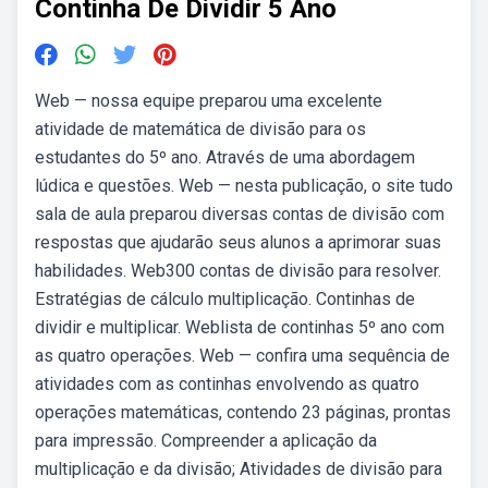
Continha De Dividir 5 Ano
Web — nossa equipe preparou uma excelente
atividade de matemática de divisão para os
estudantes do 5º ano. Através de uma abordagem
lúdica e questões. Web — nesta publicação, o site tudo
sala de aula preparou diversas contas de divisão com
respostas que ajudarão seus alunos a aprimorar suas
habilidades. Web300 contas de divisão para resolver.
Estratégias de cálculo multiplicação. Continhas de
dividir e multiplicar. Weblista de continhas 5º ano com
as quatro operações. Web — confira uma sequência de
atividades com as continhas envolvendo as quatro
operações matemáticas, contendo 23 páginas, prontas
para impressão. Compreender a aplicação da
multiplicação e da divisão; Atividades de divisão para