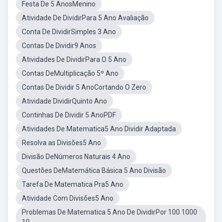
Festa De 5 AnosMenino
Atividade De DividirPara 5 Ano Avaliação
Conta De DividirSimples 3 Ano
Contas De Dividir9 Anos
Atividades De DividirPara O 5 Ano
Contas DeMultiplicação 5º Ano
Contas De Dividir 5 AnoCortando O Zero
Atividade DividirQuinto Ano
Continhas De Dividir 5 AnoPDF
Atividades De Matematica5 Ano Dividir Adaptada
Resolva as Divisões5 Ano
Divisão DeNúmeros Naturais 4 Ano
Questões DeMatemática Básica 5 Ano Divisão
Tarefa De Matematica Pra5 Ano
Atividade Com Divisões5 Ano
Problemas De Matematica 5 Ano De DividirPor 100 1000