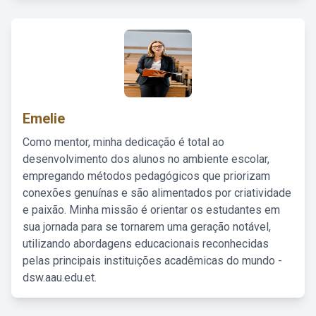
Emelie
Como mentor, minha dedicação é total ao
desenvolvimento dos alunos no ambiente escolar,
empregando métodos pedagógicos que priorizam
conexões genuínas e são alimentados por criatividade
e paixão. Minha missão é orientar os estudantes em
sua jornada para se tornarem uma geração notável,
utilizando abordagens educacionais reconhecidas
pelas principais instituições acadêmicas do mundo -
dsw.aau.edu.et.