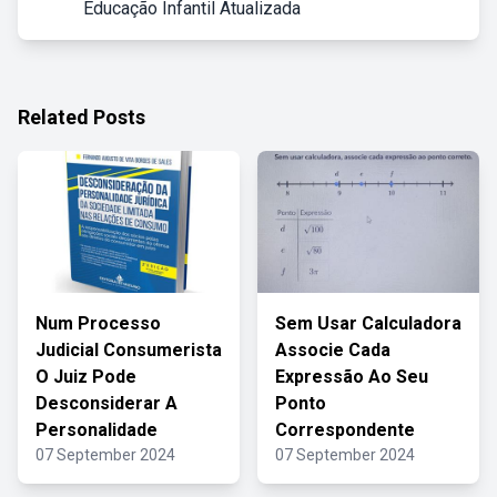
Educação Infantil Atualizada
Related Posts
Num Processo
Sem Usar Calculadora
Judicial Consumerista
Associe Cada
O Juiz Pode
Expressão Ao Seu
Desconsiderar A
Ponto
Personalidade
Correspondente
07 September 2024
07 September 2024