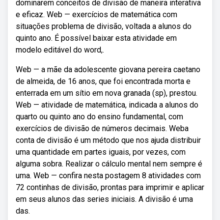
dominarem conceitos de divisão de maneira interativa
e eficaz. Web — exercícios de matemática com
situações problema de divisão, voltada a alunos do
quinto ano. É possível baixar esta atividade em
modelo editável do word,.
Web — a mãe da adolescente giovana pereira caetano
de almeida, de 16 anos, que foi encontrada morta e
enterrada em um sítio em nova granada (sp), prestou.
Web — atividade de matemática, indicada a alunos do
quarto ou quinto ano do ensino fundamental, com
exercícios de divisão de números decimais. Weba
conta de divisão é um método que nos ajuda distribuir
uma quantidade em partes iguais, por vezes, com
alguma sobra. Realizar o cálculo mental nem sempre é
uma. Web — confira nesta postagem 8 atividades com
72 continhas de divisão, prontas para imprimir e aplicar
em seus alunos das series iniciais. A divisão é uma
das.