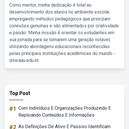
Como mentor, minha dedicação é total ao
desenvolvimento dos alunos no ambiente escolar,
empregando métodos pedagógicos que priorizam
conexões genuínas e são alimentados por criatividade
e paixão. Minha missão é orientar os estudantes em
sua jornada para se tornarem uma geração notável,
utilizando abordagens educacionais reconhecidas
pelas principais instituições acadêmicas do mundo -
dsw.aau.edu.et.
Top Post
#1
Com Indivíduos E Organizações Produzindo E
Replicando Conteúdos E Informações
#2
As Definições De Ativo E Passivo Identificam