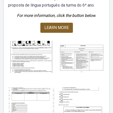
proposta de língua português da turma do 6º ano.
For more information, click the button below.
LEARN MORE