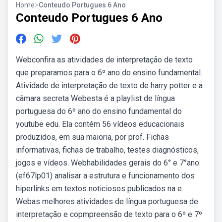
Home
>
Conteudo Portugues 6 Ano
Conteudo Portugues 6 Ano
Webconfira as atividades de interpretação de texto
que preparamos para o 6º ano do ensino fundamental.
Atividade de interpretação de texto de harry potter e a
câmara secreta Webesta é a playlist de língua
portuguesa do 6º ano do ensino fundamental do
youtube edu. Ela contém 56 vídeos educacionais
produzidos, em sua maioria, por prof. Fichas
informativas, fichas de trabalho, testes diagnósticos,
jogos e vídeos. Webhabilidades gerais do 6° e 7°ano:
(ef67lp01) analisar a estrutura e funcionamento dos
hiperlinks em textos noticiosos publicados na e.
Webas melhores atividades de língua portuguesa de
interpretação e copmpreensão de texto para o 6º e 7º