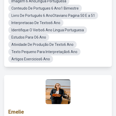
Imagem 6 AnoLingua Portuguesa
Conteudo De Portugues 6 Ano1 Bimestre
Livro De Português 6 AnoOtaviano Pagina 50 E a 51
Interpretacao De Textos6 Ano
Identifique O Verbo6 Ano Lingua Portuguesa
Estudos Para O6 Ano
Atividade De Produção De Texto6 Ano
Texto Pequeno Para Interpretação6 Ano
Artigos Exercicios6 Ano
Emelie