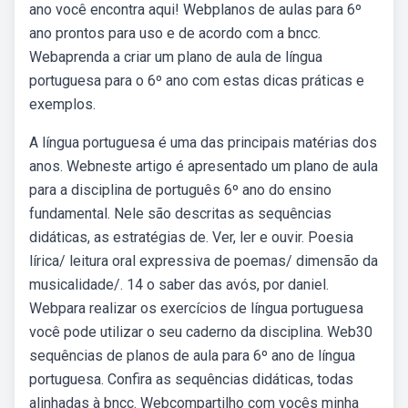
ano você encontra aqui! Webplanos de aulas para 6º
ano prontos para uso e de acordo com a bncc.
Webaprenda a criar um plano de aula de língua
portuguesa para o 6º ano com estas dicas práticas e
exemplos.
A língua portuguesa é uma das principais matérias dos
anos. Webneste artigo é apresentado um plano de aula
para a disciplina de português 6º ano do ensino
fundamental. Nele são descritas as sequências
didáticas, as estratégias de. Ver, ler e ouvir. Poesia
lírica/ leitura oral expressiva de poemas/ dimensão da
musicalidade/. 14 o saber das avós, por daniel.
Webpara realizar os exercícios de língua portuguesa
você pode utilizar o seu caderno da disciplina. Web30
sequências de planos de aula para 6º ano de língua
portuguesa. Confira as sequências didáticas, todas
alinhadas à bncc. Webcompartilho com vocês minha