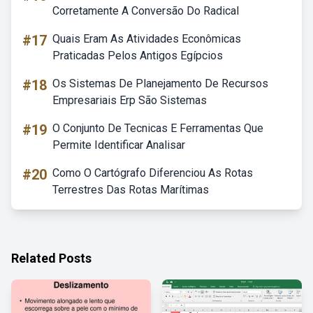
Corretamente A Conversão Do Radical
#17
Quais Eram As Atividades Econômicas
Praticadas Pelos Antigos Egípcios
#18
Os Sistemas De Planejamento De Recursos
Empresariais Erp São Sistemas
#19
O Conjunto De Tecnicas E Ferramentas Que
Permite Identificar Analisar
#20
Como O Cartógrafo Diferenciou As Rotas
Terrestres Das Rotas Marítimas
Related Posts