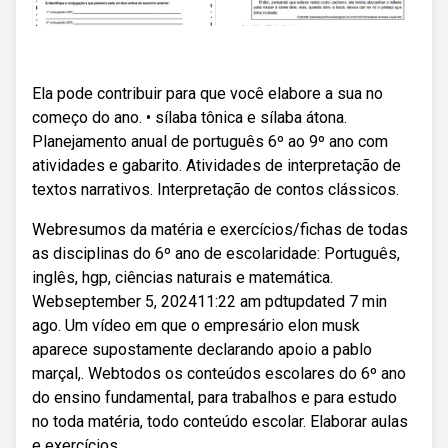
Ela pode contribuir para que você elabore a sua no
começo do ano. • sílaba tônica e sílaba átona.
Planejamento anual de português 6º ao 9º ano com
atividades e gabarito. Atividades de interpretação de
textos narrativos. Interpretação de contos clássicos.
Webresumos da matéria e exercícios/fichas de todas
as disciplinas do 6º ano de escolaridade: Português,
inglês, hgp, ciências naturais e matemática.
Webseptember 5, 202411:22 am pdtupdated 7 min
ago. Um vídeo em que o empresário elon musk
aparece supostamente declarando apoio a pablo
marçal,. Webtodos os conteúdos escolares do 6º ano
do ensino fundamental, para trabalhos e para estudo
no toda matéria, todo conteúdo escolar. Elaborar aulas
e exercícios.