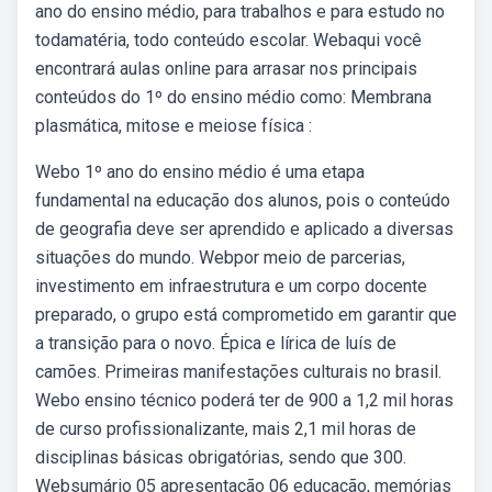
ano do ensino médio, para trabalhos e para estudo no
todamatéria, todo conteúdo escolar. Webaqui você
encontrará aulas online para arrasar nos principais
conteúdos do 1º do ensino médio como: Membrana
plasmática, mitose e meiose física :
Webo 1º ano do ensino médio é uma etapa
fundamental na educação dos alunos, pois o conteúdo
de geografia deve ser aprendido e aplicado a diversas
situações do mundo. Webpor meio de parcerias,
investimento em infraestrutura e um corpo docente
preparado, o grupo está comprometido em garantir que
a transição para o novo. Épica e lírica de luís de
camões. Primeiras manifestações culturais no brasil.
Webo ensino técnico poderá ter de 900 a 1,2 mil horas
de curso profissionalizante, mais 2,1 mil horas de
disciplinas básicas obrigatórias, sendo que 300.
Websumário 05 apresentação 06 educação, memórias