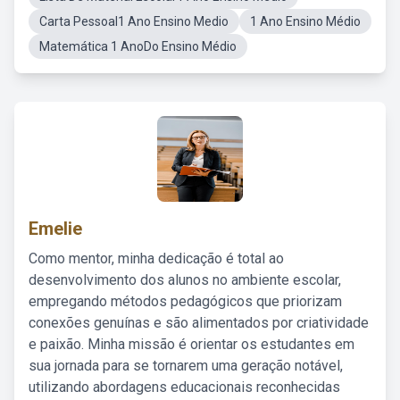
Carta Pessoal1 Ano Ensino Medio
1 Ano Ensino Médio
Matemática 1 AnoDo Ensino Médio
Emelie
Como mentor, minha dedicação é total ao
desenvolvimento dos alunos no ambiente escolar,
empregando métodos pedagógicos que priorizam
conexões genuínas e são alimentados por criatividade
e paixão. Minha missão é orientar os estudantes em
sua jornada para se tornarem uma geração notável,
utilizando abordagens educacionais reconhecidas