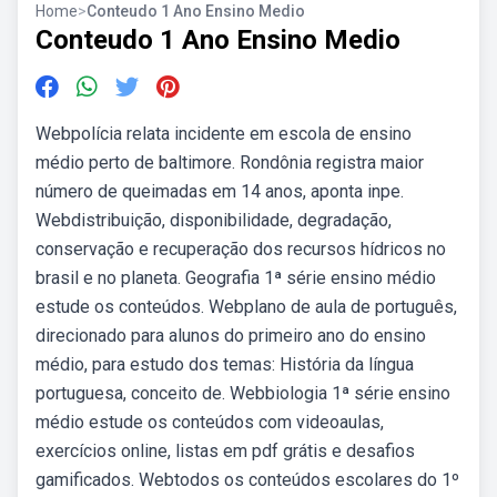
Home
>
Conteudo 1 Ano Ensino Medio
Conteudo 1 Ano Ensino Medio
Webpolícia relata incidente em escola de ensino
médio perto de baltimore. Rondônia registra maior
número de queimadas em 14 anos, aponta inpe.
Webdistribuição, disponibilidade, degradação,
conservação e recuperação dos recursos hídricos no
brasil e no planeta. Geografia 1ª série ensino médio
estude os conteúdos. Webplano de aula de português,
direcionado para alunos do primeiro ano do ensino
médio, para estudo dos temas: História da língua
portuguesa, conceito de. Webbiologia 1ª série ensino
médio estude os conteúdos com videoaulas,
exercícios online, listas em pdf grátis e desafios
gamificados. Webtodos os conteúdos escolares do 1º