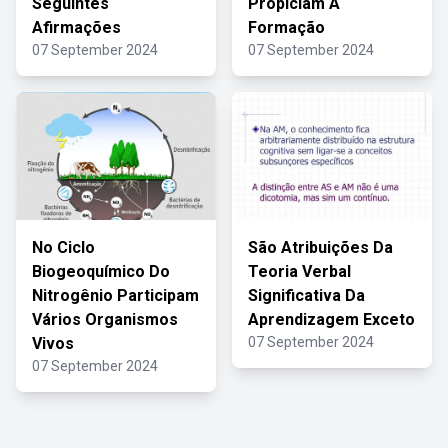
Seguintes
Propiciam A
Afirmações
Formação
07 September 2024
07 September 2024
No Ciclo
São Atribuições Da
Biogeoquímico Do
Teoria Verbal
Nitrogênio Participam
Significativa Da
Vários Organismos
Aprendizagem Exceto
Vivos
07 September 2024
07 September 2024