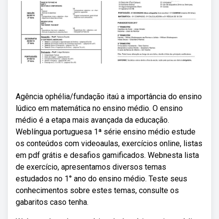
Agência ophélia/fundação itaú a importância do ensino
lúdico em matemática no ensino médio. O ensino
médio é a etapa mais avançada da educação.
Weblíngua portuguesa 1ª série ensino médio estude
os conteúdos com videoaulas, exercícios online, listas
em pdf grátis e desafios gamificados. Webnesta lista
de exercício, apresentamos diversos temas
estudados no 1° ano do ensino médio. Teste seus
conhecimentos sobre estes temas, consulte os
gabaritos caso tenha.