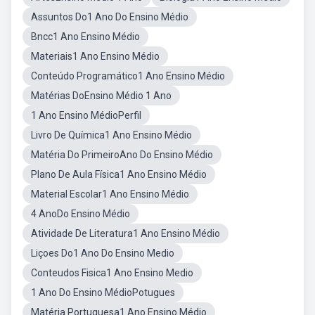
Assuntos Do1 Ano Do Ensino Médio
Bncc1 Ano Ensino Médio
Materiais1 Ano Ensino Médio
Conteúdo Programático1 Ano Ensino Médio
Matérias DoEnsino Médio 1 Ano
1 Ano Ensino MédioPerfil
Livro De Química1 Ano Ensino Médio
Matéria Do PrimeiroAno Do Ensino Médio
Plano De Aula Física1 Ano Ensino Médio
Material Escolar1 Ano Ensino Médio
4 AnoDo Ensino Médio
Atividade De Literatura1 Ano Ensino Médio
Liçoes Do1 Ano Do Ensino Medio
Conteudos Fisica1 Ano Ensino Medio
1 Ano Do Ensino MédioPotugues
Matéria Portuguesa1 Ano Ensino Médio