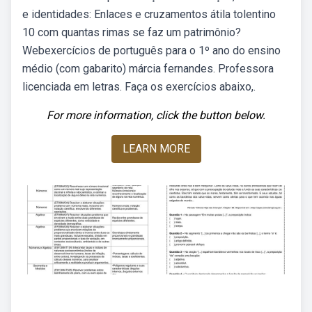
e identidades: Enlaces e cruzamentos átila tolentino
10 com quantas rimas se faz um patrimônio?
Webexercícios de português para o 1º ano do ensino
médio (com gabarito) márcia fernandes. Professora
licenciada em letras. Faça os exercícios abaixo,.
For more information, click the button below.
LEARN MORE