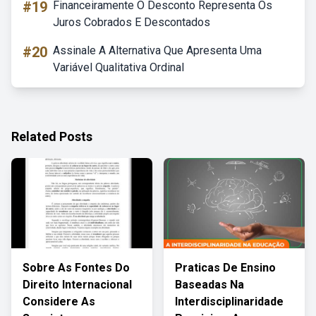
#19
Financeiramente O Desconto Representa Os
Juros Cobrados E Descontados
#20
Assinale A Alternativa Que Apresenta Uma
Variável Qualitativa Ordinal
Related Posts
Sobre As Fontes Do
Praticas De Ensino
Direito Internacional
Baseadas Na
Considere As
Interdisciplinaridade