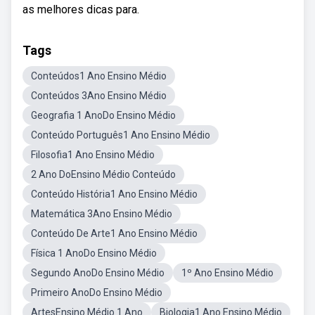
as melhores dicas para.
Tags
Conteúdos1 Ano Ensino Médio
Conteúdos 3Ano Ensino Médio
Geografia 1 AnoDo Ensino Médio
Conteúdo Português1 Ano Ensino Médio
Filosofia1 Ano Ensino Médio
2 Ano DoEnsino Médio Conteúdo
Conteúdo História1 Ano Ensino Médio
Matemática 3Ano Ensino Médio
Conteúdo De Arte1 Ano Ensino Médio
Física 1 AnoDo Ensino Médio
Segundo AnoDo Ensino Médio
1º Ano Ensino Médio
Primeiro AnoDo Ensino Médio
ArtesEnsino Médio 1 Ano
Biologia1 Ano Ensino Médio