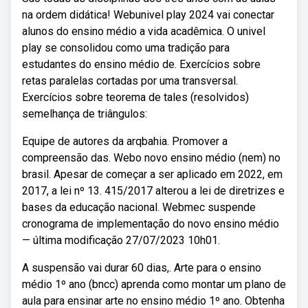
na ordem didática! Webunivel play 2024 vai conectar
alunos do ensino médio a vida acadêmica. O univel
play se consolidou como uma tradição para
estudantes do ensino médio de. Exercícios sobre
retas paralelas cortadas por uma transversal.
Exercícios sobre teorema de tales (resolvidos)
semelhança de triângulos:
Equipe de autores da arqbahia. Promover a
compreensão das. Webo novo ensino médio (nem) no
brasil. Apesar de começar a ser aplicado em 2022, em
2017, a lei nº 13. 415/2017 alterou a lei de diretrizes e
bases da educação nacional. Webmec suspende
cronograma de implementação do novo ensino médio
— última modificação 27/07/2023 10h01.
A suspensão vai durar 60 dias,. Arte para o ensino
médio 1º ano (bncc) aprenda como montar um plano de
aula para ensinar arte no ensino médio 1º ano. Obtenha