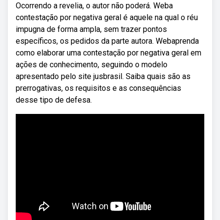
Ocorrendo a revelia, o autor não poderá. Weba
contestação por negativa geral é aquele na qual o réu
impugna de forma ampla, sem trazer pontos
específicos, os pedidos da parte autora. Webaprenda
como elaborar uma contestação por negativa geral em
ações de conhecimento, seguindo o modelo
apresentado pelo site jusbrasil. Saiba quais são as
prerrogativas, os requisitos e as consequências
desse tipo de defesa.