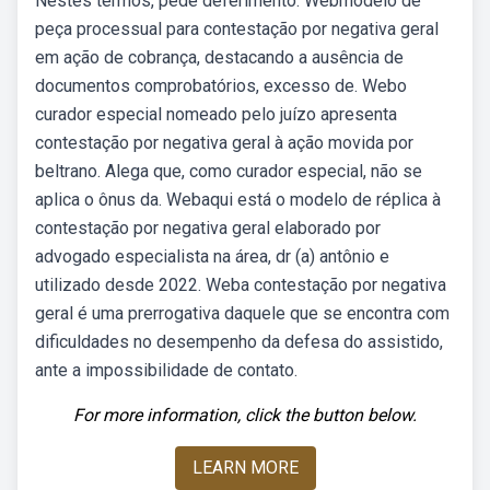
Nestes termos, pede deferimento. Webmodelo de
peça processual para contestação por negativa geral
em ação de cobrança, destacando a ausência de
documentos comprobatórios, excesso de. Webo
curador especial nomeado pelo juízo apresenta
contestação por negativa geral à ação movida por
beltrano. Alega que, como curador especial, não se
aplica o ônus da. Webaqui está o modelo de réplica à
contestação por negativa geral elaborado por
advogado especialista na área, dr (a) antônio e
utilizado desde 2022. Weba contestação por negativa
geral é uma prerrogativa daquele que se encontra com
dificuldades no desempenho da defesa do assistido,
ante a impossibilidade de contato.
For more information, click the button below.
LEARN MORE