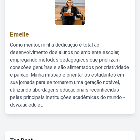
Emelie
Como mentor, minha dedicação é total ao
desenvolvimento dos alunos no ambiente escolar,
empregando métodos pedagógicos que priorizam
conexões genuínas e são alimentados por criatividade
e paixão. Minha missão é orientar os estudantes em
sua jornada para se tornarem uma geração notável,
utilizando abordagens educacionais reconhecidas
pelas principais instituições acadêmicas do mundo -
dsw.aau.edu.et.