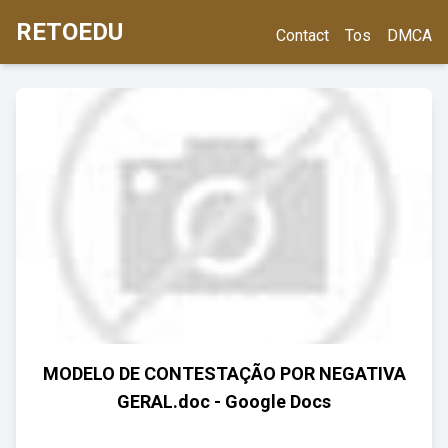
RETOEDU
Contact
Tos
DMCA
MODELO DE CONTESTAÇÃO POR NEGATIVA
GERAL.doc - Google Docs