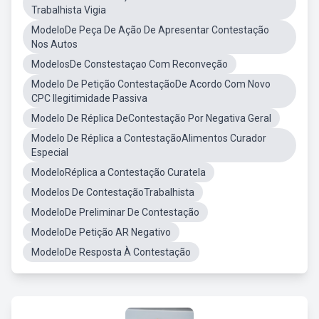
Trabalhista Vigia
ModeloDe Peça De Ação De Apresentar Contestação
Nos Autos
ModelosDe Constestaçao Com Reconveção
Modelo De Petição ContestaçãoDe Acordo Com Novo
CPC Ilegitimidade Passiva
Modelo De Réplica DeContestação Por Negativa Geral
Modelo De Réplica a ContestaçãoAlimentos Curador
Especial
ModeloRéplica a Contestação Curatela
Modelos De ContestaçãoTrabalhista
ModeloDe Preliminar De Contestação
ModeloDe Petição AR Negativo
ModeloDe Resposta À Contestação