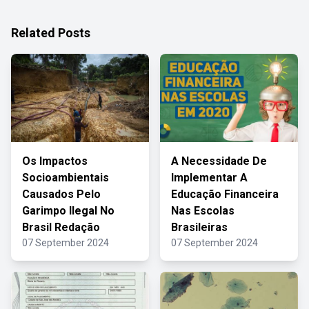
Related Posts
Os Impactos
A Necessidade De
Socioambientais
Implementar A
Causados Pelo
Educação Financeira
Garimpo Ilegal No
Nas Escolas
Brasil Redação
Brasileiras
07 September 2024
07 September 2024