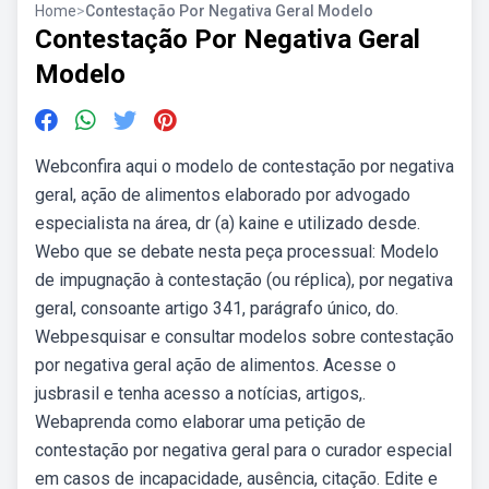
Home
>
Contestação Por Negativa Geral Modelo
Contestação Por Negativa Geral
Modelo
Webconfira aqui o modelo de contestação por negativa
geral, ação de alimentos elaborado por advogado
especialista na área, dr (a) kaine e utilizado desde.
Webo que se debate nesta peça processual: Modelo
de impugnação à contestação (ou réplica), por negativa
geral, consoante artigo 341, parágrafo único, do.
Webpesquisar e consultar modelos sobre contestação
por negativa geral ação de alimentos. Acesse o
jusbrasil e tenha acesso a notícias, artigos,.
Webaprenda como elaborar uma petição de
contestação por negativa geral para o curador especial
em casos de incapacidade, ausência, citação. Edite e