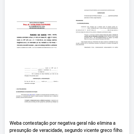
Weba contestação por negativa geral não elimina a
presunção de veracidade, segundo vicente greco filho.