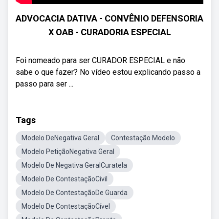
ADVOCACIA DATIVA - CONVÊNIO DEFENSORIA
X OAB - CURADORIA ESPECIAL
Foi nomeado para ser CURADOR ESPECIAL e não
sabe o que fazer? No vídeo estou explicando passo a
passo para ser ...
Tags
Modelo DeNegativa Geral
Contestação Modelo
Modelo PetiçãoNegativa Geral
Modelo De Negativa GeralCuratela
Modelo De ContestaçãoCivil
Modelo De ContestaçãoDe Guarda
Modelo De ContestaçãoCível