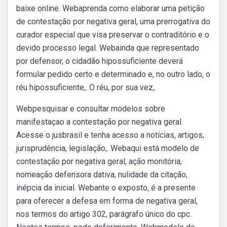
baixe online. Webaprenda como elaborar uma petição
de contestação por negativa geral, uma prerrogativa do
curador especial que visa preservar o contraditório e o
devido processo legal. Webainda que representado
por defensor, o cidadão hipossuficiente deverá
formular pedido certo e determinado e, no outro lado, o
réu hipossuficiente,. O réu, por sua vez,.
Webpesquisar e consultar modelos sobre
manifestaçao a contestação por negativa geral.
Acesse o jusbrasil e tenha acesso a notícias, artigos,
jurisprudência, legislação,. Webaqui está modelo de
contestação por negativa geral, ação monitória,
nomeação defensora dativa, nulidade da citação,
inépcia da inicial. Webante o exposto, é a presente
para oferecer a defesa em forma de negativa geral,
nos termos do artigo 302, parágrafo único do cpc.