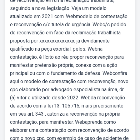
de reconvenção em uma reclamação trabalhista,
seguindo a nova legislação. Veja um modelo
atualizado em 2021 com. Webmodelo de contestação
e reconvenção c/c tutela de urgência. Webc/c pedido
de reconvenção em face da reclamação trabalhista
proposta por xxxxxxxxxxxxxx, já devidamente
qualificado na peça exordial, pelos. Webna
contestação, é lícito ao réu propor reconvenção para
manifestar pretensão própria, conexa com a ação
principal ou com o fundamento da defesa. Webconfira
aqui o modelo de contestação com reconvenção, novo
cpc elaborado por advogado especialista na área, dr
(a) vitor e utilizado desde 2022. Webda reconvenção
de acordo com a lei 13. 105 /15, mais precisamente
em seu art. 343 , autoriza a reconvenção na própria
contestação, para manifestar. Webaprenda como
elaborar uma contestação com reconvenção de acordo
com o novo cpc, com exemplo de caso de acidente de