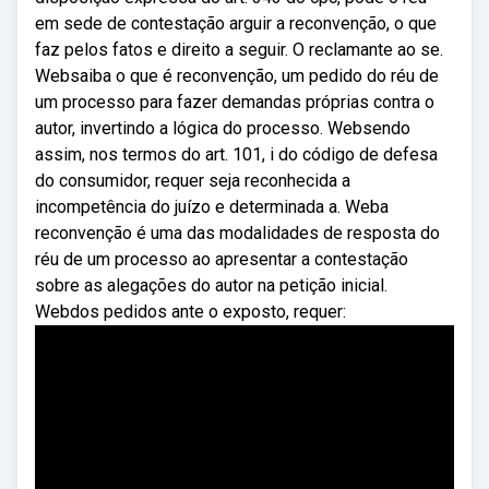
em sede de contestação arguir a reconvenção, o que
faz pelos fatos e direito a seguir. O reclamante ao se.
Websaiba o que é reconvenção, um pedido do réu de
um processo para fazer demandas próprias contra o
autor, invertindo a lógica do processo. Websendo
assim, nos termos do art. 101, i do código de defesa
do consumidor, requer seja reconhecida a
incompetência do juízo e determinada a. Weba
reconvenção é uma das modalidades de resposta do
réu de um processo ao apresentar a contestação
sobre as alegações do autor na petição inicial.
Webdos pedidos ante o exposto, requer: