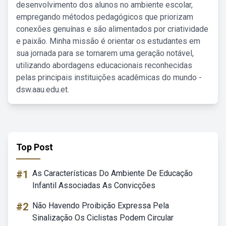
desenvolvimento dos alunos no ambiente escolar,
empregando métodos pedagógicos que priorizam
conexões genuínas e são alimentados por criatividade
e paixão. Minha missão é orientar os estudantes em
sua jornada para se tornarem uma geração notável,
utilizando abordagens educacionais reconhecidas
pelas principais instituições acadêmicas do mundo -
dsw.aau.edu.et.
Top Post
#1
As Características Do Ambiente De Educação
Infantil Associadas As Convicções
#2
Não Havendo Proibição Expressa Pela
Sinalização Os Ciclistas Podem Circular