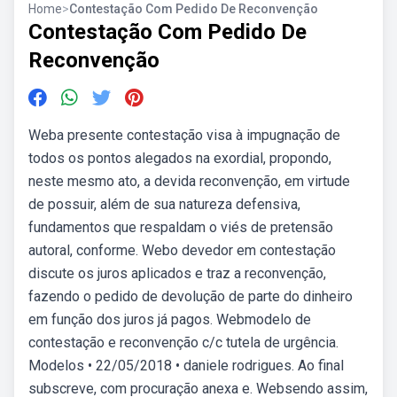
Home
>
Contestação Com Pedido De Reconvenção
Contestação Com Pedido De
Reconvenção
Weba presente contestação visa à impugnação de
todos os pontos alegados na exordial, propondo,
neste mesmo ato, a devida reconvenção, em virtude
de possuir, além de sua natureza defensiva,
fundamentos que respaldam o viés de pretensão
autoral, conforme. Webo devedor em contestação
discute os juros aplicados e traz a reconvenção,
fazendo o pedido de devolução de parte do dinheiro
em função dos juros já pagos. Webmodelo de
contestação e reconvenção c/c tutela de urgência.
Modelos • 22/05/2018 • daniele rodrigues. Ao final
subscreve, com procuração anexa e. Websendo assim,