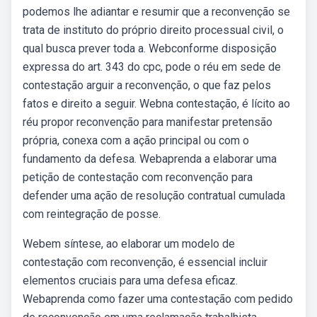
podemos lhe adiantar e resumir que a reconvenção se
trata de instituto do próprio direito processual civil, o
qual busca prever toda a. Webconforme disposição
expressa do art. 343 do cpc, pode o réu em sede de
contestação arguir a reconvenção, o que faz pelos
fatos e direito a seguir. Webna contestação, é lícito ao
réu propor reconvenção para manifestar pretensão
própria, conexa com a ação principal ou com o
fundamento da defesa. Webaprenda a elaborar uma
petição de contestação com reconvenção para
defender uma ação de resolução contratual cumulada
com reintegração de posse.
Webem síntese, ao elaborar um modelo de
contestação com reconvenção, é essencial incluir
elementos cruciais para uma defesa eficaz.
Webaprenda como fazer uma contestação com pedido