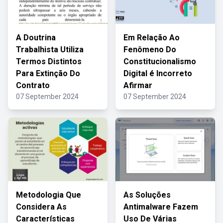
A Doutrina
Em Relação Ao
Trabalhista Utiliza
Fenômeno Do
Termos Distintos
Constitucionalismo
Para Extinção Do
Digital é Incorreto
Contrato
Afirmar
07 September 2024
07 September 2024
Metodologia Que
As Soluções
Considera As
Antimalware Fazem
Características
Uso De Várias