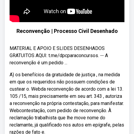
Reconvenção | Processo Civil Desenhado
MATERIAL E APOIO E SLIDES DESENHADOS
GRATUITOS AQUI: t.me/dpcparaconcursos. -- A
reconvenção é um pedido ...
A) os benefícios da gratuidade de justiça , na medida
em que os requeridos não possuem condições de
custear o. Webda reconvenção de acordo com a lei 13.
105 /15, mais precisamente em seu art. 343 , autoriza
a reconvenção na própria contestação, para manifestar.
Webcontestação, com pedido de reconvenção. À
reclamação trabalhista que lhe move nome do
reclamante, já qualificado nos autos em epígrafe, pelas
razões de fato e.