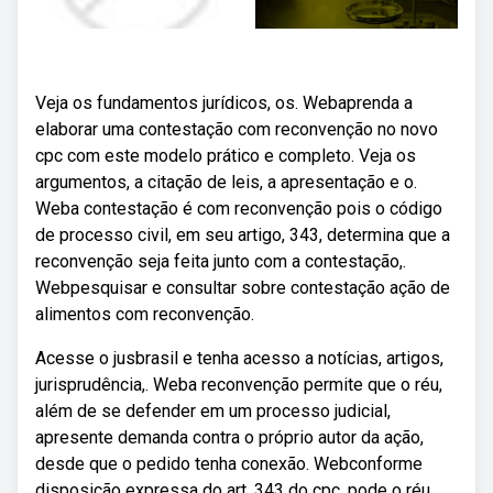
Veja os fundamentos jurídicos, os. Webaprenda a
elaborar uma contestação com reconvenção no novo
cpc com este modelo prático e completo. Veja os
argumentos, a citação de leis, a apresentação e o.
Weba contestação é com reconvenção pois o código
de processo civil, em seu artigo, 343, determina que a
reconvenção seja feita junto com a contestação,.
Webpesquisar e consultar sobre contestação ação de
alimentos com reconvenção.
Acesse o jusbrasil e tenha acesso a notícias, artigos,
jurisprudência,. Weba reconvenção permite que o réu,
além de se defender em um processo judicial,
apresente demanda contra o próprio autor da ação,
desde que o pedido tenha conexão. Webconforme
disposição expressa do art. 343 do cpc, pode o réu