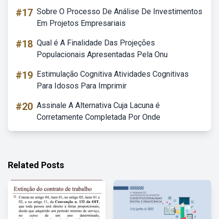
#17
Sobre O Processo De Análise De Investimentos
Em Projetos Empresariais
#18
Qual é A Finalidade Das Projeções
Populacionais Apresentadas Pela Onu
#19
Estimulação Cognitiva Atividades Cognitivas
Para Idosos Para Imprimir
#20
Assinale A Alternativa Cuja Lacuna é
Corretamente Completada Por Onde
Related Posts