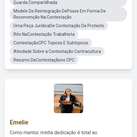
Guarda Compartilhada
Modelo De Reintegração DePosse Em Forma De
Reconvenção Na Contestação
Uma Peça JurídicaDe Contestação De Protesto
Rito NaContestação Trabalhista
ContestaçãoCPC Topicos E Subtopicos
Atividade Sobre a Contestação Contracultura
Resumo DeContestaçãono CPC
Emelie
Como mentor, minha dedicação é total ao