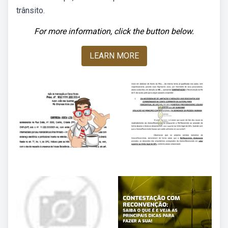
trânsito.
For more information, click the button below.
LEARN MORE