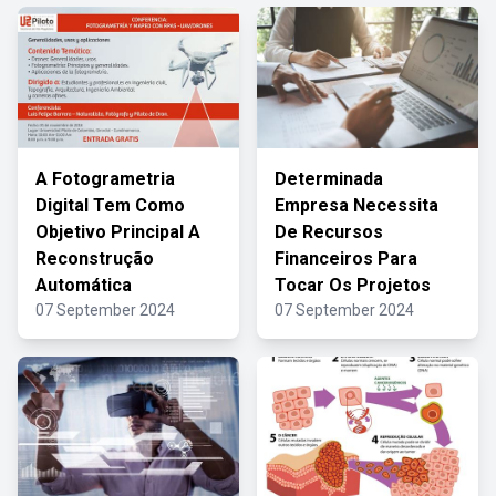
A Fotogrametria
Determinada
Digital Tem Como
Empresa Necessita
Objetivo Principal A
De Recursos
Reconstrução
Financeiros Para
Automática
Tocar Os Projetos
07 September 2024
07 September 2024