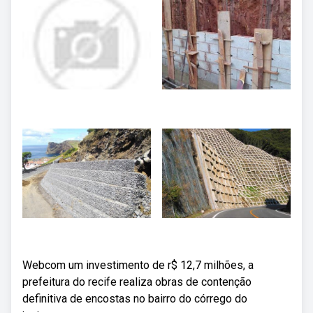
Webcom um investimento de r$ 12,7 milhões, a
prefeitura do recife realiza obras de contenção
definitiva de encostas no bairro do córrego do