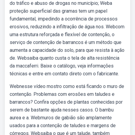
do tráfico e abuso de drogas no município; Weba
proteção superficial das gramas tem um papel
fundamental, impedindo a ocorrência de processos
erosivos, reduzindo a infiltração de água nos. Webcom
uma estrutura reforçada e flexível de contenção, o
serviço de contenção de barrancos é um método que
aumenta a capacidade do solo, para que resista à ação
de. Websaiba quanto custa o tela de alta resistência
da maccaferri. Baixe o catálogo, veja informações
técnicas e entre em contato direto com o fabricante.
Webnesse vídeo mostro como está ficando o muro de
contenção. Problemas com erosões em taludes e
barrancos? Confira opções de plantas conhecidas por
serem de bastante ajuda nesses casos. O bambu
aurea e a. Webmuros de gabião são amplamente
usados para a contenção de taludes e margens de
córregos. Websaiba o que é um talude, também