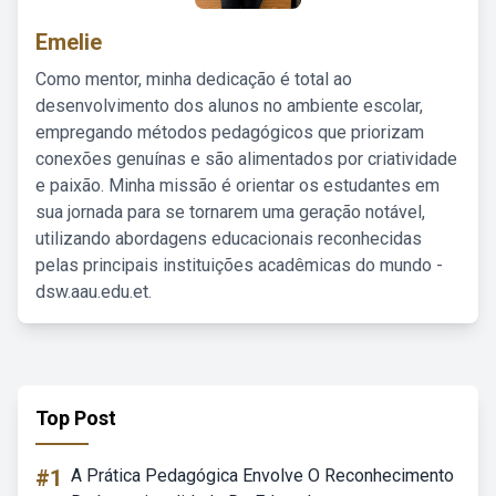
Emelie
Como mentor, minha dedicação é total ao
desenvolvimento dos alunos no ambiente escolar,
empregando métodos pedagógicos que priorizam
conexões genuínas e são alimentados por criatividade
e paixão. Minha missão é orientar os estudantes em
sua jornada para se tornarem uma geração notável,
utilizando abordagens educacionais reconhecidas
pelas principais instituições acadêmicas do mundo -
dsw.aau.edu.et.
Top Post
#1
A Prática Pedagógica Envolve O Reconhecimento