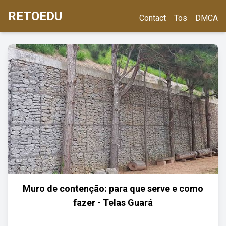
RETOEDU
Contact
Tos
DMCA
Muro de contenção: para que serve e como
fazer - Telas Guará