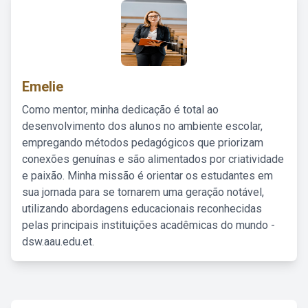
Emelie
Como mentor, minha dedicação é total ao
desenvolvimento dos alunos no ambiente escolar,
empregando métodos pedagógicos que priorizam
conexões genuínas e são alimentados por criatividade
e paixão. Minha missão é orientar os estudantes em
sua jornada para se tornarem uma geração notável,
utilizando abordagens educacionais reconhecidas
pelas principais instituições acadêmicas do mundo -
dsw.aau.edu.et.