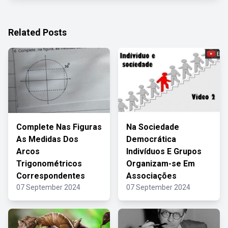
Related Posts
Complete Nas Figuras
Na Sociedade
As Medidas Dos
Democrática
Arcos
Indivíduos E Grupos
Trigonométricos
Organizam-se Em
Correspondentes
Associações
07 September 2024
07 September 2024