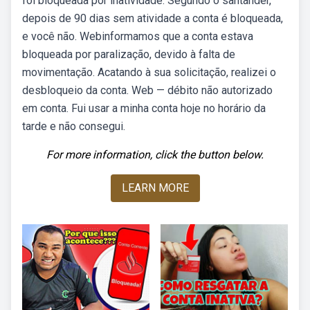
foi bloqueada por inatividade. Segundo o santander,
depois de 90 dias sem atividade a conta é bloqueada,
e você não. Webinformamos que a conta estava
bloqueada por paralização, devido à falta de
movimentação. Acatando à sua solicitação, realizei o
desbloqueio da conta. Web — débito não autorizado
em conta. Fui usar a minha conta hoje no horário da
tarde e não consegui.
For more information, click the button below.
LEARN MORE