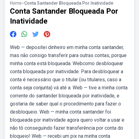
Home
>
Conta Santander Bloqueada Por Inatividade
Conta Santander Bloqueada Por
Inatividade
Web — depositei dinheiro em minha conta santander,
mas não consigo transferir para outras contas, porque
minha conta está bloqueada. Webcomo desbloquear
conta bloqueada por inatividade. Para desbloquear a
conta é necessário que o titular (ou titulares, caso a
conta seja conjunta) vá até a. Web — tive a minha conta
corrente do santander bloqueada por inatividade, e
gostaria de saber qual o procedimento para fazer o
desbloqueio. Web — minha conta santander foi
bloqueada por inatividade agora quero voltar a usar e
não tô conseguindo fazer transferência por conta do
bloqueio! Web — recebi um pix na minha conta