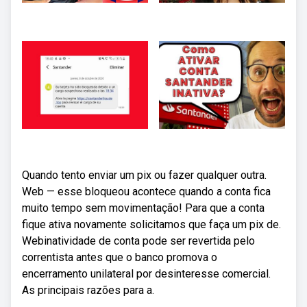
Quando tento enviar um pix ou fazer qualquer outra.
Web — esse bloqueou acontece quando a conta fica
muito tempo sem movimentação! Para que a conta
fique ativa novamente solicitamos que faça um pix de.
Webinatividade de conta pode ser revertida pelo
correntista antes que o banco promova o
encerramento unilateral por desinteresse comercial.
As principais razões para a.