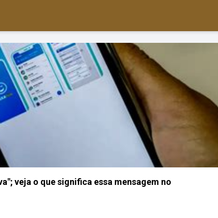
va"; veja o que significa essa mensagem no