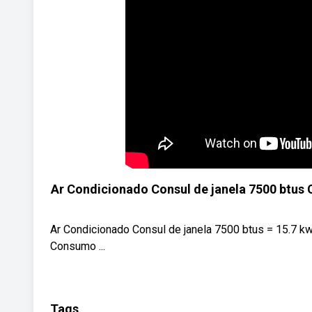
Ar Condicionado Consul de janela 7500 btus 
Ar Condicionado Consul de janela 7500 btus = 15.7 k
Consumo ...
Tags