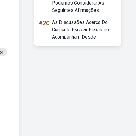
Podemos Considerar As
Seguintes Afirmações
#20
As Discussões Acerca Do
Currículo Escolar Brasileiro
Acompanham Desde
to