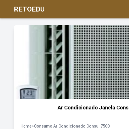
RETOEDU
Ar Condicionado Janela Cons
Home
>
Consumo Ar Condicionado Consul 7500