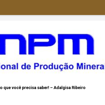
 que você precisa saber! – Adalgisa Ribeiro