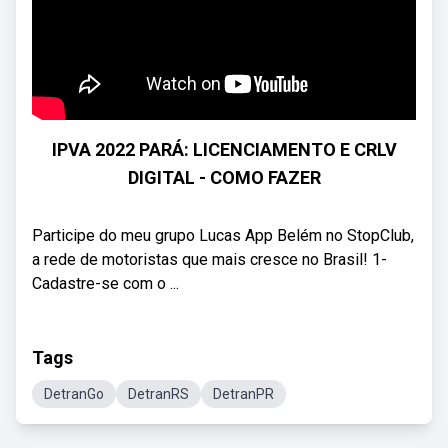
IPVA 2022 PARÁ: LICENCIAMENTO E CRLV
DIGITAL - COMO FAZER
Participe do meu grupo Lucas App Belém no StopClub,
a rede de motoristas que mais cresce no Brasil! 1-
Cadastre-se com o ...
Tags
DetranGo
DetranRS
DetranPR