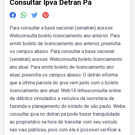
Consultar Ipva Detran Pa
Para consultar a base nacional (senatran) acesse.
Webconsulta boleto licenciamento ano anterior. Para
emitir boleto de licenciamento ano anterior, preencha
os campos abaixo: Para consultar a base nacional
(senatran) acesse. Webconsulta boleto licenciamento
ano atual. Para emitir boleto de licenciamento ano
atual, preencha os campos abaixo: O detran informa
que a última parcela do ipva vem junto com o boleto
licenciamento ano atual. Web14 linhasconsulta online
de débitos vinculados a veículos da secretaria da
fazenda e planejamento do estado de são paulo. Weba
consultar ipva no detran pa pode trazer tranquilidade
ao proprietário na hora de transitar com seu veículo
nas vias públicas, pois com ela é possível verificar a.