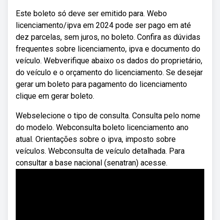
Este boleto só deve ser emitido para. Webo
licenciamento/ipva em 2024 pode ser pago em até
dez parcelas, sem juros, no boleto. Confira as dúvidas
frequentes sobre licenciamento, ipva e documento do
veículo. Webverifique abaixo os dados do proprietário,
do veículo e o orçamento do licenciamento. Se desejar
gerar um boleto para pagamento do licenciamento
clique em gerar boleto.
Webselecione o tipo de consulta. Consulta pelo nome
do modelo. Webconsulta boleto licenciamento ano
atual. Orientações sobre o ipva, imposto sobre
veículos. Webconsulta de veículo detalhada. Para
consultar a base nacional (senatran) acesse.