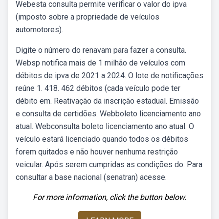
Webesta consulta permite verificar o valor do ipva
(imposto sobre a propriedade de veículos
automotores).
Digite o número do renavam para fazer a consulta.
Websp notifica mais de 1 milhão de veículos com
débitos de ipva de 2021 a 2024. O lote de notificações
reúne 1. 418. 462 débitos (cada veículo pode ter
débito em. Reativação da inscrição estadual. Emissão
e consulta de certidões. Webboleto licenciamento ano
atual. Webconsulta boleto licenciamento ano atual. O
veículo estará licenciado quando todos os débitos
forem quitados e não houver nenhuma restrição
veicular. Após serem cumpridas as condições do. Para
consultar a base nacional (senatran) acesse.
For more information, click the button below.