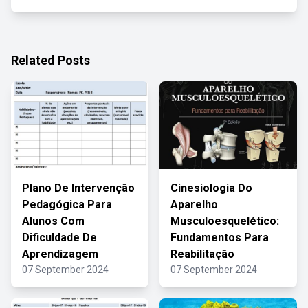
Related Posts
Plano De Intervenção
Cinesiologia Do
Pedagógica Para
Aparelho
Alunos Com
Musculoesquelético:
Dificuldade De
Fundamentos Para
Aprendizagem
Reabilitação
07 September 2024
07 September 2024