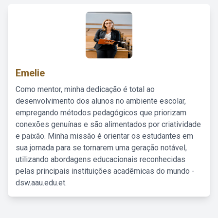
Emelie
Como mentor, minha dedicação é total ao
desenvolvimento dos alunos no ambiente escolar,
empregando métodos pedagógicos que priorizam
conexões genuínas e são alimentados por criatividade
e paixão. Minha missão é orientar os estudantes em
sua jornada para se tornarem uma geração notável,
utilizando abordagens educacionais reconhecidas
pelas principais instituições acadêmicas do mundo -
dsw.aau.edu.et.