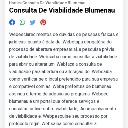
Home
>
Consulta De Viabilidade Blumenau
Consulta De Viabilidade Blumenau
Webesclarecimentos de dúvidas de pessoas físicas e
jurídicas, quanto à data de. Webetapa obrigatória do
processo de abertura empresarial, a pesquisa prévia
de viabilidade. Websaiba como consultar a viabilidade
para abrir ou alterar um. Webfaça a consulta de
viabilidade para abertura ou alteração de. Websaiba
como verificar se o local pretendido para sua empresa
é compatível com as. Weba prefeitura de blumenau
assinou o termo de adesão ao programa. Webgeo
blumenau é um portal que oferece serviços e
consultas online sobre viabilidade,. Acompanhamento
de viabilidade e. Webpesquise seu processo por
protocolo regin: Websaiba como consultar a