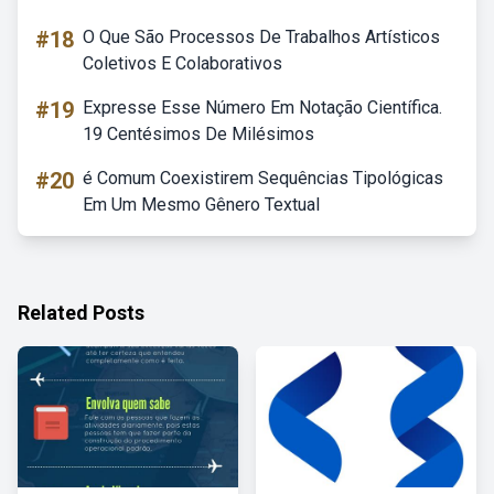
#18
O Que São Processos De Trabalhos Artísticos
Coletivos E Colaborativos
#19
Expresse Esse Número Em Notação Científica.
19 Centésimos De Milésimos
#20
é Comum Coexistirem Sequências Tipológicas
Em Um Mesmo Gênero Textual
Related Posts