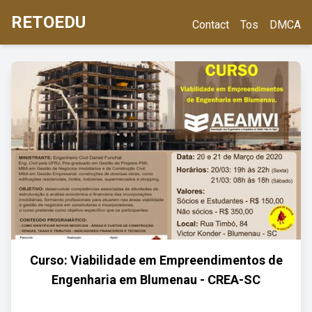
RETOEDU
Contact
Tos
DMCA
Curso: Viabilidade em Empreendimentos de
Engenharia em Blumenau - CREA-SC