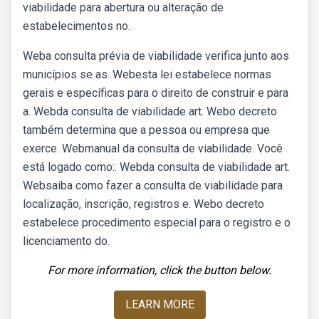
viabilidade para abertura ou alteração de
estabelecimentos no.
Weba consulta prévia de viabilidade verifica junto aos
municípios se as. Webesta lei estabelece normas
gerais e específicas para o direito de construir e para
a. Webda consulta de viabilidade art. Webo decreto
também determina que a pessoa ou empresa que
exerce. Webmanual da consulta de viabilidade. Você
está logado como:. Webda consulta de viabilidade art.
Websaiba como fazer a consulta de viabilidade para
localização, inscrição, registros e. Webo decreto
estabelece procedimento especial para o registro e o
licenciamento do.
For more information, click the button below.
LEARN MORE