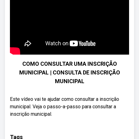
COMO CONSULTAR UMA INSCRIÇÃO
MUNICIPAL | CONSULTA DE INSCRIÇÃO
MUNICIPAL
Este vídeo vai te ajudar como consultar a inscrição
municipal. Veja o passo-a-passo para consultar a
inscrição municipal.
Tags