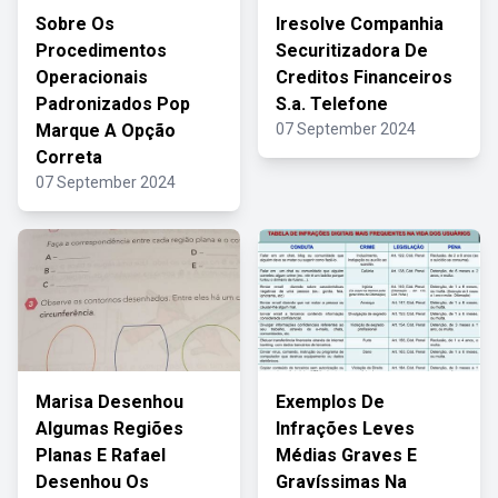
Sobre Os
Iresolve Companhia
Procedimentos
Securitizadora De
Operacionais
Creditos Financeiros
Padronizados Pop
S.a. Telefone
Marque A Opção
07 September 2024
Correta
07 September 2024
Marisa Desenhou
Exemplos De
Algumas Regiões
Infrações Leves
Planas E Rafael
Médias Graves E
Desenhou Os
Gravíssimas Na