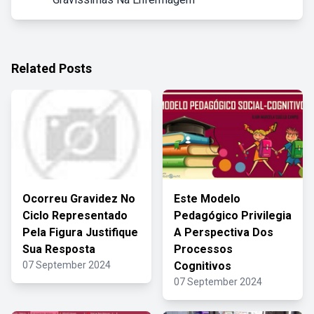
Related Posts
Ocorreu Gravidez No
Este Modelo
Ciclo Representado
Pedagógico Privilegia
Pela Figura Justifique
A Perspectiva Dos
Sua Resposta
Processos
07 September 2024
Cognitivos
07 September 2024