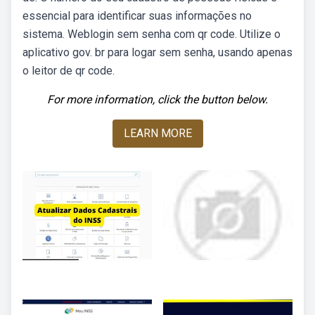
essencial para identificar suas informações no
sistema. Weblogin sem senha com qr code. Utilize o
aplicativo gov. br para logar sem senha, usando apenas
o leitor de qr code.
For more information, click the button below.
LEARN MORE