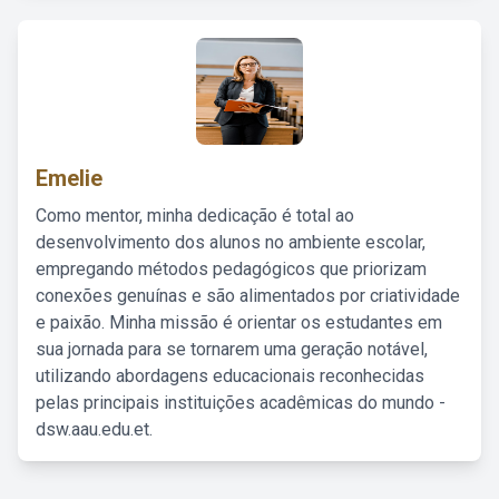
Emelie
Como mentor, minha dedicação é total ao
desenvolvimento dos alunos no ambiente escolar,
empregando métodos pedagógicos que priorizam
conexões genuínas e são alimentados por criatividade
e paixão. Minha missão é orientar os estudantes em
sua jornada para se tornarem uma geração notável,
utilizando abordagens educacionais reconhecidas
pelas principais instituições acadêmicas do mundo -
dsw.aau.edu.et.