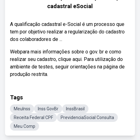
cadastral eSocial
A qualificação cadastral e-Social é um processo que
tem por objetivo realizar a regularização do cadastro
dos colaboradores de ...
Webpara mais informações sobre o gov. br e como
realizar seu cadastro, clique aqui. Para utilização do
ambiente de testes, seguir orientações na página de
produção restrita.
Tags
MeuInss
Inss GovBr
InssBrasil
Receita Federal CPF
PrevidenciaSocial Consulta
Meu Comp