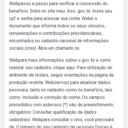
Webpasso a passo para verificar a concessão do
benefício. Entre no site meu. inss. gov. br. Insira seu
cpf e senha para acessar sua conta. Webé o
documento que informa todos os seus vínculos,
remunerações e contribuições previdenciárias,
encontrados no cadastro nacional de informações
sociais (cnis). Abra um chamado no.
Webpara mais informações sobre o gov. br e como
realizar seu cadastro, clique aqui. Para utilização do
ambiente de testes, seguir orientações na página de
produção restrita. Webserviço para atualizar dados
pessoais, tanto no cadastro como no benefício, tais
como: Inclusão e correção do nome; Os campos
precedidos com asterisco (*) são de preenchimento
obrigatório. Consultar qualificação de dados
cadastrais. Webpara consultar o cnis, você precisará
de: O número do seu cadastro de pessoas físicas é