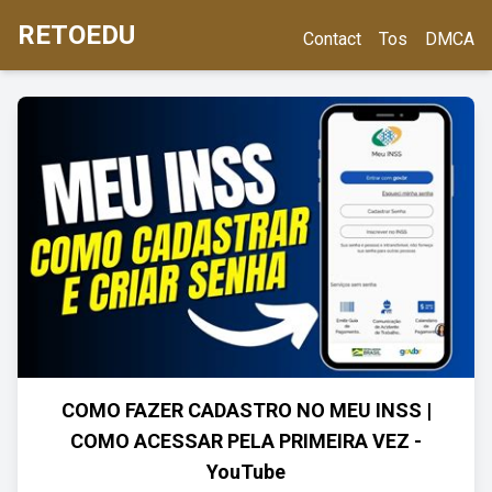
RETOEDU
Contact
Tos
DMCA
COMO FAZER CADASTRO NO MEU INSS |
COMO ACESSAR PELA PRIMEIRA VEZ -
YouTube