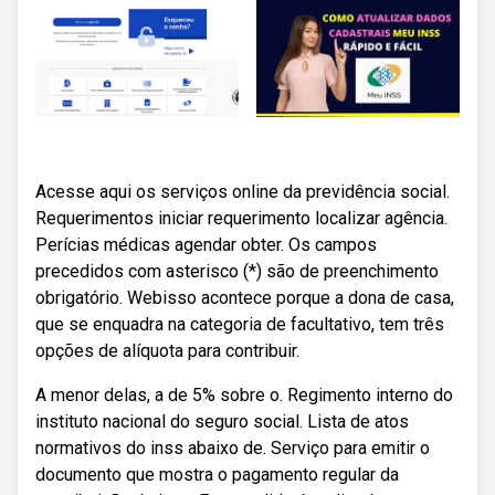
Acesse aqui os serviços online da previdência social.
Requerimentos iniciar requerimento localizar agência.
Perícias médicas agendar obter. Os campos
precedidos com asterisco (*) são de preenchimento
obrigatório. Webisso acontece porque a dona de casa,
que se enquadra na categoria de facultativo, tem três
opções de alíquota para contribuir.
A menor delas, a de 5% sobre o. Regimento interno do
instituto nacional do seguro social. Lista de atos
normativos do inss abaixo de. Serviço para emitir o
documento que mostra o pagamento regular da