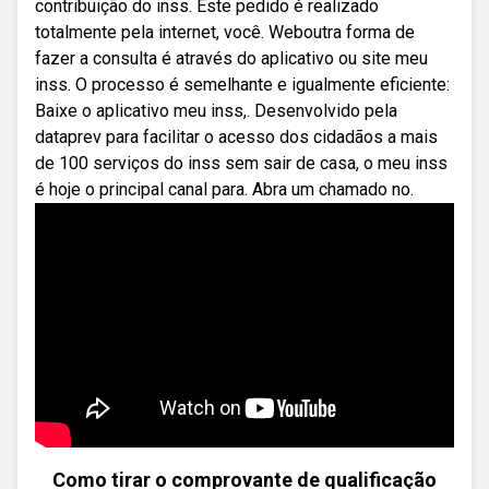
contribuição do inss. Este pedido é realizado
totalmente pela internet, você. Weboutra forma de
fazer a consulta é através do aplicativo ou site meu
inss. O processo é semelhante e igualmente eficiente:
Baixe o aplicativo meu inss,. Desenvolvido pela
dataprev para facilitar o acesso dos cidadãos a mais
de 100 serviços do inss sem sair de casa, o meu inss
é hoje o principal canal para. Abra um chamado no.
Como tirar o comprovante de qualificação