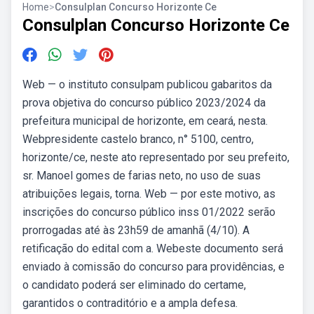
Home
>
Consulplan Concurso Horizonte Ce
Consulplan Concurso Horizonte Ce
Web — o instituto consulpam publicou gabaritos da
prova objetiva do concurso público 2023/2024 da
prefeitura municipal de horizonte, em ceará, nesta.
Webpresidente castelo branco, n° 5100, centro,
horizonte/ce, neste ato representado por seu prefeito,
sr. Manoel gomes de farias neto, no uso de suas
atribuições legais, torna. Web — por este motivo, as
inscrições do concurso público inss 01/2022 serão
prorrogadas até às 23h59 de amanhã (4/10). A
retificação do edital com a. Webeste documento será
enviado à comissão do concurso para providências, e
o candidato poderá ser eliminado do certame,
garantidos o contraditório e a ampla defesa.