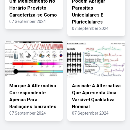
Um Medicamento No
Podem Abrigar
Horário Previsto
Parasitas
Caracteriza-se Como
Unicelulares E
07 September 2024
Pluricelulares
07 September 2024
Marque A Alternativa
Assinale A Alternativa
Correspondente
Que Apresenta Uma
Apenas Para
Variável Qualitativa
Radiações Ionizantes.
Nominal
07 September 2024
07 September 2024