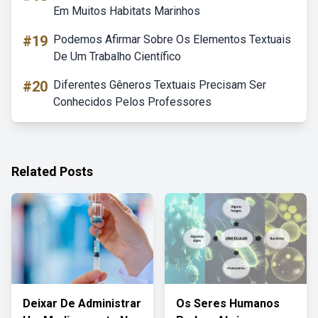
Em Muitos Habitats Marinhos
#19
Podemos Afirmar Sobre Os Elementos Textuais
De Um Trabalho Científico
#20
Diferentes Gêneros Textuais Precisam Ser
Conhecidos Pelos Professores
Related Posts
Deixar De Administrar
Os Seres Humanos