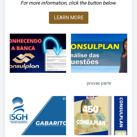
For more information, click the button below.
LEARN MORE
provas parte