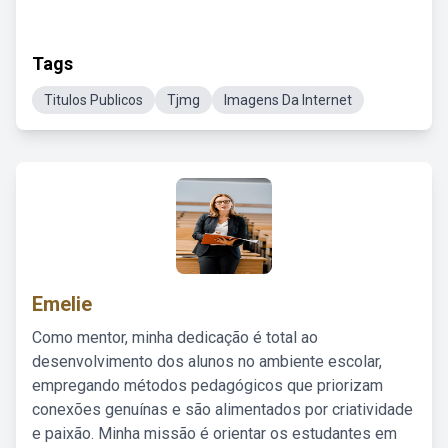
Tags
Titulos Publicos
Tjmg
Imagens Da Internet
Emelie
Como mentor, minha dedicação é total ao
desenvolvimento dos alunos no ambiente escolar,
empregando métodos pedagógicos que priorizam
conexões genuínas e são alimentados por criatividade
e paixão. Minha missão é orientar os estudantes em